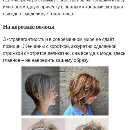
или новомодную причёску с рваными концами, которая
выгодно смоделирует овал лица.
На короткие волосы
Экстравагантность и в современном мире не сдаёт
позиции. Женщины с короткой, аккуратно сделанной
стрижкой смотрятся деликатно, она всегда в моде, здесь
главное – не навредить вашему образу.