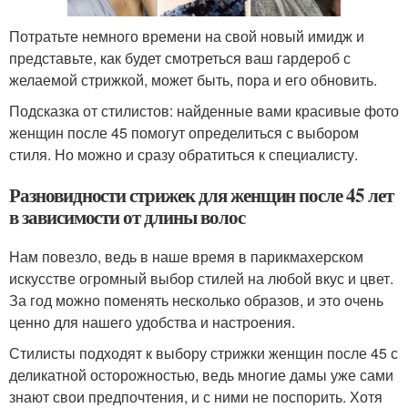
Потратьте немного времени на свой новый имидж и
представьте, как будет смотреться ваш гардероб с
желаемой стрижкой, может быть, пора и его обновить.
Подсказка от стилистов: найденные вами красивые фото
женщин после 45 помогут определиться с выбором
стиля. Но можно и сразу обратиться к специалисту.
Разновидности стрижек для женщин после 45 лет
в зависимости от длины волос
Нам повезло, ведь в наше время в парикмахерском
искусстве огромный выбор стилей на любой вкус и цвет.
За год можно поменять несколько образов, и это очень
ценно для нашего удобства и настроения.
Стилисты подходят к выбору стрижки женщин после 45 с
деликатной осторожностью, ведь многие дамы уже сами
знают свои предпочтения, и с ними не поспорить. Хотя