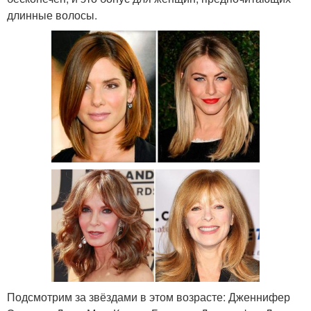
длинные волосы.
Подсмотрим за звёздами в этом возрасте: Дженнифер