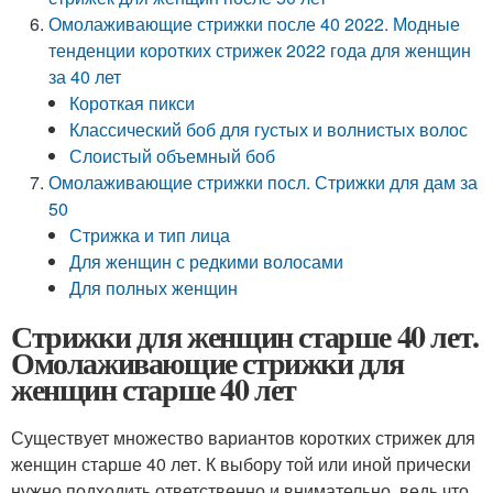
Омолаживающие стрижки после 40 2022. Модные
тенденции коротких стрижек 2022 года для женщин
за 40 лет
Короткая пикси
Классический боб для густых и волнистых волос
Слоистый объемный боб
Омолаживающие стрижки посл. Стрижки для дам за
50
Стрижка и тип лица
Для женщин с редкими волосами
Для полных женщин
Стрижки для женщин старше 40 лет.
Омолаживающие стрижки для
женщин старше 40 лет
Существует множество вариантов коротких стрижек для
женщин старше 40 лет. К выбору той или иной прически
нужно подходить ответственно и внимательно, ведь что