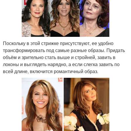
Поскольку в этой стрижке присутствуют, ее удобно
трансформировать под самые разные образы. Придать
объём и зрительно стать выше и стройней, завить в
локоны и выглядеть нарядно, а если слегка завить по
всей длине, включится романтичный образ.