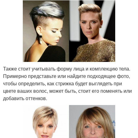
Также стоит учитывать форму лица и комплекцию тела.
Примерно представьте или найдите подходящее фото,
чтобы определить, как стрижка будет выглядеть при
цвете ваших волос, может быть, стоит его поменять или
добавить оттенков.