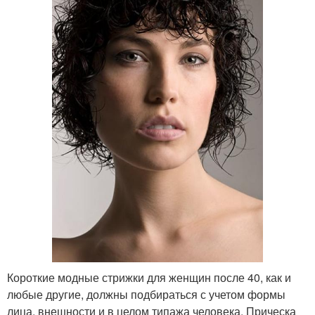
Короткие модные стрижки для женщин после 40, как и
любые другие, должны подбираться с учетом формы
лица, внешности и в целом типажа человека. Прическа