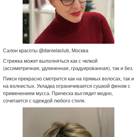
Салон красоты @danielaclub, Москва
Стрижка может выполняться как с челкой
(ассиметричная, удлиненная, градуированная), так и без.
Пикси прекрасно смотрится как на прямых волосах, так и
на волнистых. Укладка ограничивается сушкой феном с
применением мусса. Прическа выглядит модно,
сочетается с одеждой любого стиля.