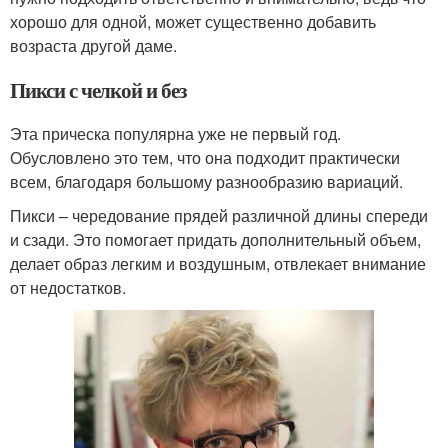
хорошо для одной, может существенно добавить
возраста другой даме.
Пикси с челкой и без
Эта прическа популярна уже не первый год.
Обусловлено это тем, что она подходит практически
всем, благодаря большому разнообразию вариаций.
Пикси – чередование прядей различной длины спереди
и сзади. Это помогает придать дополнительный объем,
делает образ легким и воздушным, отвлекает внимание
от недостатков.