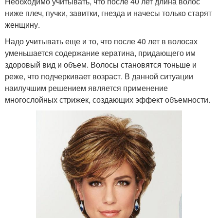
Необходимо учитывать, что после 40 лет длина волос
ниже плеч, пучки, завитки, гнезда и начесы только старят
женщину.
Надо учитывать еще и то, что после 40 лет в волосах
уменьшается содержание кератина, придающего им
здоровый вид и объем. Волосы становятся тоньше и
реже, что подчеркивает возраст. В данной ситуации
наилучшим решением является применение
многослойных стрижек, создающих эффект объемности.