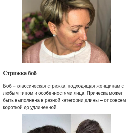
Стрижка боб
Боб – классическая стрижка, подходящая женщинам с
любым типом и особенностями лица. Прическа может
быть выполнена в разной категории длины – от совсем
короткой до удлиненной.