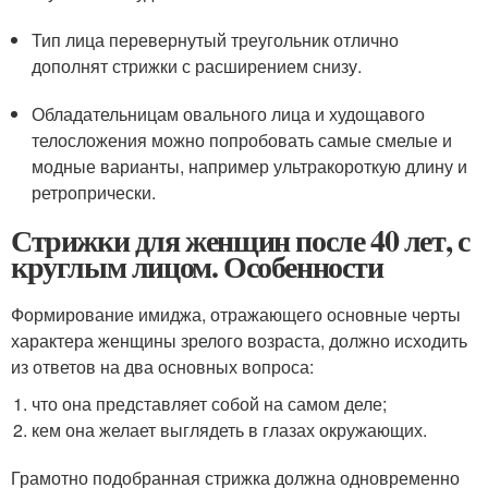
Тип лица перевернутый треугольник отлично
дополнят стрижки с расширением снизу.
Обладательницам овального лица и худощавого
телосложения можно попробовать самые смелые и
модные варианты, например ультракороткую длину и
ретропрически.
Стрижки для женщин после 40 лет, с
круглым лицом. Особенности
Формирование имиджа, отражающего основные черты
характера женщины зрелого возраста, должно исходить
из ответов на два основных вопроса:
что она представляет собой на самом деле;
кем она желает выглядеть в глазах окружающих.
Грамотно подобранная стрижка должна одновременно