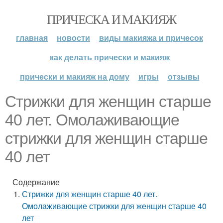
ПРИЧЕСКА И МАКИЯЖ
главная
новости
виды макияжа и причесок
как делать прически и макияж
прически и макияж на дому
игры
отзывы
Стрижки для женщин старше
40 лет. Омолаживающие
стрижки для женщин старше
40 лет
Содержание
Стрижки для женщин старше 40 лет.
Омолаживающие стрижки для женщин старше 40
лет