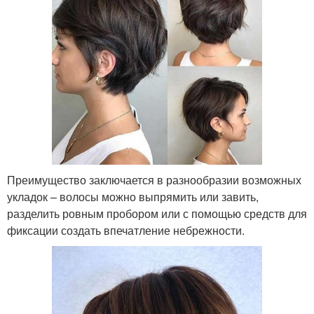
Преимущество заключается в разнообразии возможных
укладок – волосы можно выпрямить или завить,
разделить ровным пробором или с помощью средств для
фиксации создать впечатление небрежности.