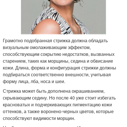
Грамотно подобранная стрижка должна обладать
визуальным омолаживающим эффектом,
способствующим сокрытию недостатков, вызванных
старением, таких как морщины, седина и обвисание
кожи. Длина, форма и конфигурация стрижки должны
подбираться соответственно внешности, учитывая
форму лица, лба, носа и шеи.
Стрижка может быть дополнена окрашиванием,
скрывающим седину. Но после 40 уже стоит избегать
красноватых и подчеркивающих пигментацию кожи
оттенков, а также воронено-черных цветов, которые
способствуют видимости морщин.