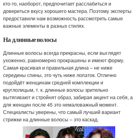
кто-то, наоборот, предпочитает расслабиться и
довериться вкусу хорошего мастера. Поэтому эксперты
предоставили нам возможность рассмотреть самые
важные элементы в разных стилях.
На длинные волосы
Длинные волосы всегда прекрасны, если выглядят
ухоженно, равномерно прокрашены и имеют форму.
Самая красивая и правильная длина – не ниже
середины спины, это чуть ниже лопаток. Отлично
подойдёт женщинам средней комплекции и
круглолицым, т. к. длинные волосы зрительно
вытягивают и стройнят образ, забирая акцент на себя, а
для женщин после 45 это немаловажный момент.
Специалисты уверены, что самый лучший вариант
стрижки на длинные волосы – это каскад.