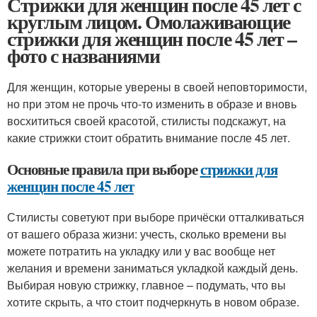
Стрижки для женщин после 45 лет с
круглым лицом. Омолаживающие
стрижки для женщин после 45 лет –
фото с названиями
Для женщин, которые уверены в своей неповторимости,
но при этом не прочь что-то изменить в образе и вновь
восхититься своей красотой, стилисты подскажут, на
какие стрижки стоит обратить внимание после 45 лет.
Основные правила при выборе
стрижки для
женщин после 45 лет
Стилисты советуют при выборе причёски отталкиваться
от вашего образа жизни: учесть, сколько времени вы
можете потратить на укладку или у вас вообще нет
желания и времени заниматься укладкой каждый день.
Выбирая новую стрижку, главное – подумать, что вы
хотите скрыть, а что стоит подчеркнуть в новом образе.