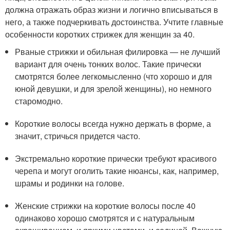
должна отражать образ жизни и логично вписываться в
него, а также подчеркивать достоинства. Учтите главные
особенности коротких стрижек для женщин за 40.
Рваные стрижки и обильная филировка — не лучший
вариант для очень тонких волос. Такие прически
смотрятся более легкомысленно (что хорошо и для
юной девушки, и для зрелой женщины), но немного
старомодно.
Короткие волосы всегда нужно держать в форме, а
значит, стричься придется часто.
Экстремально короткие прически требуют красивого
черепа и могут оголить такие нюансы, как, например,
шрамы и родинки на голове.
Женские стрижки на короткие волосы после 40
одинаково хорошо смотрятся и с натуральным