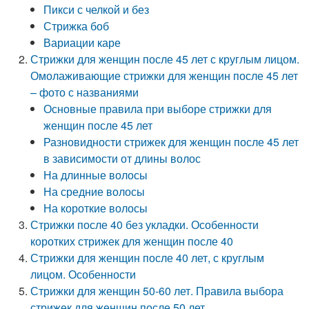
Пикси с челкой и без
Стрижка боб
Вариации каре
Стрижки для женщин после 45 лет с круглым лицом.
Омолаживающие стрижки для женщин после 45 лет
– фото с названиями
Основные правила при выборе стрижки для
женщин после 45 лет
Разновидности стрижек для женщин после 45 лет
в зависимости от длины волос
На длинные волосы
На средние волосы
На короткие волосы
Стрижки после 40 без укладки. Особенности
коротких стрижек для женщин после 40
Стрижки для женщин после 40 лет, с круглым
лицом. Особенности
Стрижки для женщин 50-60 лет. Правила выбора
стрижек для женщин после 50 лет