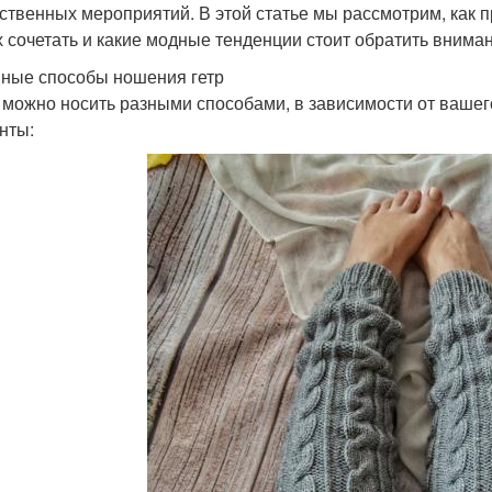
ственных мероприятий. В этой статье мы рассмотрим, как пр
х сочетать и какие модные тенденции стоит обратить внима
ные способы ношения гетр
 можно носить разными способами, в зависимости от вашег
нты: