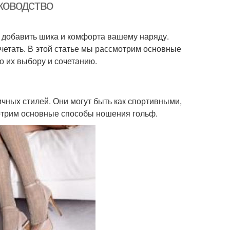
уководство
 добавить шика и комфорта вашему наряду.
очетать. В этой статье мы рассмотрим основные
о их выбору и сочетанию.
чных стилей. Они могут быть как спортивными,
мотрим основные способы ношения гольф.