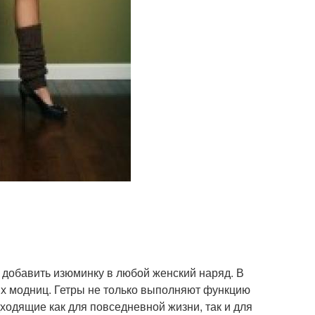
 добавить изюминку в любой женский наряд. В
их модниц. Гетры не только выполняют функцию
ходящие как для повседневной жизни, так и для