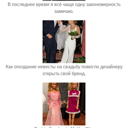
В последнее время я всё чаще одну закономерность
замечаю.
Как опоздание невесты на свадьбу помогло дизайнеру
открыть свой бренд.