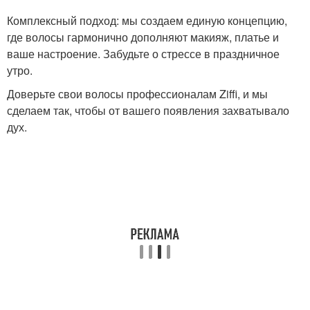
Комплексный подход: мы создаем единую концепцию,
где волосы гармонично дополняют макияж, платье и
ваше настроение. Забудьте о стрессе в праздничное
утро.
Доверьте свои волосы профессионалам Ziffi, и мы
сделаем так, чтобы от вашего появления захватывало
дух.