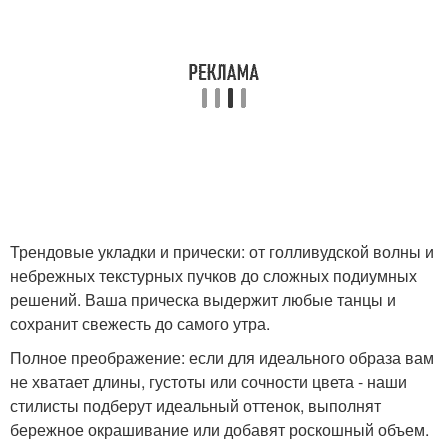
Трендовые укладки и прически: от голливудской волны и
небрежных текстурных пучков до сложных подиумных
решений. Ваша прическа выдержит любые танцы и
сохранит свежесть до самого утра.
Полное преображение: если для идеального образа вам
не хватает длины, густоты или сочности цвета - наши
стилисты подберут идеальный оттенок, выполнят
бережное окрашивание или добавят роскошный объем.