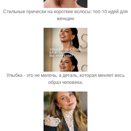
Стильные прически на короткие волосы: топ-10 идей для
женщин
Улыбка - это не мелочь, а деталь, которая меняет весь
образ человека.