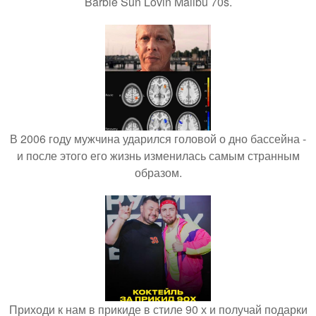
Barbie Sun Lovin Malibu 70s.
В 2006 году мужчина ударился головой о дно бассейна -
и после этого его жизнь изменилась самым странным
образом.
Приходи к нам в прикиде в стиле 90 х и получай подарки