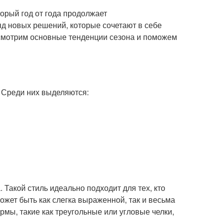
орый год от года продолжает
д новых решений, которые сочетают в себе
ссмотрим основные тенденции сезона и поможем
 Среди них выделяются:
 Такой стиль идеально подходит для тех, кто
ожет быть как слегка выраженной, так и весьма
рмы, такие как треугольные или угловые челки,