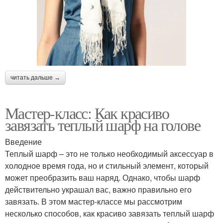
читать дальше →
Мастер-класс: Как красиво
завязать теплый шарф на голове
Введение
Теплый шарф – это не только необходимый аксессуар в
холодное время года, но и стильный элемент, который
может преобразить ваш наряд. Однако, чтобы шарф
действительно украшал вас, важно правильно его
завязать. В этом мастер-классе мы рассмотрим
несколько способов, как красиво завязать теплый шарф