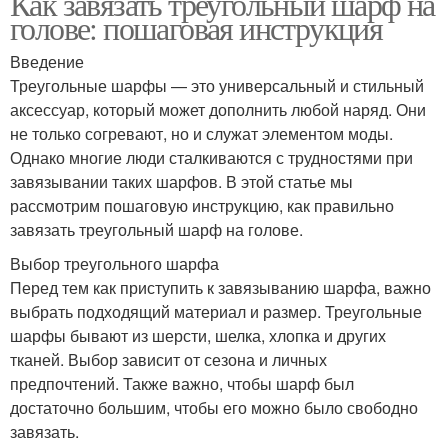
Как завязать треугольный шарф на
голове: пошаговая инструкция
Введение
Треугольные шарфы — это универсальный и стильный
аксессуар, который может дополнить любой наряд. Они
не только согревают, но и служат элементом моды.
Однако многие люди сталкиваются с трудностями при
завязывании таких шарфов. В этой статье мы
рассмотрим пошаговую инструкцию, как правильно
завязать треугольный шарф на голове.
Выбор треугольного шарфа
Перед тем как приступить к завязыванию шарфа, важно
выбрать подходящий материал и размер. Треугольные
шарфы бывают из шерсти, шелка, хлопка и других
тканей. Выбор зависит от сезона и личных
предпочтений. Также важно, чтобы шарф был
достаточно большим, чтобы его можно было свободно
завязать.