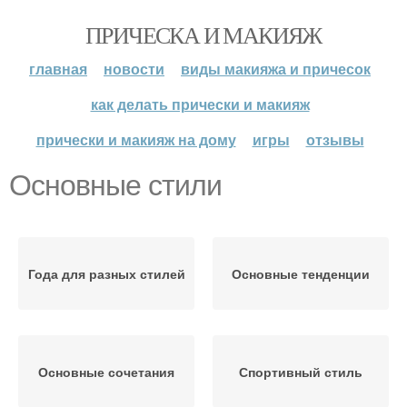
ПРИЧЕСКА И МАКИЯЖ
главная
новости
виды макияжа и причесок
как делать прически и макияж
прически и макияж на дому
игры
отзывы
Основные стили
Года для разных стилей
Основные тенденции
Основные сочетания
Спортивный стиль