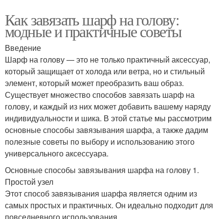
Как завязать шарф на голову:
модные и практичные советы
Введение
Шарф на голову — это не только практичный аксессуар,
который защищает от холода или ветра, но и стильный
элемент, который может преобразить ваш образ.
Существует множество способов завязать шарф на
голову, и каждый из них может добавить вашему наряду
индивидуальности и шика. В этой статье мы рассмотрим
основные способы завязывания шарфа, а также дадим
полезные советы по выбору и использованию этого
универсального аксессуара.
Основные способы завязывания шарфа на голову 1.
Простой узел
Этот способ завязывания шарфа является одним из
самых простых и практичных. Он идеально подходит для
повседневного использования.