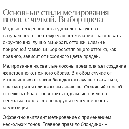
Основные стили мелирования
волос с челкой. Выбор цвета
Модные тенденции последних лет ратуют за
натуральность, поэтому если нет желания эпатировать
окружающих, лучше выбирать оттенки, близки к
природной гамме. Выбор осветляющего оттенка, как
правило, зависит от исходного цвета прядей.
Мелирование на светлые локоны предполагает создание
женственного, нежного образа. В любом случае от
интенсивных оттенков блондинкам лучше отказаться,
они смотрятся слишком вызывающе. Отличный способ
освежить образ – осветлить отдельные пряди на
несколько тонов, это не нарушит естественность
композиции.
Эффектно выглядит мелирование с применением
нескольких тонов. Главное правило блондинок –