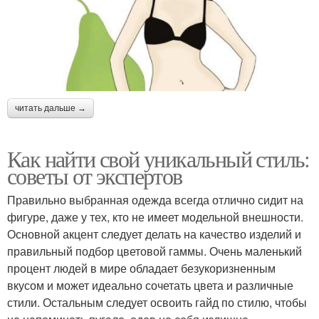
читать дальше →
Как найти свой уникальный стиль:
советы от экспертов
Правильно выбранная одежда всегда отлично сидит на
фигуре, даже у тех, кто не имеет модельной внешности.
Основной акцент следует делать на качество изделий и
правильный подбор цветовой гаммы. Очень маленький
процент людей в мире обладает безукоризненным
вкусом и может идеально сочетать цвета и различные
стили. Остальным следует освоить гайд по стилю, чтобы