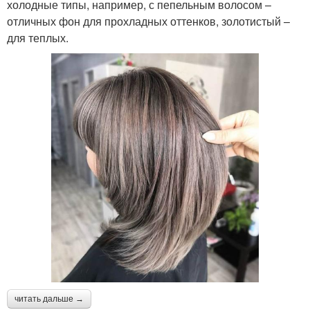
холодные типы, например, с пепельным волосом –
отличных фон для прохладных оттенков, золотистый –
для теплых.
читать дальше →