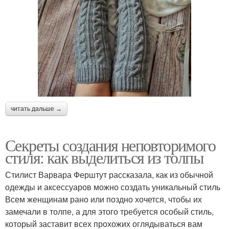
читать дальше →
Секреты создания неповторимого
стиля: как выделиться из толпы
Стилист Варвара Ферштут рассказала, как из обычной
одежды и аксессуаров можно создать уникальный стиль
Всем женщинам рано или поздно хочется, чтобы их
замечали в толпе, а для этого требуется особый стиль,
который заставит всех прохожих оглядываться вам