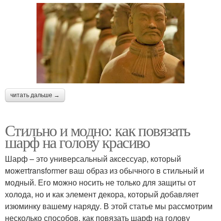
читать дальше →
Стильно и модно: как повязать
шарф на голову красиво
Шарф – это универсальный аксессуар, который
можетtransformer ваш образ из обычного в стильный и
модный. Его можно носить не только для защиты от
холода, но и как элемент декора, который добавляет
изюминку вашему наряду. В этой статье мы рассмотрим
несколько способов, как повязать шарф на голову