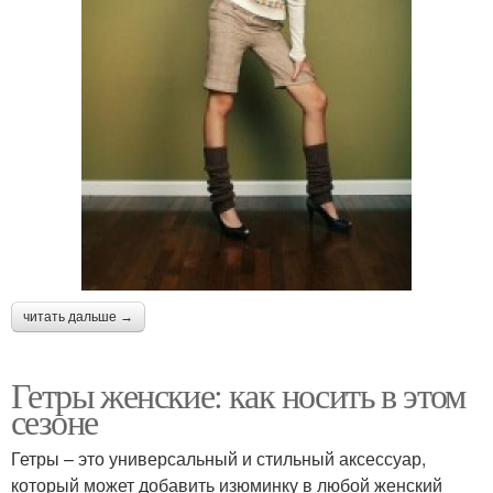
читать дальше →
Гетры женские: как носить в этом
сезоне
Гетры – это универсальный и стильный аксессуар,
который может добавить изюминку в любой женский