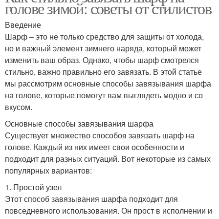
голове зимой: советы от стилистов
Введение
Шарф – это не только средство для защиты от холода,
но и важный элемент зимнего наряда, который может
изменить ваш образ. Однако, чтобы шарф смотрелся
стильно, важно правильно его завязать. В этой статье
мы рассмотрим основные способы завязывания шарфа
на голове, которые помогут вам выглядеть модно и со
вкусом.
Основные способы завязывания шарфа
Существует множество способов завязать шарф на
голове. Каждый из них имеет свои особенности и
подходит для разных ситуаций. Вот некоторые из самых
популярных вариантов:
1. Простой узел
Этот способ завязывания шарфа подходит для
повседневного использования. Он прост в исполнении и