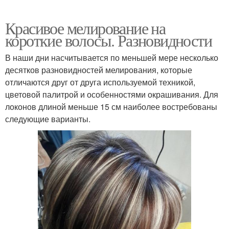
Красивое мелирование на
короткие волосы. Разновидности
В наши дни насчитывается по меньшей мере несколько
десятков разновидностей мелирования, которые
отличаются друг от друга используемой техникой,
цветовой палитрой и особенностями окрашивания. Для
локонов длиной меньше 15 см наиболее востребованы
следующие варианты.