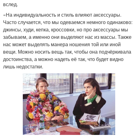
вслед.
«На индивидуальность и стиль влияют аксессуары.
Часто случается, что мы одеваемся немного одинаково:
джинсы, худи, кепка, кроссовки, но про аксессуары мы
забываем, а именно они выделяют нас из массы. Также
нас может выделять манера ношения той или иной
вещи. Можно носить вещь так, чтобы она подчёркивала
достоинства, а можно надеть её так, что будет видно
лишь недостатки.