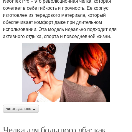
NeoFlex Pro – это революционная челка, которая
сочетает в себе гибкость и прочность. Ее корпус
изготовлен из передового материала, который
обеспечивает комфорт даже при длительном
использовании. Эта модель идеально подходит для
активного отдыха, спорта и повседневной жизни.
читать дальше →
Челка для большого лба: как