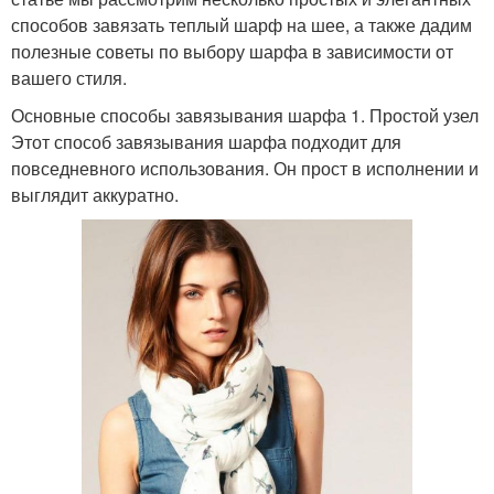
способов завязать теплый шарф на шее, а также дадим
полезные советы по выбору шарфа в зависимости от
вашего стиля.
Основные способы завязывания шарфа 1. Простой узел
Этот способ завязывания шарфа подходит для
повседневного использования. Он прост в исполнении и
выглядит аккуратно.