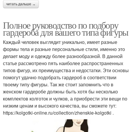
читать дальше →
Полное руководство по подбору
гардероба для вашего типа фигуры
Каждый человек выглядит уникально, имеет разные
формы тела и разные персональные стили, именно это
делает моду и одежду более разнообразной. В данной
статье рассмотрено пять наиболее распространенных
типов фигур, их преимущества и недостатки. Эти основы
помогут удачно подобрать гардероб в соответствии
твоему типу фигуры. Так же стоит запомнить что в
женском гардеробе должны быть хотя бы несколько
комплектов колготок и чулков, а приобрести эти вещи по
низким ценам и высокого качества, вы сможете тут:
https://kolgotki-online.ru/collection/zhenskie-kolgotki .