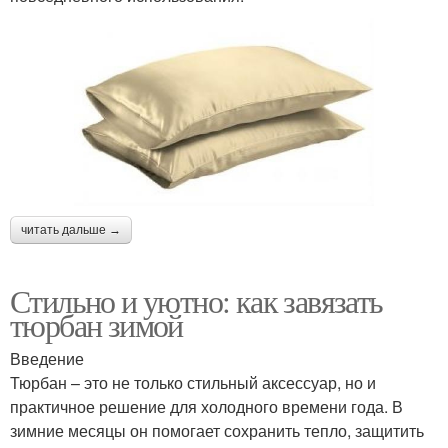
читать дальше →
Стильно и уютно: как завязать
тюрбан зимой
Введение
Тюрбан – это не только стильный аксессуар, но и
практичное решение для холодного времени года. В
зимние месяцы он помогает сохранить тепло, защитить