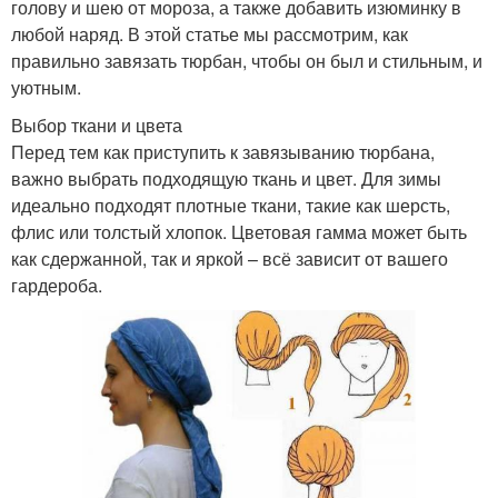
голову и шею от мороза, а также добавить изюминку в
любой наряд. В этой статье мы рассмотрим, как
правильно завязать тюрбан, чтобы он был и стильным, и
уютным.
Выбор ткани и цвета
Перед тем как приступить к завязыванию тюрбана,
важно выбрать подходящую ткань и цвет. Для зимы
идеально подходят плотные ткани, такие как шерсть,
флис или толстый хлопок. Цветовая гамма может быть
как сдержанной, так и яркой – всё зависит от вашего
гардероба.