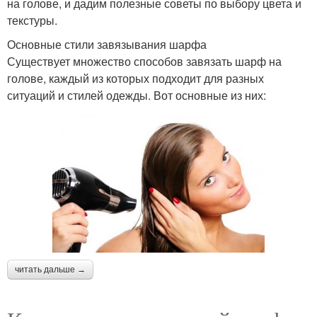
на голове, и дадим полезные советы по выбору цвета и
текстуры.
Основные стили завязывания шарфа
Существует множество способов завязать шарф на
голове, каждый из которых подходит для разных
ситуаций и стилей одежды. Вот основные из них:
читать дальше →