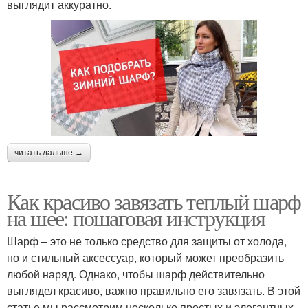
выглядит аккуратно.
читать дальше →
Как красиво завязать теплый шарф
на шее: пошаговая инструкция
Шарф – это не только средство для защиты от холода,
но и стильный аксессуар, который может преобразить
любой наряд. Однако, чтобы шарф действительно
выглядел красиво, важно правильно его завязать. В этой
статье мы рассмотрим несколько простых и элегантных