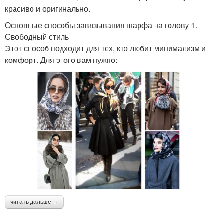
красиво и оригинально.
Основные способы завязывания шарфа на голову 1.
Свободный стиль
Этот способ подходит для тех, кто любит минимализм и
комфорт. Для этого вам нужно:
читать дальше →