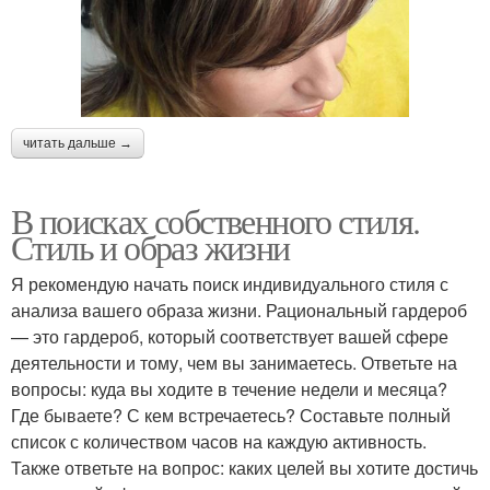
читать дальше →
В поисках собственного стиля.
Стиль и образ жизни
Я рекомендую начать поиск индивидуального стиля с
анализа вашего образа жизни. Рациональный гардероб
— это гардероб, который соответствует вашей сфере
деятельности и тому, чем вы занимаетесь. Ответьте на
вопросы: куда вы ходите в течение недели и месяца?
Где бываете? С кем встречаетесь? Составьте полный
список с количеством часов на каждую активность.
Также ответьте на вопрос: каких целей вы хотите достичь