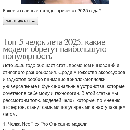
Каковы главные тренды причесок 2025 года?
читать дальше →
Топ-5 челок лета 2025: какие
модели обретут наибольшую
популярность
Лето 2025 года обещает стать временем инноваций и
стилевого разнообразия. Среди множества аксессуаров
и гаджетов особое внимание привлекают челки –
универсальные и функциональные устройства, которые
сочетают в себе моду и технологии. В этой статье мы
рассмотрим топ-5 моделей челок, которые, по мнению
экспертов, станут самыми популярными в наступающем
летом.
1. Челка NeoFlex Pro Описание модели