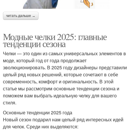
читать дальше →
Модные челки 2025: главные
тенденции сезона
Челки — это один из самых универсальных элементов в
моде, который год от года продолжает
эволюционировать. В 2025 году дизайнеры представили
целый ряд новых решений, которые сочетают в себе
современность, комфорт и оригинальность. В этой
статье мы рассмотрим основные тенденции сезона и
поможем вам выбрать идеальную челку для вашего
стиля.
Основные тенденции 2025 года
Новый сезон подарил нам целый ряд интересных идей
для челок. Среди них выделяются: