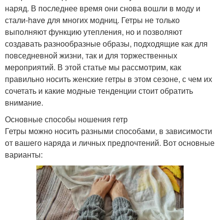
наряд. В последнее время они снова вошли в моду и
стали-have для многих модниц. Гетры не только
выполняют функцию утепления, но и позволяют
создавать разнообразные образы, подходящие как для
повседневной жизни, так и для торжественных
мероприятий. В этой статье мы рассмотрим, как
правильно носить женские гетры в этом сезоне, с чем их
сочетать и какие модные тенденции стоит обратить
внимание.
Основные способы ношения гетр
Гетры можно носить разными способами, в зависимости
от вашего наряда и личных предпочтений. Вот основные
варианты: