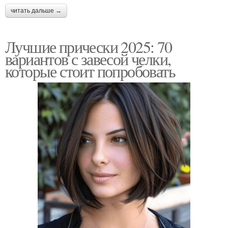
читать дальше →
Лучшие прически 2025: 70
вариантов с завесой челки,
которые стоит попробовать