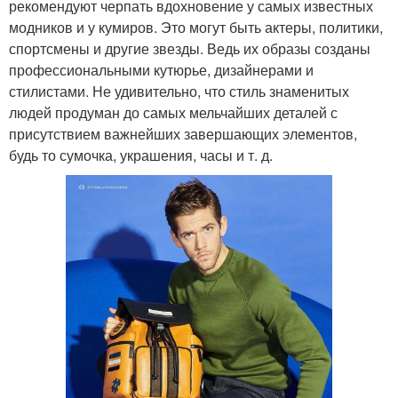
рекомендуют черпать вдохновение у самых известных
модников и у кумиров. Это могут быть актеры, политики,
спортсмены и другие звезды. Ведь их образы созданы
профессиональными кутюрье, дизайнерами и
стилистами. Не удивительно, что стиль знаменитых
людей продуман до самых мельчайших деталей с
присутствием важнейших завершающих элементов,
будь то сумочка, украшения, часы и т. д.