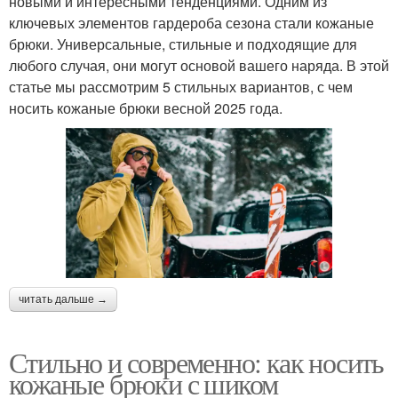
новыми и интересными тенденциями. Одним из
ключевых элементов гардероба сезона стали кожаные
брюки. Универсальные, стильные и подходящие для
любого случая, они могут основой вашего наряда. В этой
статье мы рассмотрим 5 стильных вариантов, с чем
носить кожаные брюки весной 2025 года.
читать дальше →
Стильно и современно: как носить
кожаные брюки с шиком