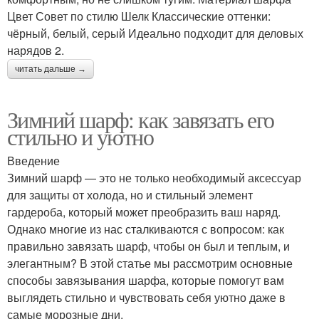
Цвет Совет по стилю Шелк Классические оттенки:
чёрный, белый, серый Идеально подходит для деловых
нарядов 2.
читать дальше →
Зимний шарф: как завязать его
стильно и уютно
Введение
Зимний шарф — это не только необходимый аксессуар
для защиты от холода, но и стильный элемент
гардероба, который может преобразить ваш наряд.
Однако многие из нас сталкиваются с вопросом: как
правильно завязать шарф, чтобы он был и теплым, и
элегантным? В этой статье мы рассмотрим основные
способы завязывания шарфа, которые помогут вам
выглядеть стильно и чувствовать себя уютно даже в
самые морозные дни.