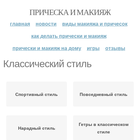
ПРИЧЕСКА И МАКИЯЖ
главная
новости
виды макияжа и причесок
как делать прически и макияж
прически и макияж на дому
игры
отзывы
Классический стиль
Спортивный стиль
Повседневный стиль
Гетры в классическом
Нарадный стиль
стиле