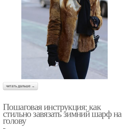
читать дальше →
Пошаговая инструкция: как
стильно завязать зимний шарф на
голову