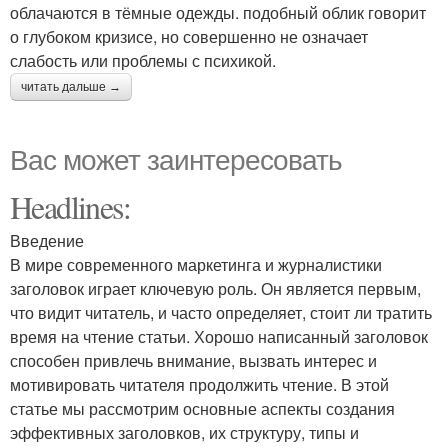
облачаются в тёмные одежды. подобный облик говорит
о глубоком кризисе, но совершенно не означает
слабость или проблемы с психикой.
читать дальше →
Вас может заинтересовать
Headlines:
Введение
В мире современного маркетинга и журналистики
заголовок играет ключевую роль. Он является первым,
что видит читатель, и часто определяет, стоит ли тратить
время на чтение статьи. Хорошо написанный заголовок
способен привлечь внимание, вызвать интерес и
мотивировать читателя продолжить чтение. В этой
статье мы рассмотрим основные аспекты создания
эффективных заголовков, их структуру, типы и