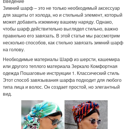
Введение
Зимний шарф – это не только необходимый аксессуар
для защиты от холода, но и стильный элемент, который
может добавить изюминку вашему наряду. Однако,
чтобы шарф действительно выглядел стильно, важно
правильно его завязать. В этой статье мы рассмотрим
несколько способов, как стильно завязать зимний шарф
на голову.
Необходимые материалы Шарф из шерсти, кашемира
или другого теплого материала Зеркало Комфортная
одежда Пошаговые инструкции 1. Классический стиль
Этот способ завязывания шарфа подходит для любого
типа лица и волос. Он создает простой, но элегантный
вид.