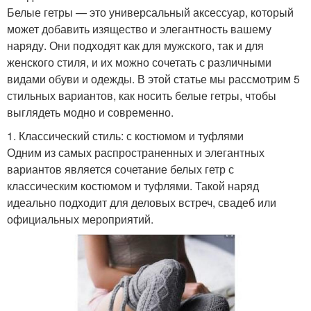
Белые гетры — это универсальный аксессуар, который
может добавить изящество и элегантность вашему
наряду. Они подходят как для мужского, так и для
женского стиля, и их можно сочетать с различными
видами обуви и одежды. В этой статье мы рассмотрим 5
стильных вариантов, как носить белые гетры, чтобы
выглядеть модно и современно.
1. Классический стиль: с костюмом и туфлями
Одним из самых распространенных и элегантных
вариантов является сочетание белых гетр с
классическим костюмом и туфлями. Такой наряд
идеально подходит для деловых встреч, свадеб или
официальных мероприятий.