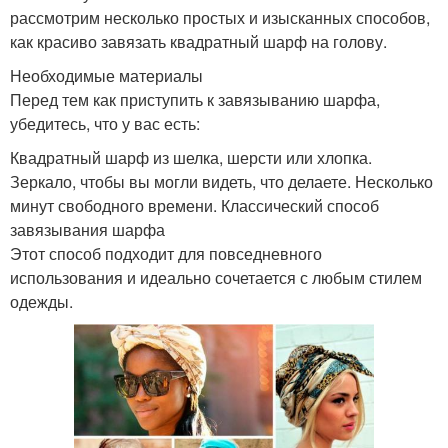
рассмотрим несколько простых и изысканных способов,
как красиво завязать квадратный шарф на голову.
Необходимые материалы
Перед тем как приступить к завязыванию шарфа,
убедитесь, что у вас есть:
Квадратный шарф из шелка, шерсти или хлопка.
Зеркало, чтобы вы могли видеть, что делаете. Несколько
минут свободного времени. Классический способ
завязывания шарфа
Этот способ подходит для повседневного
использования и идеально сочетается с любым стилем
одежды.