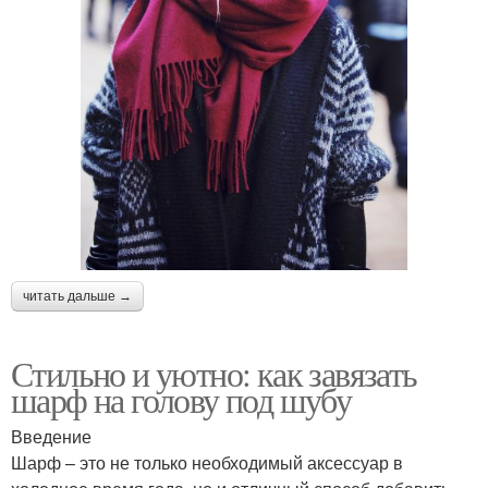
читать дальше →
Стильно и уютно: как завязать
шарф на голову под шубу
Введение
Шарф – это не только необходимый аксессуар в