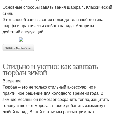
Основные способы завязывания шарфа 1. Классический
стиль
Этот способ завязывания подходит для любого типа
шарфа и практически любого наряда. Алгоритм
действий следующий:
читать дальше →
Стильно и уютно: как завязать
тюрбан зимой
Введение
Тюрбан – это не только стильный аксессуар, но и
практичное решение для холодного времени года. В
зимние месяцы он помогает сохранить тепло, защитить
голову и шею от мороза, а также добавить изюминку в
любой наряд. В этой статье мы рассмотрим, как