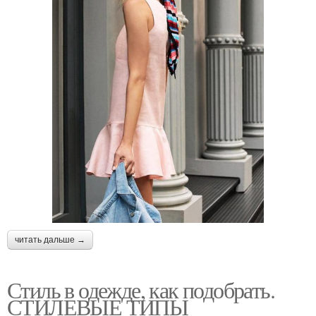
читать дальше →
Стиль в одежде, как подобрать.
СТИЛЕВЫЕ ТИПЫ