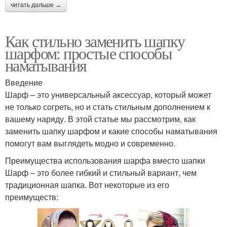
читать дальше →
Как стильно заменить шапку
шарфом: простые способы
наматывания
Введение
Шарф – это универсальный аксессуар, который может
не только согреть, но и стать стильным дополнением к
вашему наряду. В этой статье мы рассмотрим, как
заменить шапку шарфом и какие способы наматывания
помогут вам выглядеть модно и современно.
Преимущества использования шарфа вместо шапки
Шарф – это более гибкий и стильный вариант, чем
традиционная шапка. Вот некоторые из его
преимуществ: