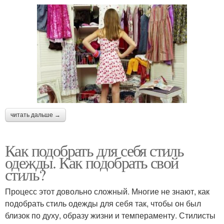
читать дальше →
Как подобрать для себя стиль
одежды. Как подобрать свой
стиль?
Процесс этот довольно сложный. Многие не знают, как
подобрать стиль одежды для себя так, чтобы он был
близок по духу, образу жизни и темпераменту. Стилисты