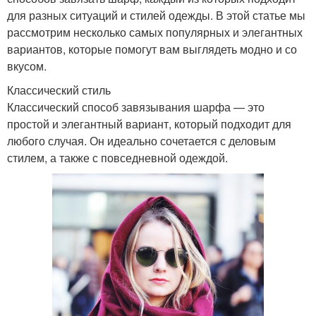
для разных ситуаций и стилей одежды. В этой статье мы
рассмотрим несколько самых популярных и элегантных
вариантов, которые помогут вам выглядеть модно и со
вкусом.
Классический стиль
Классический способ завязывания шарфа — это
простой и элегантный вариант, который подходит для
любого случая. Он идеально сочетается с деловым
стилем, а также с повседневной одеждой.