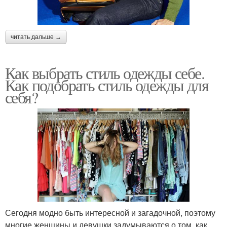
читать дальше →
Как выбрать стиль одежды себе.
Как подобрать стиль одежды для
себя?
Сегодня модно быть интересной и загадочной, поэтому
многие женщины и девушки задумываются о том, как