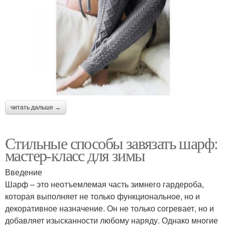
читать дальше →
Стильные способы завязать шарф:
мастер-класс для зимы
Введение
Шарф – это неотъемлемая часть зимнего гардероба,
которая выполняет не только функциональное, но и
декоративное назначение. Он не только согревает, но и
добавляет изысканности любому наряду. Однако многие