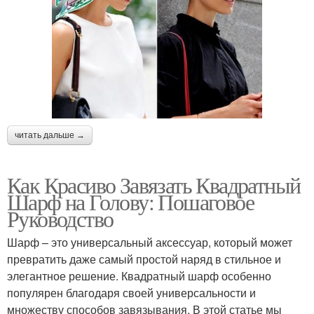
читать дальше →
Как Красиво Завязать Квадратный
Шарф на Голову: Пошаговое
Руководство
Шарф – это универсальный аксессуар, который может
превратить даже самый простой наряд в стильное и
элегантное решение. Квадратный шарф особенно
популярен благодаря своей универсальности и
множеству способов завязывания. В этой статье мы