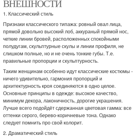
ВНЕШНОСТИ
1. Классический стиль
Признаки классического типажа: ровный овал лица,
прямой довольно высокий лоб, аккураный прямой нос,
четкие линии бровей, расположенных спокойными
полудугам, скульптурные скулы и линии профиля, не
слишком полные, но и не очень тонкие губы. Т.е.
правильные пропорции и скульптурность.
Таким женщинам особенно идут классические костюмы -
ничего удивительно, гармония пропорций и
архитектурность кроя соединяются в одно целое.
Основные принципы в одежде: высокое качество,
минимум декора, лаконичность, дорогие украшения.
Лучше всего подойдёт сдержанная цветовая гамма: все
оттенки серого, берево-коричневые тона. Однако
следует помнить про свой колорит.
2. Драматический стиль