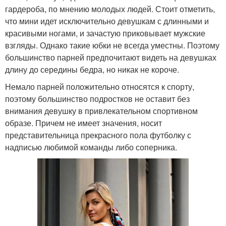
гардероба, по мнению молодых людей. Стоит отметить,
что мини идет исключительно девушкам с длинными и
красивыми ногами, и зачастую приковывает мужские
взгляды. Однако такие юбки не всегда уместны. Поэтому
большинство парней предпочитают видеть на девушках
длину до середины бедра, но никак не короче.
Немало парней положительно относятся к спорту,
поэтому большинство подростков не оставит без
внимания девушку в привлекательном спортивном
образе. Причем не имеет значения, носит
представительница прекрасного пола футболку с
надписью любимой команды либо соперника.