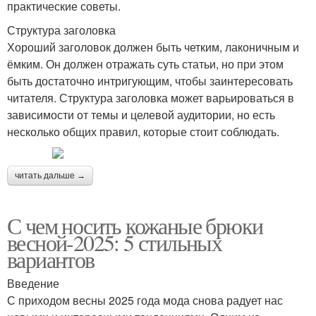
практические советы.
Структура заголовка
Хороший заголовок должен быть четким, лаконичным и
ёмким. Он должен отражать суть статьи, но при этом
быть достаточно интригующим, чтобы заинтересовать
читателя. Структура заголовка может варьироваться в
зависимости от темы и целевой аудитории, но есть
несколько общих правил, которые стоит соблюдать.
читать дальше →
С чем носить кожаные брюки
весной-2025: 5 стильных
вариантов
Введение
С приходом весны 2025 года мода снова радует нас