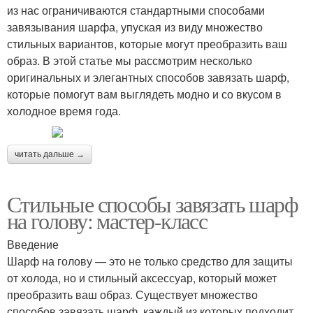
из нас ограничиваются стандартными способами
завязывания шарфа, упуская из виду множество
стильных вариантов, которые могут преобразить ваш
образ. В этой статье мы рассмотрим несколько
оригинальных и элегантных способов завязать шарф,
которые помогут вам выглядеть модно и со вкусом в
холодное время года.
читать дальше →
Стильные способы завязать шарф
на голову: мастер-класс
Введение
Шарф на голову — это не только средство для защиты
от холода, но и стильный аксессуар, который может
преобразить ваш образ. Существует множество
способов завязать шарф, каждый из которых подходит