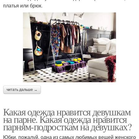
платья или брюк.
читать дальше →
Какая одежда нравится девушкам
на парне. Какая одежда нравится
парням-подросткам на девушках?
Юбки, пожалуй, одна из самых любимых вещей женского