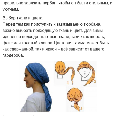
правильно завязать тюрбан, чтобы он был и стильным, и
уютным.
Выбор ткани и цвета
Перед тем как приступить к завязыванию тюрбана,
важно выбрать подходящую ткань и цвет. Для зимы
идеально подходят плотные ткани, такие как шерсть,
флис или толстый хлопок. Цветовая гамма может быть
как сдержанной, так и яркой – всё зависит от вашего
гардероба.