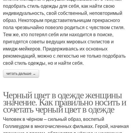
подобрать стиль одежды для себя, как найти свою
индивидуальность, свой собственный, неповторимый
образ. Некоторым представительницам прекрасного
пола чрезвычайно повезло родиться с чувством стиля.
Тем же, кто потерял себя или находится в поиске,
пригодятся советы ведущих мировых стилистов и
имидж-мейкеров. Придерживаясь их основных
рекомендаций, можно с легкостью не только подобрать
свой стиль одежды, но и найти себя.
читать дальше →
Черный цвет в одежде женщины
значение. Как правильно носить и
сочетать черный цвет в одежде
Человек в чёрном – сильный образ, воспетый
Голливудом в многочисленных фильмах. Герой, начиная