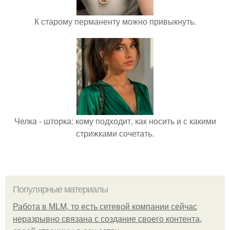
К старому перманенту можно привыкнуть.
Челка - шторка: кому подходит, как носить и с какими
стрижками сочетать.
Популярные материалы
Работа в MLM, то есть сетевой компании сейчас
неразрывно связана с создание своего контента,