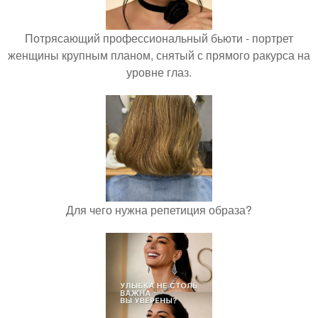
Потрясающий профессиональный бьюти - портрет
женщины крупным планом, снятый с прямого ракурса на
уровне глаз.
Для чего нужна репетиция образа?