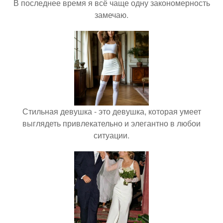
В последнее время я всё чаще одну закономерность
замечаю.
Стильная девушка - это девушка, которая умеет
выглядеть привлекательно и элегантно в любои
ситуации.