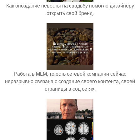
Как опоздание невесты на свадьбу помогло дизайнеру
открыть свой бренд.
Работа в MLM, то есть сетевой компании сейчас
неразрывно связана с создание своего контента, своей
страницы в соц сетях.