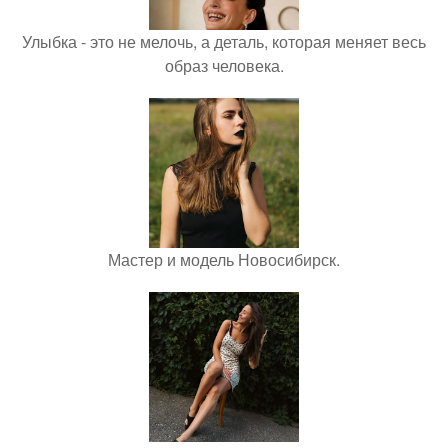
Улыбка - это не мелочь, а деталь, которая меняет весь
образ человека.
Мастер и модель Новосибирск.