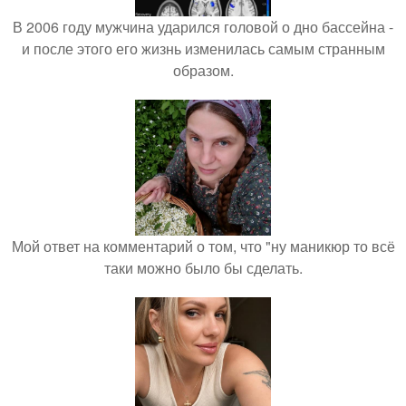
В 2006 году мужчина ударился головой о дно бассейна -
и после этого его жизнь изменилась самым странным
образом.
Мой ответ на комментарий о том, что "ну маникюр то всё
таки можно было бы сделать.