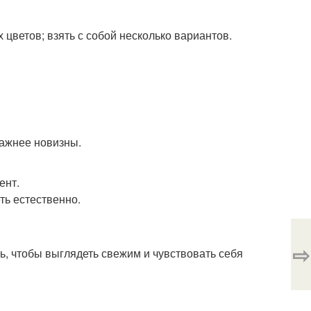
ветов; взять с собой несколько вариантов.
ажнее новизны.
ент.
ть естественно.
⇨
ь, чтобы выглядеть свежим и чувствовать себя