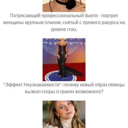
Потрясающий профессиональный бьюти - портрет
женщины крупным планом, снятый с прямого ракурса на
уровне глаз.
"Эффект Неузнаваемости": почему новый образ певицы
вызвал споры о гранях возможного?