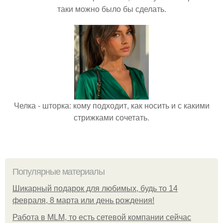
таки можно было бы сделать.
Челка - шторка: кому подходит, как носить и с какими
стрижками сочетать.
Популярные материалы
Шикарный подарок для любимых, будь то 14
февраля, 8 марта или день рождения!
Работа в MLM, то есть сетевой компании сейчас