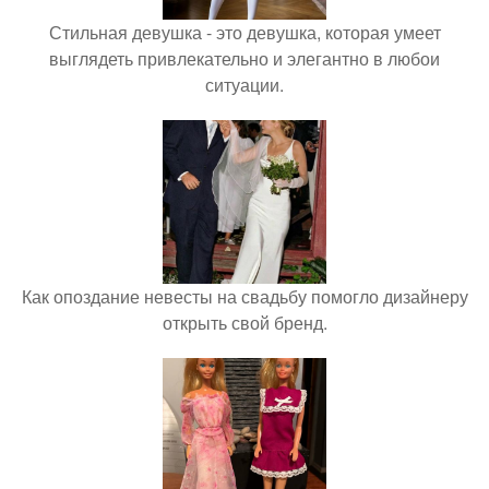
Стильная девушка - это девушка, которая умеет
выглядеть привлекательно и элегантно в любои
ситуации.
Как опоздание невесты на свадьбу помогло дизайнеру
открыть свой бренд.