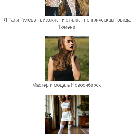
Я Таня Гилева - визажист и стилист по прическам города
Тюмени.
Мастер и модель Новосибирск.