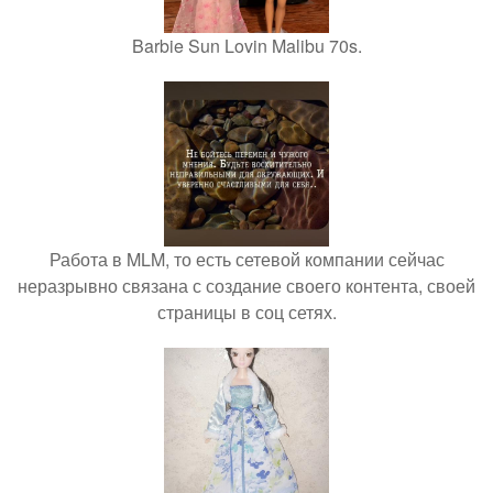
Barbie Sun Lovin Malibu 70s.
Работа в MLM, то есть сетевой компании сейчас
неразрывно связана с создание своего контента, своей
страницы в соц сетях.