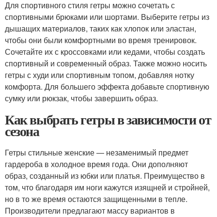
Для спортивного стиля гетры можно сочетать с
спортивными брюками или шортами. Выберите гетры из
дышащих материалов, таких как хлопок или эластан,
чтобы они были комфортными во время тренировок.
Сочетайте их с кроссовками или кедами, чтобы создать
спортивный и современный образ. Также можно носить
гетры с худи или спортивным топом, добавляя нотку
комфорта. Для большего эффекта добавьте спортивную
сумку или рюкзак, чтобы завершить образ.
Как выбрать гетры в зависимости от
сезона
Гетры стильные женские — незаменимый предмет
гардероба в холодное время года. Они дополняют
образ, созданный из юбки или платья. Преимущество в
том, что благодаря им ноги кажутся изящней и стройней,
но в то же время остаются защищенными в тепле.
Производители предлагают массу вариантов в