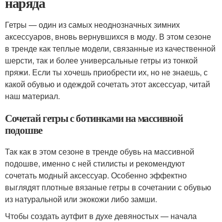
наряда
Гетры — один из самых неоднозначных зимних
аксессуаров, вновь вернувшихся в моду. В этом сезоне
в тренде как теплые модели, связанные из качественной
шерсти, так и более универсальные гетры из тонкой
пряжи. Если ты хочешь приобрести их, но не знаешь, с
какой обувью и одеждой сочетать этот аксессуар, читай
наш материал.
Сочетай гетры с ботинками на массивной
подошве
Так как в этом сезоне в тренде обувь на массивной
подошве, именно с ней стилисты и рекомендуют
сочетать модный аксессуар. Особенно эффектно
выглядят плотные вязаные гетры в сочетании с обувью
из натуральной или экокожи либо замши.
Чтобы создать аутфит в духе девяностых — начала