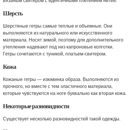
вязаным свитером с идентичными плетением нитей.
Шерсть
Шерстяные гетры самые теплые и объемные. Они
выполняются из натурального или искусственного
материала. Носят зимой, поэтому для дополнительного
утепления надевают под низ капроновые колготки.
Гетры сочетаются с туникой, платьем-свитером.
Кожа
Кожаные гетры — изюминка образа. Выполняются из
прочного, но вместе с тем эластичного материала,
которые чувствуются на ноге буквально как вторая кожа.
Некоторые разновидности
Существует несколько разновидностей такой одежды.