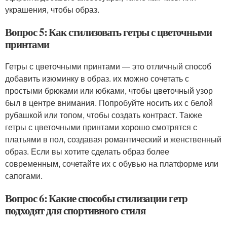
украшения, чтобы образ.
Вопрос 5: Как стилизовать гетры с цветочными
принтами
Гетры с цветочными принтами — это отличный способ
добавить изюминку в образ. их можно сочетать с
простыми брюками или юбками, чтобы цветочный узор
был в центре внимания. Попробуйте носить их с белой
рубашкой или топом, чтобы создать контраст. Также
гетры с цветочными принтами хорошо смотрятся с
платьями в пол, создавая романтический и женственный
образ. Если вы хотите сделать образ более
современным, сочетайте их с обувью на платформе или
сапогами.
Вопрос 6: Какие способы стилизации гетр
подходят для спортивного стиля