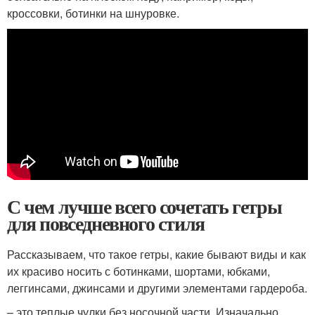
кроссовки, ботинки на шнуровке.
С чем лучше всего сочетать гетры
для повседневного стиля
Рассказываем, что такое гетры, какие бывают виды и как
их красиво носить с ботинками, шортами, юбками,
леггинсами, джинсами и другими элементами гардероба.
– это теплые чулки без носочной части. Изначально