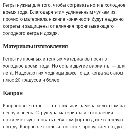
Гетры нужны для того, чтобы согревать ноги в холодное
время года. Благодаря этим удлиненным чулкам из
прочного материала нижние конечности будут надежно
согреты и защищены от влияния пронизывающего
холодного ветра и дождя.
Материалы изготовления
Гетры из прочных и теплых материалов носят в
холодное время года. Но есть и другие варианты — для
лета. Надевают их модницы даже тогда, когда за окном
плюс 20 градусов и более.
Капрон
Капроновые гетры — это стильная замена колготкам на
весну и осень. Структура материала изготовления
позволяет чувствовать себя комфортно даже в теплую
погоду. Капрон не скользит по коже, пропускает воздух,