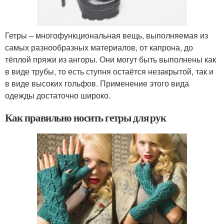
Гетры – многофункциональная вещь, выполняемая из
самых разнообразных материалов, от капрона, до
тёплой пряжи из ангоры. Они могут быть выполнены как
в виде трубы, то есть ступня остаётся незакрытой, так и
в виде высоких гольфов. Применение этого вида
одежды достаточно широко.
Как правильно носить гетры для рук