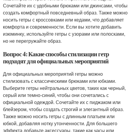
Сочетайте их с удобными брюками или джинсами, чтобы
создать комфортный повседневный образ. Также можно
носить гетры с кроссовками или кедами, что добавляет
комфорта и современности. Если вы хотите добавить
изюминку, используйте гетры с узорами или полосками,
но не перегружайте образ.
Вопрос 4: Какие способы стилизации гетр
подходят для официальных мероприятий
Для официальных мероприятий гетры можно
стилизовать с классическими брюками или юбками.
Выберите гетры нейтральных цветов, таких как черный,
серый или темно-синий, чтобы они сочетались с
официальной одеждой. Сочетайте их с пиджаком или
блейзером, чтобы создать строгий и элегантный образ.
Также можно носить гетры с длинным платьем или
юбкой, добавляя нотку утонченности. Для большего
эффекта добавьте аксессуары, такие как часы или