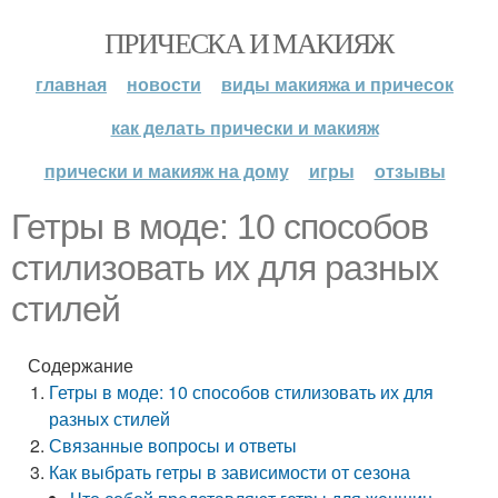
ПРИЧЕСКА И МАКИЯЖ
главная
новости
виды макияжа и причесок
как делать прически и макияж
прически и макияж на дому
игры
отзывы
Гетры в моде: 10 способов
стилизовать их для разных
стилей
Содержание
Гетры в моде: 10 способов стилизовать их для
разных стилей
Связанные вопросы и ответы
Как выбрать гетры в зависимости от сезона