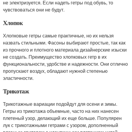
не электризуется. Если надеть гетры под обувь, то
чувствоваться они не будут.
Хлопок
Хлопковые гетры самые практичные, но их нельзя
назвать стильными. Фасоны выбирают простые, так как
из прочного и плотного материала дизайнерские изыски
не создать. Преимущество хлопковых гетр в их
функциональности, удобстве и надежности. Они отлично
пропускают воздух, обладают нужной степенью
эластичности.
Трикотаж
Трикотажные вариации подойдут для осени и зимы.
Гетры из трикотажа объемные, часто на них нанесен
плетеный узор, делающий их еще больше. Популярен
лук с трикотажными гетрами с узором, дополненный