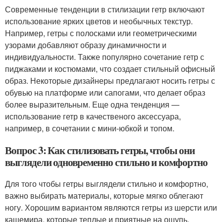
Современные тенденции в стилизации гетр включают
использование ярких цветов и необычных текстур.
Например, гетры с полосками или геометрическими
узорами добавляют образу динамичности и
индивидуальности. Также популярно сочетание гетр с
пиджаками и костюмами, что создает стильный офисный
образ. Некоторые дизайнеры предлагают носить гетры с
обувью на платформе или сапогами, что делает образ
более выразительным. Еще одна тенденция —
использование гетр в качественого аксессуара,
например, в сочетании с мини-юбкой и топом.
Вопрос 3: Как стилизовать гетры, чтобы они
выглядели одновременно стильно и комфортно
Для того чтобы гетры выглядели стильно и комфортно,
важно выбирать материалы, которые мягко облегают
ногу. Хорошим вариантом являются гетры из шерсти или
кашемира, которые теплые и приятные на ощупь.