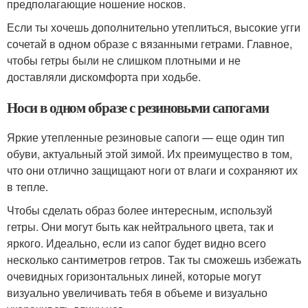
предполагающие ношение носков.
Если ты хочешь дополнительно утеплиться, высокие угги
сочетай в одном образе с вязанными гетрами. Главное,
чтобы гетры были не слишком плотными и не
доставляли дискомфорта при ходьбе.
Носи в одном образе с резиновыми сапогами
Яркие утепленные резиновые сапоги — еще один тип
обуви, актуальный этой зимой. Их преимущество в том,
что они отлично защищают ноги от влаги и сохраняют их
в тепле.
Чтобы сделать образ более интересным, используй
гетры. Они могут быть как нейтрального цвета, так и
яркого. Идеально, если из сапог будет видно всего
несколько сантиметров гетров. Так ты сможешь избежать
очевидных горизонтальных линей, которые могут
визуально увеличивать тебя в объеме и визуально