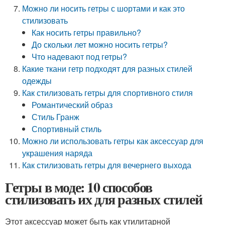
Можно ли носить гетры с шортами и как это
стилизовать
Как носить гетры правильно?
До скольки лет можно носить гетры?
Что надевают под гетры?
Какие ткани гетр подходят для разных стилей
одежды
Как стилизовать гетры для спортивного стиля
Романтический образ
Стиль Гранж
Спортивный стиль
Можно ли использовать гетры как аксессуар для
украшения наряда
Как стилизовать гетры для вечернего выхода
Гетры в моде: 10 способов
стилизовать их для разных стилей
Этот аксессуар может быть как утилитарной