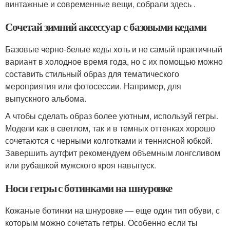
винтажные и современные вещи, собрали здесь .
Сочетай зимний аксессуар с базовыми кедами
Базовые черно-белые кеды хоть и не самый практичный
вариант в холодное время года, но с их помощью можно
составить стильный образ для тематического
мероприятия или фотосессии. Например, для
выпускного альбома.
А чтобы сделать образ более уютным, используй гетры.
Модели как в светлом, так и в темных оттенках хорошо
сочетаются с черными колготками и теннисной юбкой.
Завершить аутфит рекомендуем объемным лонгсливом
или рубашкой мужского кроя навыпуск.
Носи гетры с ботинками на шнуровке
Кожаные ботинки на шнуровке — еще один тип обуви, с
которым можно сочетать гетры. Особенно если ты