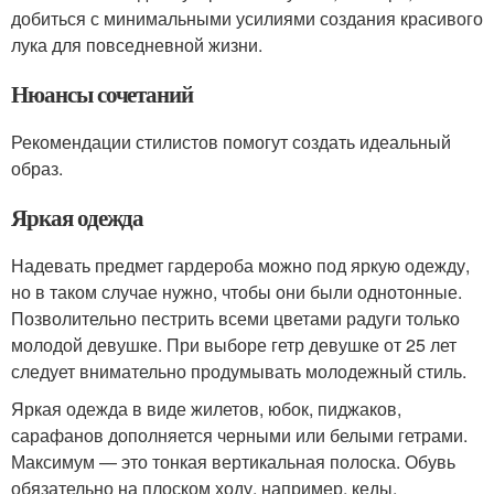
добиться с минимальными усилиями создания красивого
лука для повседневной жизни.
Нюансы сочетаний
Рекомендации стилистов помогут создать идеальный
образ.
Яркая одежда
Надевать предмет гардероба можно под яркую одежду,
но в таком случае нужно, чтобы они были однотонные.
Позволительно пестрить всеми цветами радуги только
молодой девушке. При выборе гетр девушке от 25 лет
следует внимательно продумывать молодежный стиль.
Яркая одежда в виде жилетов, юбок, пиджаков,
сарафанов дополняется черными или белыми гетрами.
Максимум — это тонкая вертикальная полоска. Обувь
обязательно на плоском ходу, например, кеды,