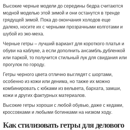
Высокие черные модели до середины бедра считаются
модной моделью этой зимой и они останутся в тренде
грядущей зимой. Пока до окончания холодов еще
далеко, носите их с черными прозрачными колготами и
шубой из эко-меха.
Черные гетры – лучший вариант для короткого платья и
обуви на каблуке, а если дополнить ансамбль дубленкой
или паркой, то получится стильный лук для свидания или
прогулок по городу.
Гетры черного цвета отлично выглядят с шортами,
особенно из кожи или денима, но также их можно
комбинировать с юбками из вельвета, бархата, замши,
кожи и других фактурных материалов.
Высокие гетры хороши с любой обувью, даже с кедами,
кроссовками и любыми ботинками на низком ходу.
Как стилизовать гетры для делового