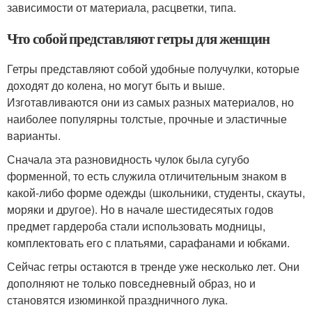
зависимости от материала, расцветки, типа.
Что собой представляют гетры для женщин
Гетры представляют собой удобные получулки, которые
доходят до колена, но могут быть и выше.
Изготавливаются они из самых разных материалов, но
наиболее популярны толстые, прочные и эластичные
варианты.
Сначала эта разновидность чулок была сугубо
форменной, то есть служила отличительным знаком в
какой-либо форме одежды (школьники, студенты, скауты,
моряки и другое). Но в начале шестидесятых годов
предмет гардероба стали использовать модницы,
комплектовать его с платьями, сарафанами и юбками.
Сейчас гетры остаются в тренде уже несколько лет. Они
дополняют не только повседневный образ, но и
становятся изюминкой праздничного лука.