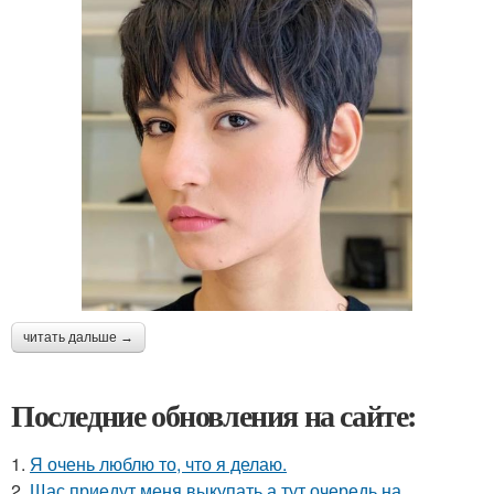
читать дальше →
Последние обновления на сайте:
1.
Я очень люблю то, что я делаю.
2.
Щас приедут меня выкупать а тут очередь на