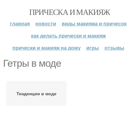
ПРИЧЕСКА И МАКИЯЖ
главная
новости
виды макияжа и причесок
как делать прически и макияж
прически и макияж на дому
игры
отзывы
Гетры в моде
Тенденции в моде