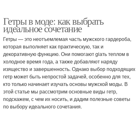
Гетры в моде: как выбрать
идеальное сочетание
Гетры — это неотъемлемая часть мужского гардероба,
которая выполняет как практическую, так и
декоративную функцию. Они помогают giать теплом в
холодное время года, а также добавляют наряду
изящество и завершенность. Однако выбор подходящих
гетр может быть непростой задачей, особенно для тех,
кто только начинает изучать основы мужской моды. В
этой статье мы рассмотрим основные виды гетр,
подскажем, с чем их носить, и дадим полезные советы
по выбору идеального сочетания.