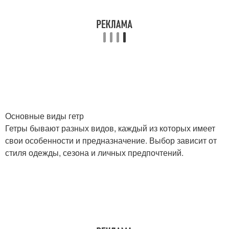
Основные виды гетр
Гетры бывают разных видов, каждый из которых имеет
свои особенности и предназначение. Выбор зависит от
стиля одежды, сезона и личных предпочтений.