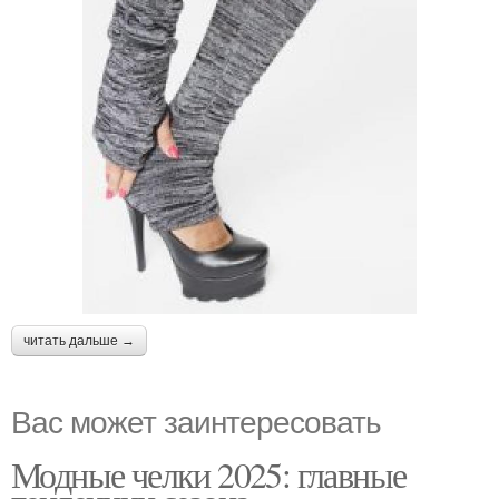
читать дальше →
Вас может заинтересовать
Модные челки 2025: главные