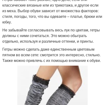
классические вязаные или из трикотажа, и другое если
из меха. Выбор обуви зависит от множества факторов:
стиля, погоды, того, что вы одеваете – платье, брюки или
юбку.
Не забывайте согласовывать весь лук по цветам, гетры
должны с ними сочетаться. Это можно обыграть
отдельно, используя и различные оттенки, и принты.
Гетры можно сделать даже единственным цветовым
пятном во всем сете: смотрится это интересно, стильно.
Также можно привлечь с их помощью внимание к обуви.