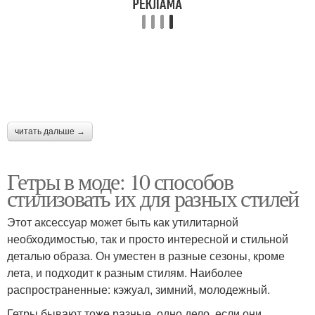
читать дальше →
Гетры в моде: 10 способов
стилизовать их для разных стилей
Этот аксессуар может быть как утилитарной
необходимостью, так и просто интересной и стильной
деталью образа. Он уместен в разные сезоны, кроме
лета, и подходит к разным стилям. Наиболее
распространенные: кэжуал, зимний, молодежный.
Гетры бывают тоже разные, одно дело, если они