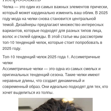
Челка — это один из самых важных элементов прически,
который может кардинально изменить ваш облик. В 2025
году мода на челки снова становится центральной
темой. Дизайнеры предлагают множество интересных
вариантов, которые подходят для разных типов лица,
волос и стилей одежды. В этой статье мы рассмотрим
топ-10 тенденций челок, которые стоит попробовать в
2025 году.
Топ-10 тенденций челок 2025 года 1. Ассиметричные
челки
Ассиметричные челки — это одна из самых смелых и
оригинальных тенденций сезона. Такие челки имеют
неравные длины, что создает динамичный и
современный образ. Они идеально подходят для тех, кто
хочет выделиться из толпы.