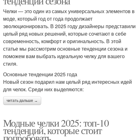
тенденции сезона
Челки — это один из самых универсальных элементов в
моде, который год от года продолжает
эволюционировать. В 2025 году дизайнеры представили
целый ряд новых решений, которые сочетают в себе
современность, комфорт и оригинальность. В этой
статье мы рассмотрим основные тенденции сезона и
поможем вам выбрать идеальную челку для вашего
стиля.
Основные тенденции 2025 года
Новый сезон подарил нам целый ряд интересных идей
для челок. Среди них выделяются:
читать дальше →
Модные челки 2025: топ-10
тенденций, которые стоит
попробовать