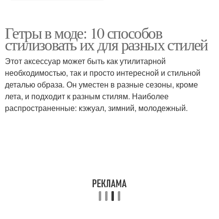
Гетры в моде: 10 способов
стилизовать их для разных стилей
Этот аксессуар может быть как утилитарной
необходимостью, так и просто интересной и стильной
деталью образа. Он уместен в разные сезоны, кроме
лета, и подходит к разным стилям. Наиболее
распространенные: кэжуал, зимний, молодежный.