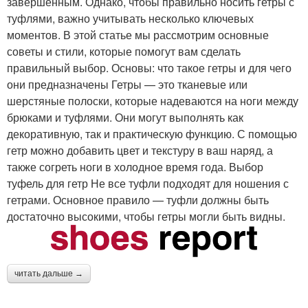
завершенным. Однако, чтобы правильно носить гетры с
туфлями, важно учитывать несколько ключевых
моментов. В этой статье мы рассмотрим основные
советы и стили, которые помогут вам сделать
правильный выбор. Основы: что такое гетры и для чего
они предназначены Гетры — это тканевые или
шерстяные полоски, которые надеваются на ноги между
брюками и туфлями. Они могут выполнять как
декоративную, так и практическую функцию. С помощью
гетр можно добавить цвет и текстуру в ваш наряд, а
также согреть ноги в холодное время года. Выбор
туфель для гетр Не все туфли подходят для ношения с
гетрами. Основное правило — туфли должны быть
достаточно высокими, чтобы гетры могли быть видны.
читать дальше →