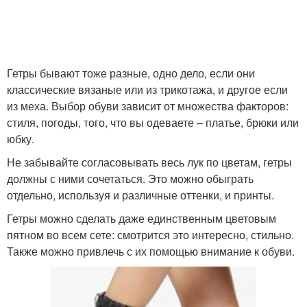
Гетры бывают тоже разные, одно дело, если они
классические вязаные или из трикотажа, и другое если
из меха. Выбор обуви зависит от множества факторов:
стиля, погоды, того, что вы одеваете – платье, брюки или
юбку.
Не забывайте согласовывать весь лук по цветам, гетры
должны с ними сочетаться. Это можно обыграть
отдельно, используя и различные оттенки, и принты.
Гетры можно сделать даже единственным цветовым
пятном во всем сете: смотрится это интересно, стильно.
Также можно привлечь с их помощью внимание к обуви.