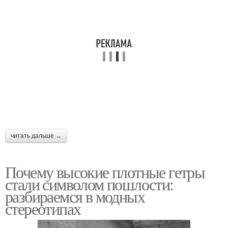
читать дальше →
Почему высокие плотные гетры
стали символом пошлости:
разбираемся в модных
стереотипах