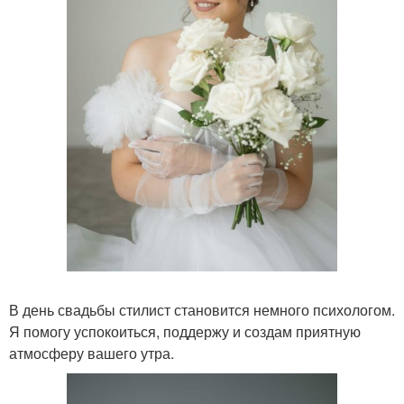
В день свадьбы стилист становится немного психологом.
Я помогу успокоиться, поддержу и создам приятную
атмосферу вашего утра.