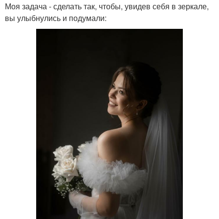
Моя задача - сделать так, чтобы, увидев себя в зеркале,
вы улыбнулись и подумали: