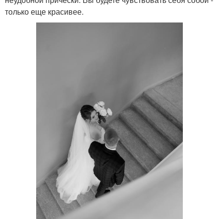
только еще красивее.