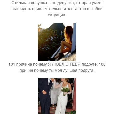
Стильная девушка - это девушка, которая умеет
выглядеть привлекательно и элегантно в любои
ситуации.
101 причина почему Я ЛЮБЛЮ ТЕБЯ подруге. 100
причин почему ты моя лучшая подруга.