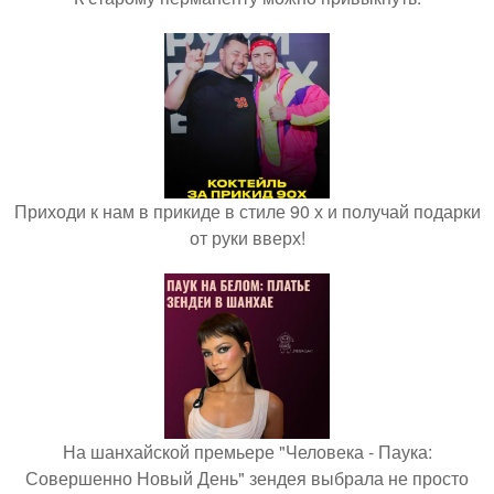
Приходи к нам в прикиде в стиле 90 х и получай подарки
от руки вверх!
На шанхайской премьере "Человека - Паука:
Совершенно Новый День" зендея выбрала не просто