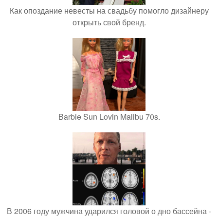
Как опоздание невесты на свадьбу помогло дизайнеру
открыть свой бренд.
Barbie Sun Lovin Malibu 70s.
В 2006 году мужчина ударился головой о дно бассейна -