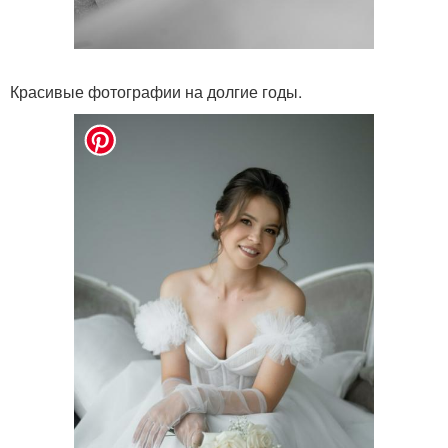
Красивые фотографии на долгие годы.