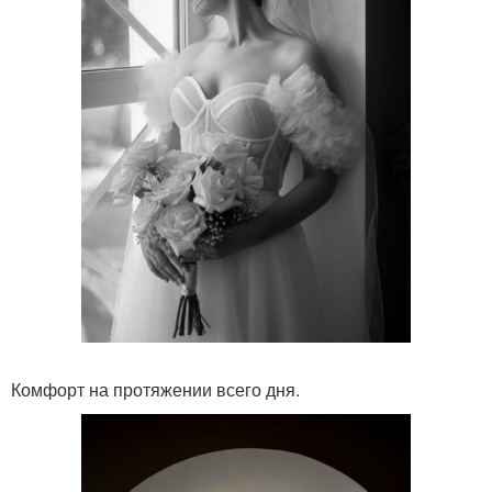
Комфорт на протяжении всего дня.