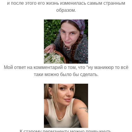
и после этого его жизнь изменилась самым странным
образом.
Мой ответ на комментарий о том, что "ну маникюр то всё
таки можно было бы сделать.
К старому перманенту можно привыкнуть.