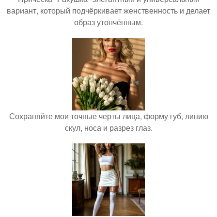
вариант, который подчёркивает женственность и делает
образ утончённым.
Сохраняйте мои точные черты лица, форму губ, линию
скул, носа и разрез глаз.