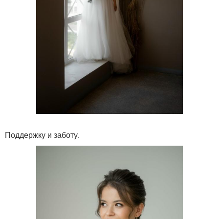
Поддержку и заботу.