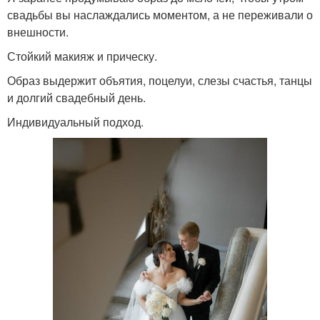
свадьбы вы наслаждались моментом, а не переживали о
внешности.
Стойкий макияж и прическу.
Образ выдержит объятия, поцелуи, слезы счастья, танцы
и долгий свадебный день.
Индивидуальный подход.