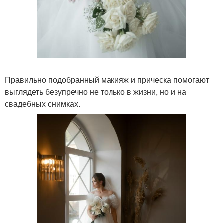
Правильно подобранный макияж и прическа помогают
выглядеть безупречно не только в жизни, но и на
свадебных снимках.