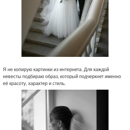
Я не копирую картинки из интернета. Для каждой
невесты подбираю образ, который подчеркнет именно
её красоту, характер и стиль.