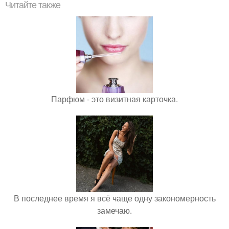
Читайте также
Парфюм - это визитная карточка.
В последнее время я всё чаще одну закономерность
замечаю.