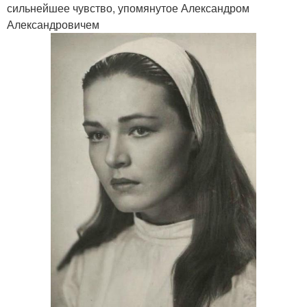
сильнейшее чувство, упомянутое Александром
Александровичем