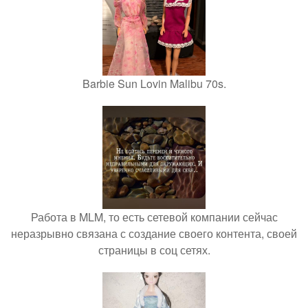
Barbie Sun Lovin Malibu 70s.
Работа в MLM, то есть сетевой компании сейчас
неразрывно связана с создание своего контента, своей
страницы в соц сетях.