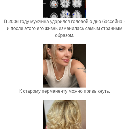
В 2006 году мужчина ударился головой о дно бассейна -
и после этого его жизнь изменилась самым странным
образом.
К старому перманенту можно привыкнуть.