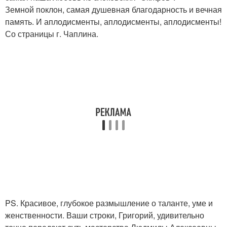
Земной поклон, самая душевная благодарность и вечная
память. И аплодисменты, аплодисменты, аплодисменты!
Со страницы г. Чаплина.
PS. Красивое, глубокое размышление о таланте, уме и
женственности. Ваши строки, Григорий, удивительно