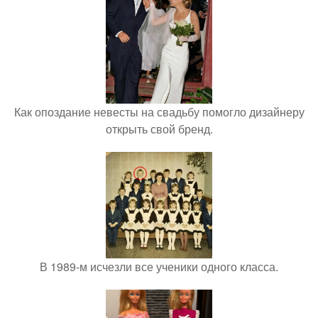
Как опоздание невесты на свадьбу помогло дизайнеру
открыть свой бренд.
В 1989-м исчезли все ученики одного класса.