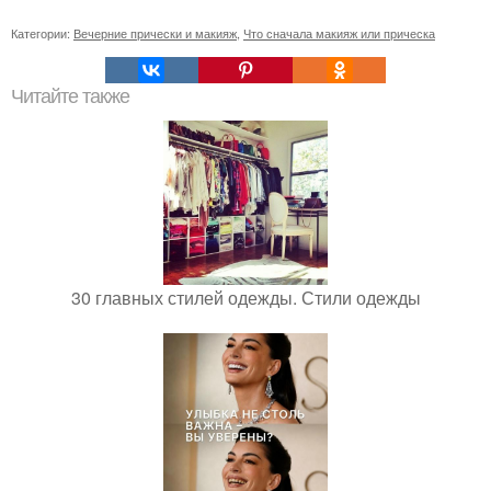
Категории:
Вечерние прически и макияж
,
Что сначала макияж или прическа
Читайте также
30 главных стилей одежды. Стили одежды