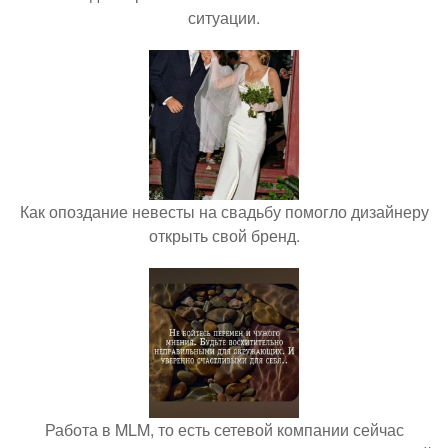
ситуации.
Как опоздание невесты на свадьбу помогло дизайнеру
открыть свой бренд.
Работа в MLM, то есть сетевой компании сейчас