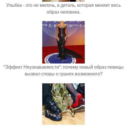
Улыбка - это не мелочь, а деталь, которая меняет весь
образ человека.
"Эффект Неузнаваемости": почему новый образ певицы
вызвал споры о гранях возможного?