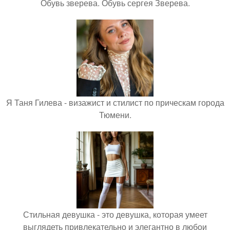
Обувь зверева. Обувь сергея Зверева.
Я Таня Гилева - визажист и стилист по прическам города
Тюмени.
Стильная девушка - это девушка, которая умеет
выглядеть привлекательно и элегантно в любои