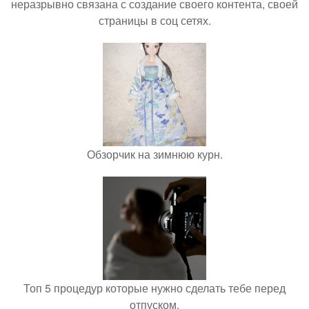
неразрывно связана с создание своего контента, своей
страницы в соц сетях.
Обзорчик на зимнюю курн.
Топ 5 процедур которые нужно сделать тебе перед
отпуском.