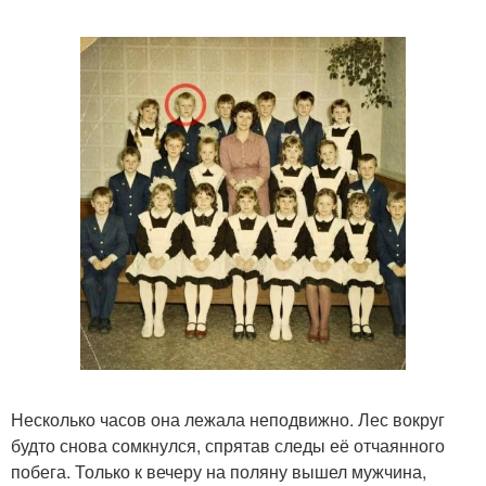
Несколько часов она лежала неподвижно. Лес вокруг
будто снова сомкнулся, спрятав следы её отчаянного
побега. Только к вечеру на поляну вышел мужчина,