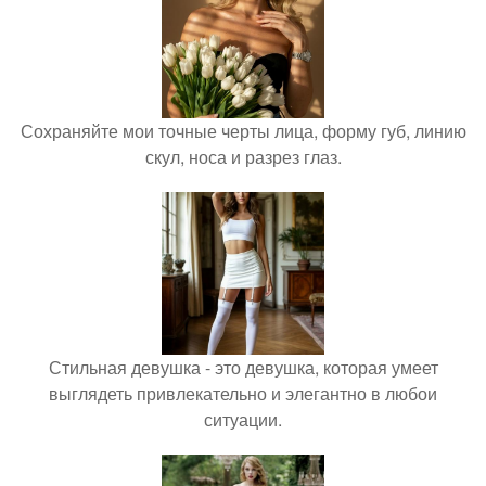
Сохраняйте мои точные черты лица, форму губ, линию
скул, носа и разрез глаз.
Стильная девушка - это девушка, которая умеет
выглядеть привлекательно и элегантно в любои
ситуации.