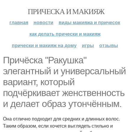
ПРИЧЕСКА И МАКИЯЖ
главная
новости
виды макияжа и причесок
как делать прически и макияж
прически и макияж на дому
игры
отзывы
Причёска "Ракушка"
элегантный и универсальный
вариант, который
подчёркивает женственность
и делает образ утончённым.
Она отлично подходит для средних и длинных волос.
Таким образом, если хочется выглядеть стильно и