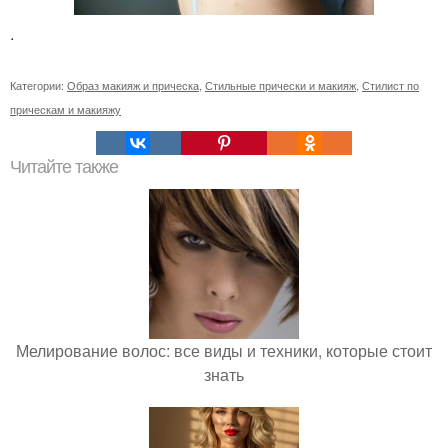
.
Категории:
Образ макияж и прическа
,
Стильные прически и макияж
,
Стилист по
прическам и макияжу
Читайте также
Мелирование волос: все виды и техники, которые стоит
знать