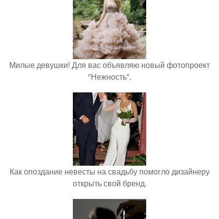
Милые девушки! Для вас объявляю новый фотопроект
"Нежность".
Как опоздание невесты на свадьбу помогло дизайнеру
открыть свой бренд.