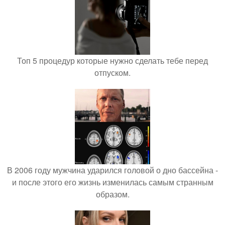
Топ 5 процедур которые нужно сделать тебе перед
отпуском.
В 2006 году мужчина ударился головой о дно бассейна -
и после этого его жизнь изменилась самым странным
образом.