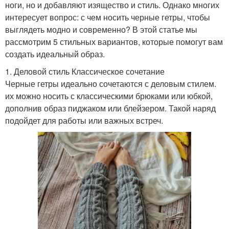
ноги, но и добавляют изящество и стиль. Однако многих
интересует вопрос: с чем носить черные гетры, чтобы
выглядеть модно и современно? В этой статье мы
рассмотрим 5 стильных вариантов, которые помогут вам
создать идеальный образ.
1. Деловой стиль Классическое сочетание
Черные гетры идеально сочетаются с деловым стилем.
их можно носить с классическими брюками или юбкой,
дополнив образ пиджаком или блейзером. Такой наряд
подойдет для работы или важных встреч.