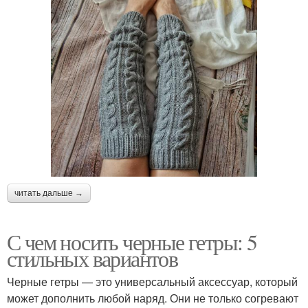
читать дальше →
С чем носить черные гетры: 5
стильных вариантов
Черные гетры — это универсальный аксессуар, который
может дополнить любой наряд. Они не только согревают