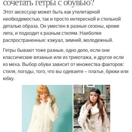
сочетать гетры с обувью?
Этот аксессуар может быть как утилитарной
необходимостью, так и просто интересной и стильной
деталью образа. Он уместен в разные сезоны, кроме
лета, и подходит к разным стилям. Наиболее
распространенные: кэжуал, зимний, молодежный.
Гетры бывают тоже разные, одно дело, если они
классические вязаные или из трикотажа, и другое если
из меха. Выбор обуви зависит от множества факторов:
стиля, погоды, того, что вы одеваете – платье, брюки или
юбку.