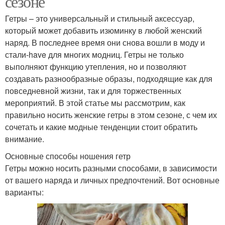
сезоне
Гетры – это универсальный и стильный аксессуар,
который может добавить изюминку в любой женский
наряд. В последнее время они снова вошли в моду и
стали-have для многих модниц. Гетры не только
выполняют функцию утепления, но и позволяют
создавать разнообразные образы, подходящие как для
повседневной жизни, так и для торжественных
мероприятий. В этой статье мы рассмотрим, как
правильно носить женские гетры в этом сезоне, с чем их
сочетать и какие модные тенденции стоит обратить
внимание.
Основные способы ношения гетр
Гетры можно носить разными способами, в зависимости
от вашего наряда и личных предпочтений. Вот основные
варианты: