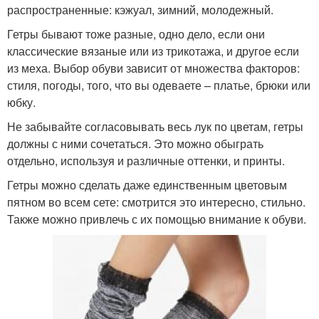
распространенные: кэжуал, зимний, молодежный.
Гетры бывают тоже разные, одно дело, если они
классические вязаные или из трикотажа, и другое если
из меха. Выбор обуви зависит от множества факторов:
стиля, погоды, того, что вы одеваете – платье, брюки или
юбку.
Не забывайте согласовывать весь лук по цветам, гетры
должны с ними сочетаться. Это можно обыграть
отдельно, используя и различные оттенки, и принты.
Гетры можно сделать даже единственным цветовым
пятном во всем сете: смотрится это интересно, стильно.
Также можно привлечь с их помощью внимание к обуви.