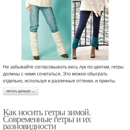
Не забывайте согласовывать весь лук по цветам, гетры
должны с ними сочетаться. Это можно обыграть
отдельно, используя и различные оттенки, и принты.
читать дальше →
Как носить гетры зимой.
Современные гетры и их
разновидности