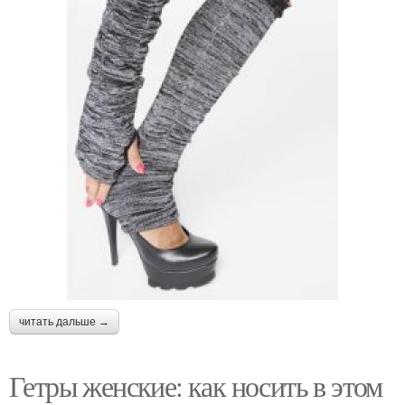
читать дальше →
Гетры женские: как носить в этом