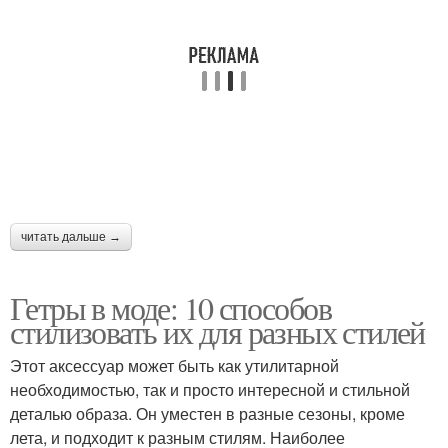
читать дальше →
Гетры в моде: 10 способов
стилизовать их для разных стилей
Этот аксессуар может быть как утилитарной
необходимостью, так и просто интересной и стильной
деталью образа. Он уместен в разные сезоны, кроме
лета, и подходит к разным стилям. Наиболее