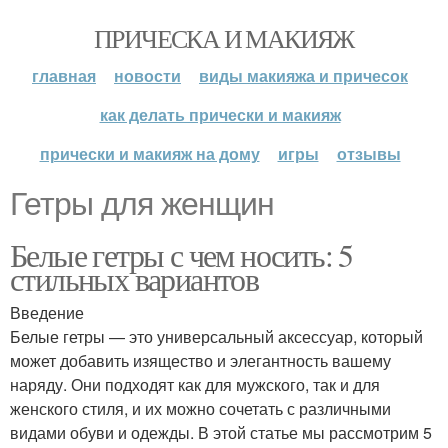
ПРИЧЕСКА И МАКИЯЖ
главная
новости
виды макияжа и причесок
как делать прически и макияж
прически и макияж на дому
игры
отзывы
Гетры для женщин
Белые гетры с чем носить: 5
стильных вариантов
Введение
Белые гетры — это универсальный аксессуар, который
может добавить изящество и элегантность вашему
наряду. Они подходят как для мужского, так и для
женского стиля, и их можно сочетать с различными
видами обуви и одежды. В этой статье мы рассмотрим 5