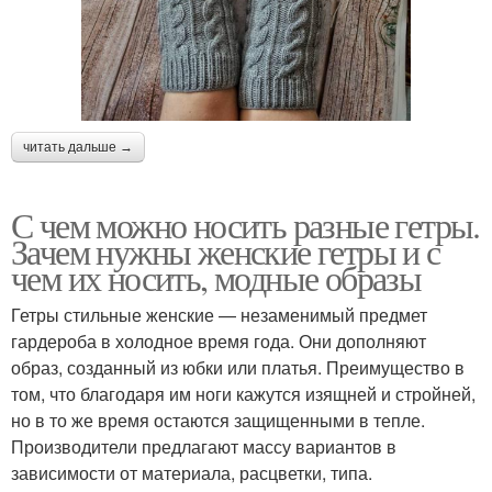
читать дальше →
С чем можно носить разные гетры.
Зачем нужны женские гетры и с
чем их носить, модные образы
Гетры стильные женские — незаменимый предмет
гардероба в холодное время года. Они дополняют
образ, созданный из юбки или платья. Преимущество в
том, что благодаря им ноги кажутся изящней и стройней,
но в то же время остаются защищенными в тепле.
Производители предлагают массу вариантов в
зависимости от материала, расцветки, типа.