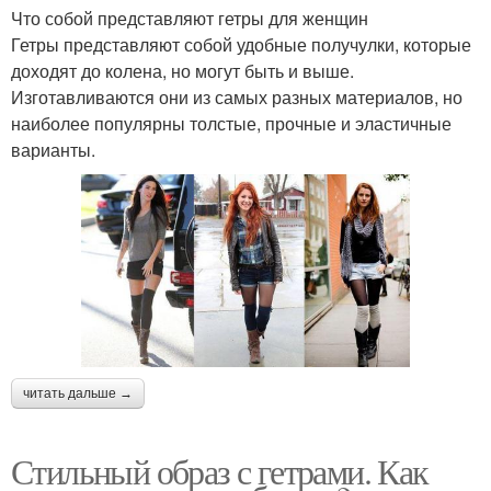
Что собой представляют гетры для женщин
Гетры представляют собой удобные получулки, которые
доходят до колена, но могут быть и выше.
Изготавливаются они из самых разных материалов, но
наиболее популярны толстые, прочные и эластичные
варианты.
читать дальше →
Стильный образ с гетрами. Как