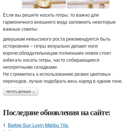
Если вы решите носить гетры, то важно для
гармоничного внешнего вида запомнить некоторые
важные советы:
девушкам невысокого роста рекомендуется быть
осторожнее – гетры визуально делают ноги
короче;обладательницам полненьких ножек стоит
избегать носить гетры, часто собирающиеся
неопрятными складками.
Не стремитесь к использованию резких цветовых
переходов, лучше подобрать весь наряд в одном тоне.
читать дальше →
Последние обновления на сайте:
1.
Barbie Sun Lovin Malibu 70s.