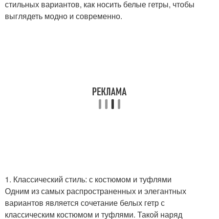
стильных вариантов, как носить белые гетры, чтобы
выглядеть модно и современно.
1. Классический стиль: с костюмом и туфлями
Одним из самых распространенных и элегантных
вариантов является сочетание белых гетр с
классическим костюмом и туфлями. Такой наряд