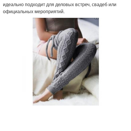
идеально подходит для деловых встреч, свадеб или
официальных мероприятий.