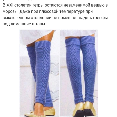
В XXI столетии гетры остаются незаменимой вещью в
морозы. Даже при плюсовой температуре при
выключенном отоплении не помешает надеть гольфы
под домашние штаны.