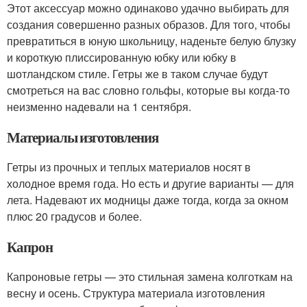
Этот аксессуар можно одинаково удачно выбирать для
создания совершенно разных образов. Для того, чтобы
превратиться в юную школьницу, наденьте белую блузку
и короткую плиссированную юбку или юбку в
шотландском стиле. Гетры же в таком случае будут
смотреться на вас словно гольфы, которые вы когда-то
неизменно надевали на 1 сентября.
Материалы изготовления
Гетры из прочных и теплых материалов носят в
холодное время года. Но есть и другие варианты — для
лета. Надевают их модницы даже тогда, когда за окном
плюс 20 градусов и более.
Капрон
Капроновые гетры — это стильная замена колготкам на
весну и осень. Структура материала изготовления