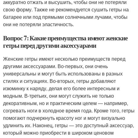
аккуратно отжать и высушить, чтобы они не потеряли
свою форму. Также не рекомендуется сушить гетры на
батарее или под прямыми солнечными лучами, чтобы
они не потеряли эластичность.
Вопрос 7: Какие преимущества имеют женские
гетры перед другими аксессуарами
Женские гетры имеют несколько преимуществ перед
другими аксессуарами. Во-первых, они очень
универсальны и могут быть использованы в разных
стилях и ситуациях. Во-вторых, гетры добавляют
изюминку к наряду, делая его более интересным и
модным. В-третьих, они могут служить не только
декоративным, но и практическим целем — например,
согревать ноги в холодное время года. Кроме того, гетры
помогают подчеркнуть красоту ног и могут визуально
удлинить их. Наконец, гетры — это доступный аксессуар,
который можно приобрести в широком ценовом