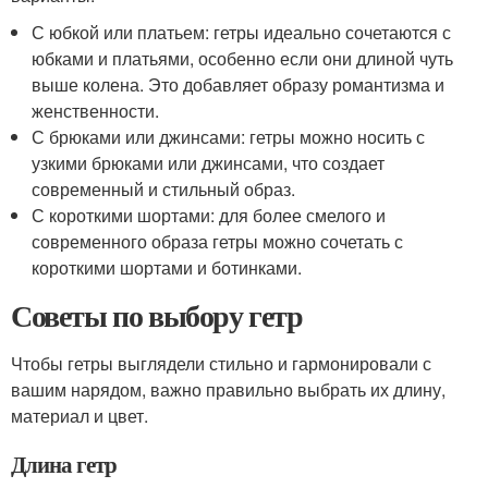
С юбкой или платьем: гетры идеально сочетаются с
юбками и платьями, особенно если они длиной чуть
выше колена. Это добавляет образу романтизма и
женственности.
С брюками или джинсами: гетры можно носить с
узкими брюками или джинсами, что создает
современный и стильный образ.
С короткими шортами: для более смелого и
современного образа гетры можно сочетать с
короткими шортами и ботинками.
Советы по выбору гетр
Чтобы гетры выглядели стильно и гармонировали с
вашим нарядом, важно правильно выбрать их длину,
материал и цвет.
Длина гетр