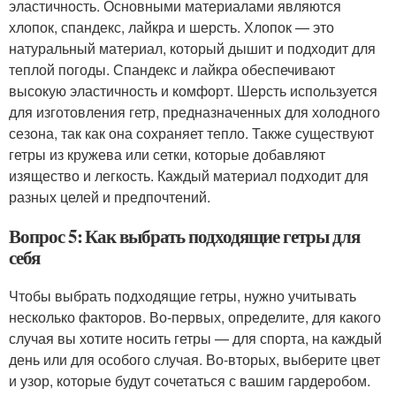
эластичность. Основными материалами являются
хлопок, спандекс, лайкра и шерсть. Хлопок — это
натуральный материал, который дышит и подходит для
теплой погоды. Спандекс и лайкра обеспечивают
высокую эластичность и комфорт. Шерсть используется
для изготовления гетр, предназначенных для холодного
сезона, так как она сохраняет тепло. Также существуют
гетры из кружева или сетки, которые добавляют
изящество и легкость. Каждый материал подходит для
разных целей и предпочтений.
Вопрос 5: Как выбрать подходящие гетры для
себя
Чтобы выбрать подходящие гетры, нужно учитывать
несколько факторов. Во-первых, определите, для какого
случая вы хотите носить гетры — для спорта, на каждый
день или для особого случая. Во-вторых, выберите цвет
и узор, которые будут сочетаться с вашим гардеробом.