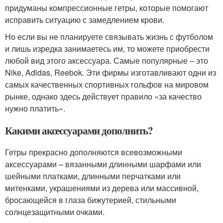
придуманы компрессионные гетры, которые помогают
исправить ситуацию с замедлением крови.
Но если вы не планируете связывать жизнь с футболом
и лишь изредка занимаетесь им, то можете приобрести
любой вид этого аксессуара. Самые популярные – это
Nike, Adidas, Reebok. Эти фирмы изготавливают одни из
самых качественных спортивных гольфов на мировом
рынке, однако здесь действует правило «за качество
нужно платить».
Какими аксессуарами дополнить?
Гетры прекрасно дополняются всевозможными
аксессуарами – вязанными длинными шарфами или
шейными платками, длинными перчатками или
митенками, украшениями из дерева или массивной,
бросающейся в глаза бижутерией, стильными
солнцезащитными очками.