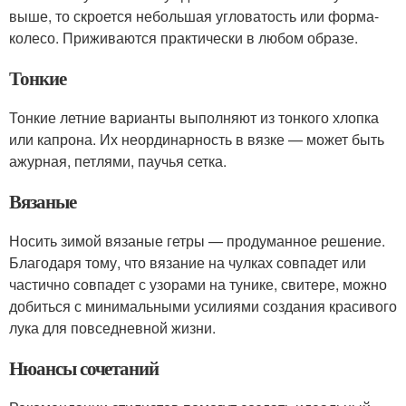
выше, то скроется небольшая угловатость или форма-
колесо. Приживаются практически в любом образе.
Тонкие
Тонкие летние варианты выполняют из тонкого хлопка
или капрона. Их неординарность в вязке — может быть
ажурная, петлями, паучья сетка.
Вязаные
Носить зимой вязаные гетры — продуманное решение.
Благодаря тому, что вязание на чулках совпадет или
частично совпадет с узорами на тунике, свитере, можно
добиться с минимальными усилиями создания красивого
лука для повседневной жизни.
Нюансы сочетаний