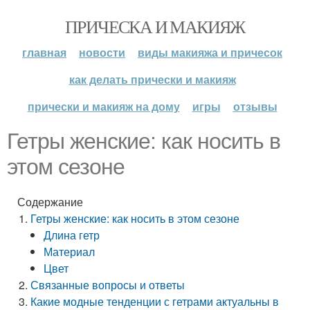
ПРИЧЕСКА И МАКИЯЖ
главная
новости
виды макияжа и причесок
как делать прически и макияж
прически и макияж на дому
игры
отзывы
Гетры женские: как носить в
этом сезоне
Содержание
Гетры женские: как носить в этом сезоне
Длина гетр
Материал
Цвет
Связанные вопросы и ответы
Какие модные тенденции с гетрами актуальны в