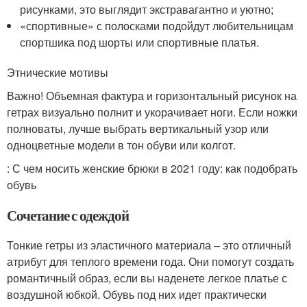
рисунками, это выглядит экстравагантно и уютно;
«спортивные» с полосками подойдут любительницам
спортшика под шорты или спортивные платья.
Этнические мотивы
Важно! Объемная фактура и горизонтальный рисунок на
гетрах визуально полнит и укорачивает ноги. Если ножки
полноваты, лучше выбрать вертикальный узор или
одноцветные модели в тон обуви или колгот.
: С чем носить женские брюки в 2021 году: как подобрать
обувь
Сочетание с одеждой
Тонкие гетры из эластичного материала – это отличный
атрибут для теплого времени года. Они помогут создать
романтичный образ, если вы наденете легкое платье с
воздушной юбкой. Обувь под них идет практически