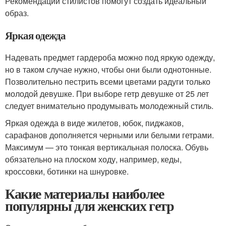
Рекомендации стилистов помогут создать идеальный
образ.
Яркая одежда
Надевать предмет гардероба можно под яркую одежду,
но в таком случае нужно, чтобы они были однотонные.
Позволительно пестрить всеми цветами радуги только
молодой девушке. При выборе гетр девушке от 25 лет
следует внимательно продумывать молодежный стиль.
Яркая одежда в виде жилетов, юбок, пиджаков,
сарафанов дополняется черными или белыми гетрами.
Максимум — это тонкая вертикальная полоска. Обувь
обязательно на плоском ходу, например, кеды,
кроссовки, ботинки на шнуровке.
Какие материалы наиболее
популярны для женских гетр