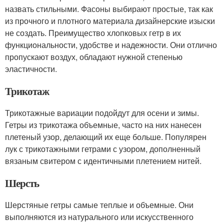
назвать стильными. Фасоны выбирают простые, так как
из прочного и плотного материала дизайнерские изыски
не создать. Преимущество хлопковых гетр в их
функциональности, удобстве и надежности. Они отлично
пропускают воздух, обладают нужной степенью
эластичности.
Трикотаж
Трикотажные вариации подойдут для осени и зимы.
Гетры из трикотажа объемные, часто на них нанесен
плетеный узор, делающий их еще больше. Популярен
лук с трикотажными гетрами с узором, дополненный
вязаным свитером с идентичными плетением нитей.
Шерсть
Шерстяные гетры самые теплые и объемные. Они
выполняются из натурального или искусственного