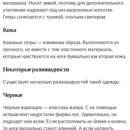
материала. Носят зимой, поэтому для дополнительного
утепления надевают под низ капроновые колготки.
Гетры сочетаются с туникой, платьем-свитером.
Кожа
Кожаные гетры — изюминка образа. Выполняются из
прочного, но вместе с тем эластичного материала,
которые чувствуются на ноге буквально как вторая кожа.
Некоторые разновидности
Существует несколько разновидностей такой одежды.
Черные
Черные вариации — классика жанра. С их помощью
исправляют недостатки формы ног. Удивительно, но
подходят они всем. Если расположить их ближе к колену,
то ноги визуально станут длинней. А если натянуть