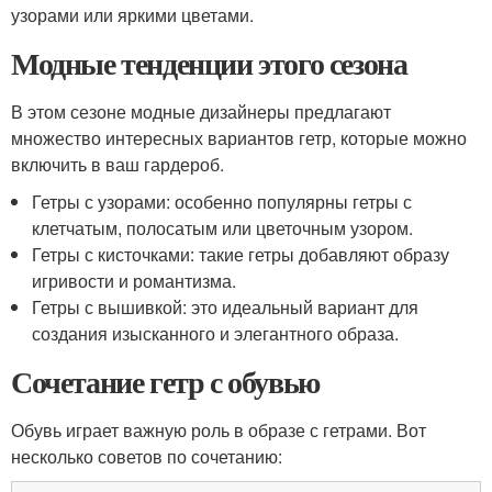
узорами или яркими цветами.
Модные тенденции этого сезона
В этом сезоне модные дизайнеры предлагают
множество интересных вариантов гетр, которые можно
включить в ваш гардероб.
Гетры с узорами: особенно популярны гетры с
клетчатым, полосатым или цветочным узором.
Гетры с кисточками: такие гетры добавляют образу
игривости и романтизма.
Гетры с вышивкой: это идеальный вариант для
создания изысканного и элегантного образа.
Сочетание гетр с обувью
Обувь играет важную роль в образе с гетрами. Вот
несколько советов по сочетанию: