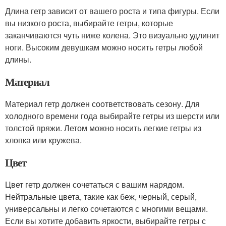
Длина гетр зависит от вашего роста и типа фигуры. Если
вы низкого роста, выбирайте гетры, которые
заканчиваются чуть ниже колена. Это визуально удлинит
ноги. Высоким девушкам можно носить гетры любой
длины.
Материал
Материал гетр должен соответствовать сезону. Для
холодного времени года выбирайте гетры из шерсти или
толстой пряжи. Летом можно носить легкие гетры из
хлопка или кружева.
Цвет
Цвет гетр должен сочетаться с вашим нарядом.
Нейтральные цвета, такие как беж, черный, серый,
универсальны и легко сочетаются с многими вещами.
Если вы хотите добавить яркости, выбирайте гетры с