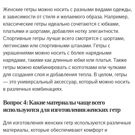
Женские гетры можно носить с разными видами одежды,
в зависимости от стиля и желаемого образа. Например,
классические гетры идеально сочетаются с юбками,
платьями и шортами, добавляя нотку элегантности.
Спортивные гетры лучше всего смотрятся с шортами,
леггинсами или спортивными штанами. Гетры с
украшениями можно носить с более нарядными
нарядами, такими как длинные юбки или платья. Также
гетры можно комбинировать с колготками или чулками
для создания слоя и добавления тепла. В целом, гетры
— это универсальный аксессуар, который можно носить
в различных комбинациях.
Вопрос 4: Какие материалы чаще всего
используются для изготовления женских гетр
Для изготовления женских гетр используются различные
материалы, которые обеспечивают комфорт и