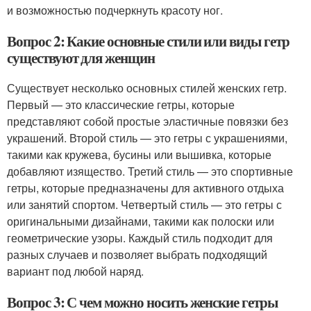
и возможностью подчеркнуть красоту ног.
Вопрос 2: Какие основные стили или виды гетр
существуют для женщин
Существует несколько основных стилей женских гетр.
Первый — это классические гетры, которые
представляют собой простые эластичные повязки без
украшений. Второй стиль — это гетры с украшениями,
такими как кружева, бусины или вышивка, которые
добавляют изящество. Третий стиль — это спортивные
гетры, которые предназначены для активного отдыха
или занятий спортом. Четвертый стиль — это гетры с
оригинальными дизайнами, такими как полоски или
геометрические узоры. Каждый стиль подходит для
разных случаев и позволяет выбрать подходящий
вариант под любой наряд.
Вопрос 3: С чем можно носить женские гетры