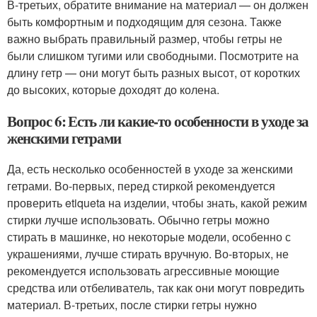
В-третьих, обратите внимание на материал — он должен
быть комфортным и подходящим для сезона. Также
важно выбрать правильный размер, чтобы гетры не
были слишком тугими или свободными. Посмотрите на
длину гетр — они могут быть разных высот, от коротких
до высоких, которые доходят до колена.
Вопрос 6: Есть ли какие-то особенности в уходе за
женскими гетрами
Да, есть несколько особенностей в уходе за женскими
гетрами. Во-первых, перед стиркой рекомендуется
проверить etiqueta на изделии, чтобы знать, какой режим
стирки лучше использовать. Обычно гетры можно
стирать в машинке, но некоторые модели, особенно с
украшениями, лучше стирать вручную. Во-вторых, не
рекомендуется использовать агрессивные моющие
средства или отбеливатель, так как они могут повредить
материал. В-третьих, после стирки гетры нужно