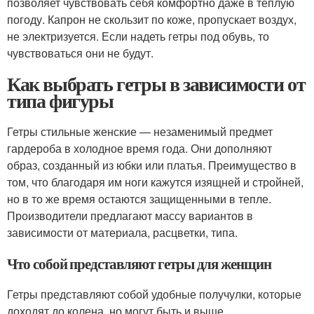
позволяет чувствовать себя комфортно даже в теплую
погоду. Капрон не скользит по коже, пропускает воздух,
не электризуется. Если надеть гетры под обувь, то
чувствоваться они не будут.
Как выбрать гетры в зависимости от
типа фигуры
Гетры стильные женские — незаменимый предмет
гардероба в холодное время года. Они дополняют
образ, созданный из юбки или платья. Преимущество в
том, что благодаря им ноги кажутся изящней и стройней,
но в то же время остаются защищенными в тепле.
Производители предлагают массу вариантов в
зависимости от материала, расцветки, типа.
Что собой представляют гетры для женщин
Гетры представляют собой удобные получулки, которые
доходят до колена, но могут быть и выше.