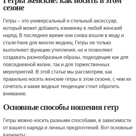
сезоне
Гетры – это универсальный и стильный аксессуар,
который может добавить изюминку в любой женский
наряд. В последнее время они снова вошли в моду и
стали-have для многих модниц. Гетры не только
выполняют функцию утепления, но и позволяют
создавать разнообразные образы, подходящие как для
повседневной жизни, так и для торжественных
мероприятий. В этой статье мы рассмотрим, как
правильно носить женские гетры в этом сезоне, с чем их
сочетать и какие модные тенденции стоит обратить
внимание.
Основные способы ношения гетр
Гетры можно носить разными способами, в зависимости
от вашего наряда и личных предпочтений. Вот основные
варианты: