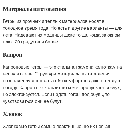
Материалы изготовления
Гетры из прочных и теплых материалов носят в
холодное время года. Но есть и другие варианты — для
лета. Надевают их модницы даже тогда, когда за окном
плюс 20 градусов и более.
Капрон
Капроновые гетры — это стильная замена колготкам на
весну и осень. Структура материала изготовления
позволяет чувствовать себя комфортно даже в теплую
погоду. Капрон не скользит по коже, пропускает воздух,
не электризуется. Если надеть гетры под обувь, то
чувствоваться они не будут.
Хлопок
Хлопковые гетры самые практичные, но их нельзя