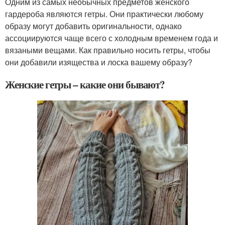
Одним из самых необычных предметов женского
гардероба являются гетры. Они практически любому
образу могут добавить оригинальности, однако
ассоциируются чаще всего с холодным временем года и
вязаными вещами. Как правильно носить гетры, чтобы
они добавили изящества и лоска вашему образу?
Женские гетры – какие они бывают?