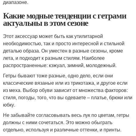
диапазоне.
Какие модные тенденции с гетрами
актуальны в этом сезоне
Этот аксессуар может быть как утилитарной
необходимостью, так и просто интересной и стильной
деталью образа. Он уместен в разные сезоны, кроме
лета, и подходит к разным стилям. Наиболее
распространенные: кэжуал, зимний, молодежный.
Гетры бывают тоже разные, одно дело, если они
классические вязаные или из трикотажа, и другое если
из меха. Выбор обуви зависит от множества факторов:
стиля, погоды, того, что вы одеваете – платье, брюки или
юбку.
Не забывайте согласовывать весь лук по цветам, гетры
должны с ними сочетаться. Это можно обыграть
отдельно, используя и различные оттенки, и принты.