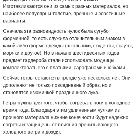
Изготавливаются они из самых разных материалов, но
наиболее популярны толстые, прочные и эластичные
варианты.
Сначала эта разновидность чулок была сугубо
форменной, то есть служила отличительным знаком в
какой-либо форме одежды (школьники, студенты, скауты,
моряки и другое). Но в начале шестидесятых годов
предмет гардероба стали использовать модницы,
комплектовать его с платьями, сарафанами и юбками.
Сейчас гетры остаются в тренде уже несколько лет. Они
дополняют не только повседневный образ, но и
становятся изюминкой праздничного лука.
Гетры нужны для того, чтобы согревать ноги в холодное
время года. Благодаря этим удлиненным чулкам из
прочного материала нижние конечности будут надежно
согреты и защищены от влияния пронизывающего
холодного ветра и дождя.