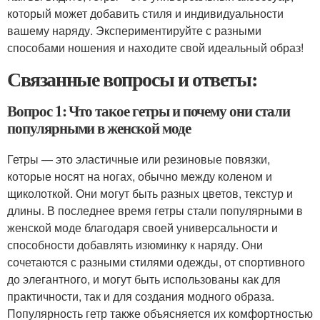
который может добавить стиля и индивидуальности
вашему наряду. Экспериментируйте с разными
способами ношения и находите свой идеальный образ!
Связанные вопросы и ответы:
Вопрос 1: Что такое гетры и почему они стали
популярными в женской моде
Гетры — это эластичные или резиновые повязки,
которые носят на ногах, обычно между коленом и
щиколоткой. Они могут быть разных цветов, текстур и
длины. В последнее время гетры стали популярными в
женской моде благодаря своей универсальности и
способности добавлять изюминку к наряду. Они
сочетаются с разными стилями одежды, от спортивного
до элегантного, и могут быть использованы как для
практичности, так и для создания модного образа.
Популярность гетр также объясняется их комфортностью