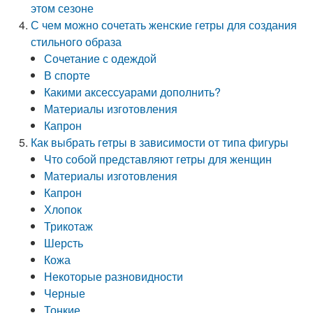
этом сезоне
С чем можно сочетать женские гетры для создания
стильного образа
Сочетание с одеждой
В спорте
Какими аксессуарами дополнить?
Материалы изготовления
Капрон
Как выбрать гетры в зависимости от типа фигуры
Что собой представляют гетры для женщин
Материалы изготовления
Капрон
Хлопок
Трикотаж
Шерсть
Кожа
Некоторые разновидности
Черные
Тонкие