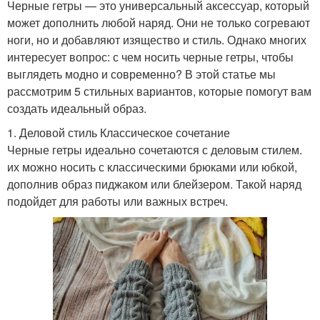
Черные гетры — это универсальный аксессуар, который
может дополнить любой наряд. Они не только согревают
ноги, но и добавляют изящество и стиль. Однако многих
интересует вопрос: с чем носить черные гетры, чтобы
выглядеть модно и современно? В этой статье мы
рассмотрим 5 стильных вариантов, которые помогут вам
создать идеальный образ.
1. Деловой стиль Классическое сочетание
Черные гетры идеально сочетаются с деловым стилем.
их можно носить с классическими брюками или юбкой,
дополнив образ пиджаком или блейзером. Такой наряд
подойдет для работы или важных встреч.