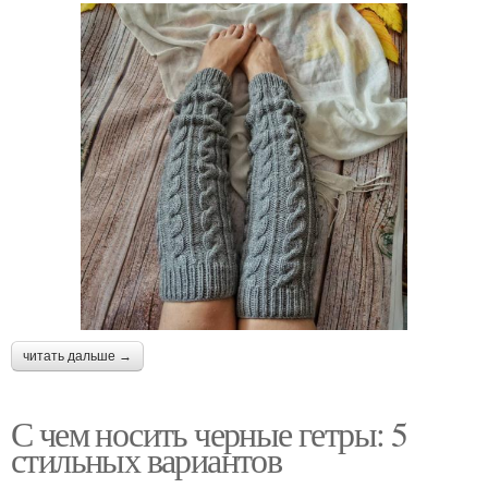
читать дальше →
С чем носить черные гетры: 5
стильных вариантов