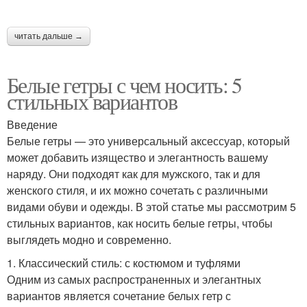
читать дальше →
Белые гетры с чем носить: 5
стильных вариантов
Введение
Белые гетры — это универсальный аксессуар, который
может добавить изящество и элегантность вашему
наряду. Они подходят как для мужского, так и для
женского стиля, и их можно сочетать с различными
видами обуви и одежды. В этой статье мы рассмотрим 5
стильных вариантов, как носить белые гетры, чтобы
выглядеть модно и современно.
1. Классический стиль: с костюмом и туфлями
Одним из самых распространенных и элегантных
вариантов является сочетание белых гетр с