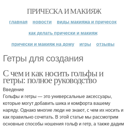
ПРИЧЕСКА И МАКИЯЖ
главная
новости
виды макияжа и причесок
как делать прически и макияж
прически и макияж на дому
игры
отзывы
Гетры для создания
С чем и как носить гольфы и
гетры: полное руководство
Введение
Гольфы и гетры — это универсальные аксессуары,
которые могут добавить шика и комфорта вашему
наряду. Однако многие люди не знают, с чем их носить и
как правильно сочетать. В этой статье мы рассмотрим
основные способы ношения гольф и гетр, а также дадим