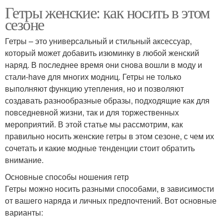
Гетры женские: как носить в этом
сезоне
Гетры – это универсальный и стильный аксессуар,
который может добавить изюминку в любой женский
наряд. В последнее время они снова вошли в моду и
стали-have для многих модниц. Гетры не только
выполняют функцию утепления, но и позволяют
создавать разнообразные образы, подходящие как для
повседневной жизни, так и для торжественных
мероприятий. В этой статье мы рассмотрим, как
правильно носить женские гетры в этом сезоне, с чем их
сочетать и какие модные тенденции стоит обратить
внимание.
Основные способы ношения гетр
Гетры можно носить разными способами, в зависимости
от вашего наряда и личных предпочтений. Вот основные
варианты: