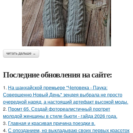
читать дальше →
Последние обновления на сайте:
1.
На шанхайской премьере "Человека - Паука:
Совершенно Новый День" зендея выбрала не просто
очередной наряд, а настоящий артефакт высокой моды.
2.
Промт 65. Создай фотореалистичный портрет
молодой женщины в стиле бьюти - гайда 2026 года.
3.
Главная и красивая причина поездки в.
4.
С опозданием, но выкладываю своих первых красоток