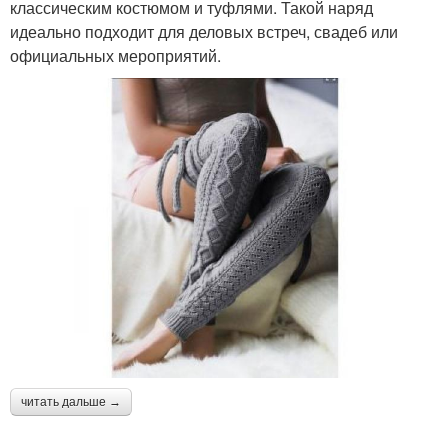
классическим костюмом и туфлями. Такой наряд
идеально подходит для деловых встреч, свадеб или
официальных мероприятий.
читать дальше →