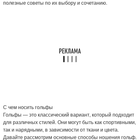
полезные советы по их выбору и сочетанию.
С чем носить гольфы
Гольфы — это классический вариант, который подходит
для различных стилей. Они могут быть как спортивными,
так и нарядными, в зависимости от ткани и цвета.
Давайте рассмотрим основные способы ношения гольф.