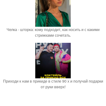
Челка - шторка: кому подходит, как носить и с какими
стрижками сочетать.
Приходи к нам в прикиде в стиле 90 х и получай подарки
от руки вверх!