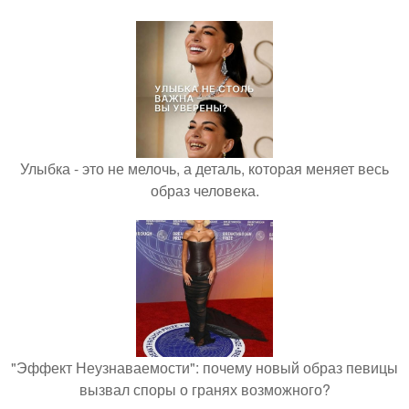
Улыбка - это не мелочь, а деталь, которая меняет весь
образ человека.
"Эффект Неузнаваемости": почему новый образ певицы
вызвал споры о гранях возможного?