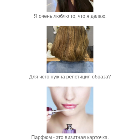
Я очень люблю то, что я делаю.
Для чего нужна репетиция образа?
Парфюм - это визитная карточка.