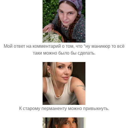
Мой ответ на комментарий о том, что "ну маникюр то всё
таки можно было бы сделать.
К старому перманенту можно привыкнуть.