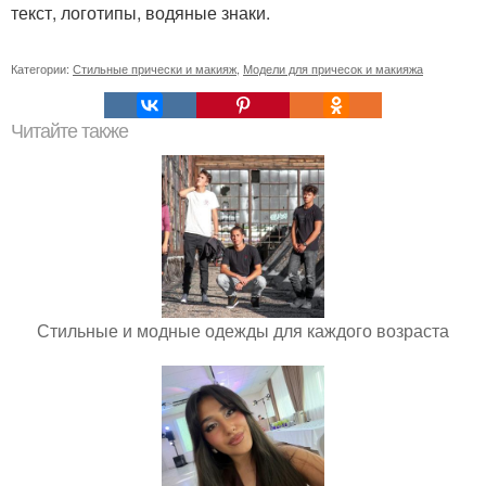
текст, логотипы, водяные знаки.
Категории:
Стильные прически и макияж
,
Модели для причесок и макияжа
Читайте также
Стильные и модные одежды для каждого возраста