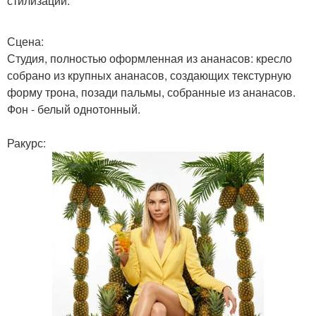
стилизации.
Сцена:
Студия, полностью оформленная из ананасов: кресло
собрано из крупных ананасов, создающих текстурную
форму трона, позади пальмы, собранные из ананасов.
Фон - белый однотонный.
Ракурс: