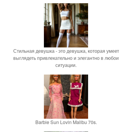
Стильная девушка - это девушка, которая умеет
выглядеть привлекательно и элегантно в любои
ситуации.
Barbie Sun Lovin Malibu 70s.