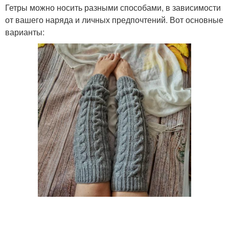
Гетры можно носить разными способами, в зависимости
от вашего наряда и личных предпочтений. Вот основные
варианты: