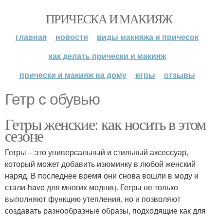
ПРИЧЕСКА И МАКИЯЖ
главная
новости
виды макияжа и причесок
как делать прически и макияж
прически и макияж на дому
игры
отзывы
Гетр с обувью
Гетры женские: как носить в этом
сезоне
Гетры – это универсальный и стильный аксессуар,
который может добавить изюминку в любой женский
наряд. В последнее время они снова вошли в моду и
стали-have для многих модниц. Гетры не только
выполняют функцию утепления, но и позволяют
создавать разнообразные образы, подходящие как для