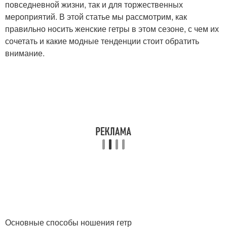
повседневной жизни, так и для торжественных
мероприятий. В этой статье мы рассмотрим, как
правильно носить женские гетры в этом сезоне, с чем их
сочетать и какие модные тенденции стоит обратить
внимание.
Основные способы ношения гетр