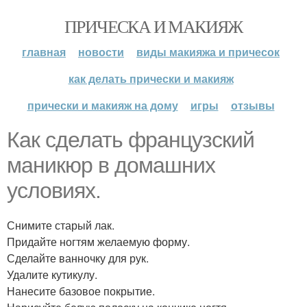
ПРИЧЕСКА И МАКИЯЖ
главная
новости
виды макияжа и причесок
как делать прически и макияж
прически и макияж на дому
игры
отзывы
Как сделать французский
маникюр в домашних
условиях.
Снимите старый лак.
Придайте ногтям желаемую форму.
Сделайте ванночку для рук.
Удалите кутикулу.
Нанесите базовое покрытие.