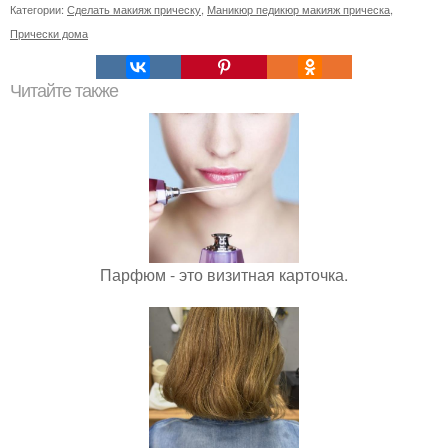
Категории:
Сделать макияж прическу
,
Маникюр педикюр макияж прическа
,
Прически дома
Читайте также
Парфюм - это визитная карточка.