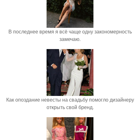
В последнее время я всё чаще одну закономерность
замечаю.
Как опоздание невесты на свадьбу помогло дизайнеру
открыть свой бренд.