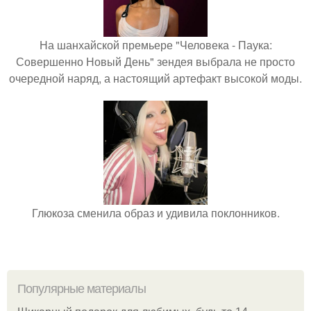
На шанхайской премьере "Человека - Паука:
Совершенно Новый День" зендея выбрала не просто
очередной наряд, а настоящий артефакт высокой моды.
Глюкоза сменила образ и удивила поклонников.
Популярные материалы