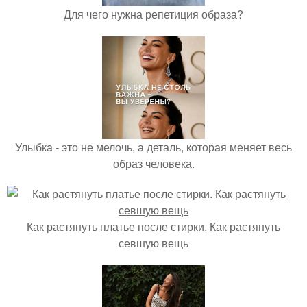
Для чего нужна репетиция образа?
Улыбка - это не мелочь, а деталь, которая меняет весь
образ человека.
Как растянуть платье после стирки. Как растянуть
севшую вещь