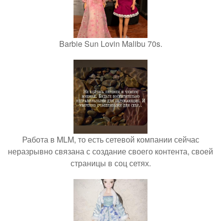
Barbie Sun Lovin Malibu 70s.
Работа в MLM, то есть сетевой компании сейчас
неразрывно связана с создание своего контента, своей
страницы в соц сетях.