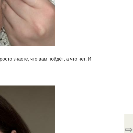
росто знаете, что вам пойдёт, а что нет. И
⇨