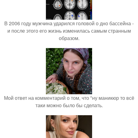
В 2006 году мужчина ударился головой о дно бассейна -
и после этого его жизнь изменилась самым странным
образом.
Мой ответ на комментарий о том, что "ну маникюр то всё
таки можно было бы сделать.