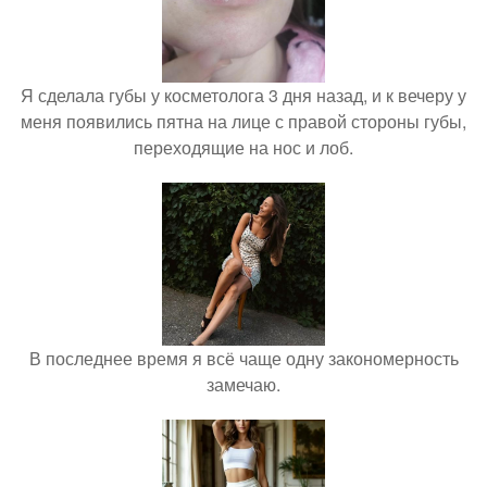
Я сделала губы у косметолога 3 дня назад, и к вечеру у
меня появились пятна на лице с правой стороны губы,
переходящие на нос и лоб.
В последнее время я всё чаще одну закономерность
замечаю.