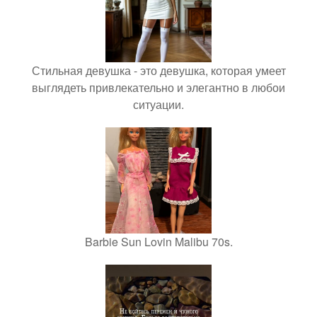
Стильная девушка - это девушка, которая умеет
выглядеть привлекательно и элегантно в любои
ситуации.
Barbie Sun Lovin Malibu 70s.