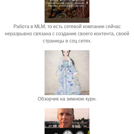
Работа в MLM, то есть сетевой компании сейчас
неразрывно связана с создание своего контента, своей
страницы в соц сетях.
Обзорчик на зимнюю курн.