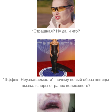
"Страшная? Ну да, и что?
"Эффект Неузнаваемости": почему новый образ певицы
вызвал споры о гранях возможного?