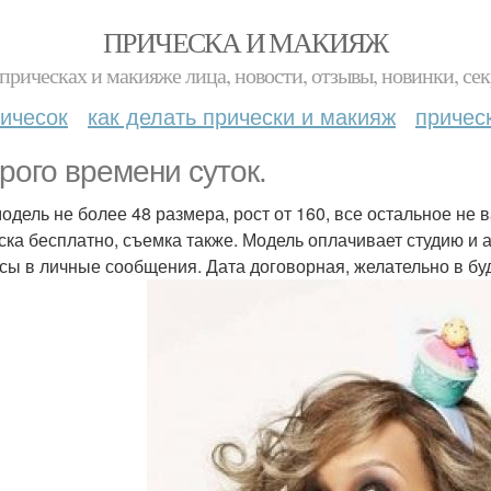
ПРИЧЕСКА И МАКИЯЖ
прическах и макияже лица, новости, отзывы, новинки, сек
ичесок
как делать прически и макияж
причес
рого времени суток.
одель не более 48 размера, рост от 160, все остальное не 
ска бесплатно, съемка также. Модель оплачивает студию и 
сы в личные сообщения. Дата договорная, желательно в б