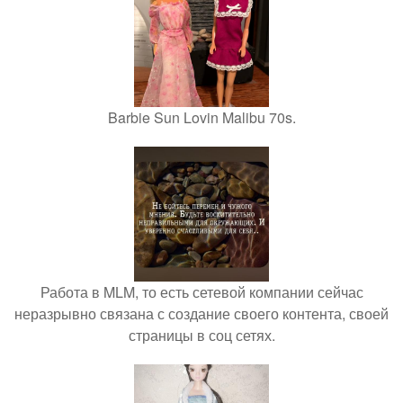
Barbie Sun Lovin Malibu 70s.
Работа в MLM, то есть сетевой компании сейчас
неразрывно связана с создание своего контента, своей
страницы в соц сетях.