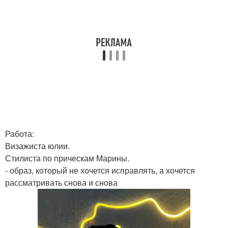
Работа:
Визажиста юлии.
Стилиста по прическам Марины.
- образ, который не хочется исправлять, а хочется
рассматривать снова и снова