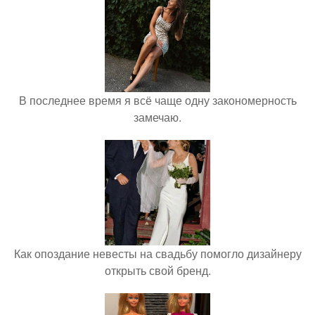
В последнее время я всё чаще одну закономерность
замечаю.
Как опоздание невесты на свадьбу помогло дизайнеру
открыть свой бренд.