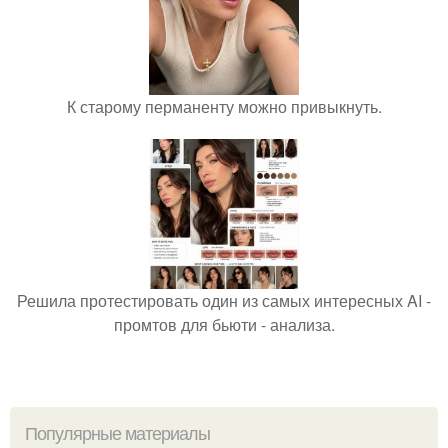
К старому перманенту можно привыкнуть.
Решила протестировать один из самых интересных AI -
промтов для бьюти - анализа.
Популярные материалы