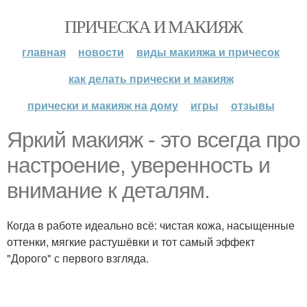
ПРИЧЕСКА И МАКИЯЖ
главная
новости
виды макияжа и причесок
как делать прически и макияж
прически и макияж на дому
игры
отзывы
Яркий макияж - это всегда про
настроение, уверенность и
внимание к деталям.
Когда в работе идеально всё: чистая кожа, насыщенные
оттенки, мягкие растушёвки и тот самый эффект
"Дорого" с первого взгляда.