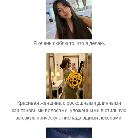
Я очень люблю то, что я делаю.
Красивая женщина с роскошными длинными
каштановыми волосами, уложенными в стильную
высокую причёску с ниспадающими локонами.