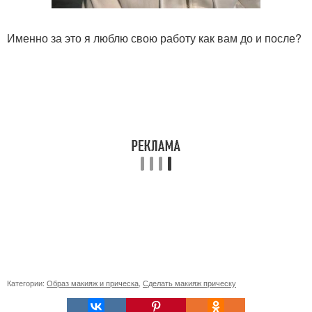
Именно за это я люблю свою работу как вам до и после?
Категории:
Образ макияж и прическа
,
Сделать макияж прическу