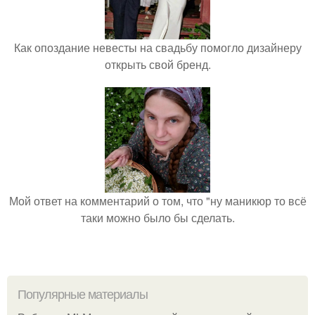
Как опоздание невесты на свадьбу помогло дизайнеру
открыть свой бренд.
Мой ответ на комментарий о том, что "ну маникюр то всё
таки можно было бы сделать.
Популярные материалы