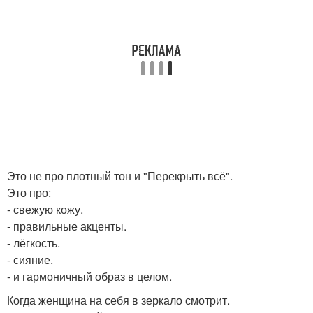
Это не про плотный тон и "Перекрыть всё".
Это про:
- свежую кожу.
- правильные акценты.
- лёгкость.
- сияние.
- и гармоничный образ в целом.
Когда женщина на себя в зеркало смотрит.