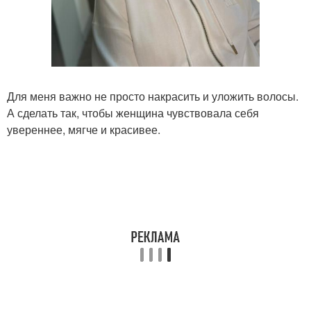
Для меня важно не просто накрасить и уложить волосы.
А сделать так, чтобы женщина чувствовала себя
увереннее, мягче и красивее.