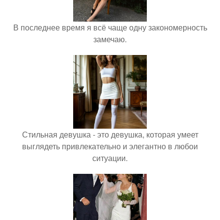
В последнее время я всё чаще одну закономерность
замечаю.
Стильная девушка - это девушка, которая умеет
выглядеть привлекательно и элегантно в любои
ситуации.