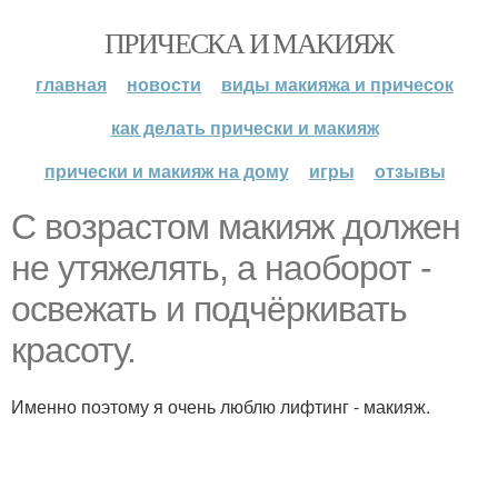
ПРИЧЕСКА И МАКИЯЖ
главная
новости
виды макияжа и причесок
как делать прически и макияж
прически и макияж на дому
игры
отзывы
С возрастом макияж должен
не утяжелять, а наоборот -
освежать и подчёркивать
красоту.
Именно поэтому я очень люблю лифтинг - макияж.