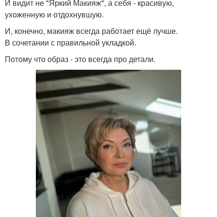
И видит не "Яркий Макияж", а себя - красивую,
ухоженную и отдохнувшую.
И, конечно, макияж всегда работает ещё лучше.
В сочетании с правильной укладкой.
Потому что образ - это всегда про детали.