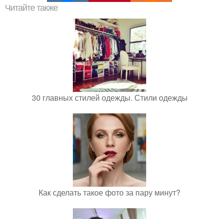
Читайте также
30 главных стилей одежды. Стили одежды
Как сделать такое фото за пару минут?