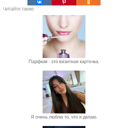
Читайте также
Парфюм - это визитная карточка.
Я очень люблю то, что я делаю.