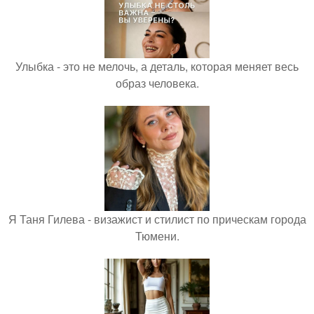
Улыбка - это не мелочь, а деталь, которая меняет весь
образ человека.
Я Таня Гилева - визажист и стилист по прическам города
Тюмени.