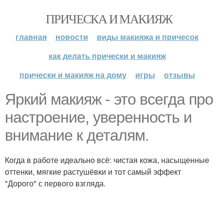
ПРИЧЕСКА И МАКИЯЖ
главная
новости
виды макияжа и причесок
как делать прически и макияж
прически и макияж на дому
игры
отзывы
Яркий макияж - это всегда про
настроение, уверенность и
внимание к деталям.
Когда в работе идеально всё: чистая кожа, насыщенные
оттенки, мягкие растушёвки и тот самый эффект
"Дорого" с первого взгляда.