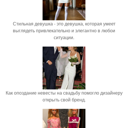
Стильная девушка - это девушка, которая умеет
выглядеть привлекательно и элегантно в любои
ситуации.
Как опоздание невесты на свадьбу помогло дизайнеру
открыть свой бренд.