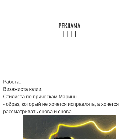
Работа:
Визажиста юлии.
Стилиста по прическам Марины.
- образ, который не хочется исправлять, а хочется
рассматривать снова и снова