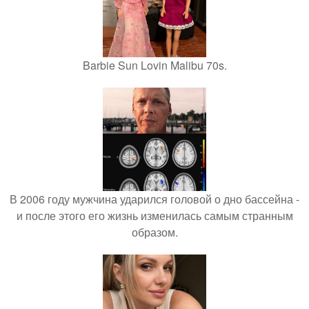
Barbie Sun Lovin Malibu 70s.
В 2006 году мужчина ударился головой о дно бассейна -
и после этого его жизнь изменилась самым странным
образом.