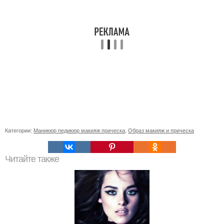
Категории:
Маникюр педикюр макияж прическа
,
Образ макияж и прическа
Читайте также