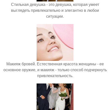
Стильная девушка - это девушка, которая умеет
выглядеть привлекательно и элегантно в любои
ситуации.
Макияж бровей. Естественная красота женщины - ее
основное оружие, и макияж - только способ подчеркнуть
привлекательность.