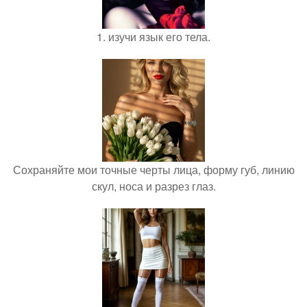
1. изучи язык его тела.
Сохраняйте мои точные черты лица, форму губ, линию
скул, носа и разрез глаз.