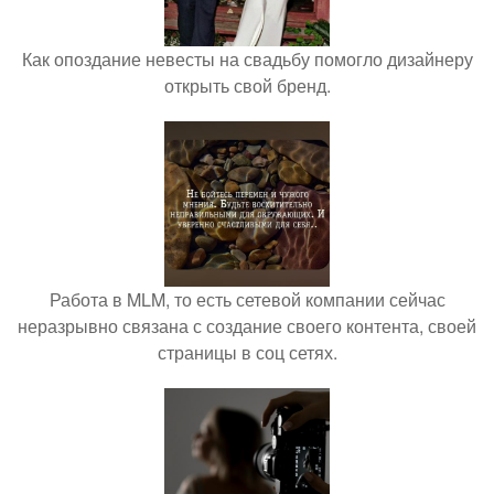
Как опоздание невесты на свадьбу помогло дизайнеру
открыть свой бренд.
Работа в MLM, то есть сетевой компании сейчас
неразрывно связана с создание своего контента, своей
страницы в соц сетях.