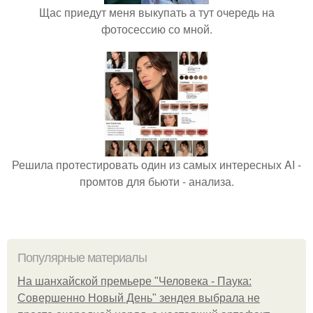
Щас приедут меня выкупать а тут очередь на
фотосессию со мной.
Решила протестировать один из самых интересных AI -
промтов для бьюти - анализа.
Популярные материалы
На шанхайской премьере "Человека - Паука:
Совершенно Новый День" зендея выбрала не