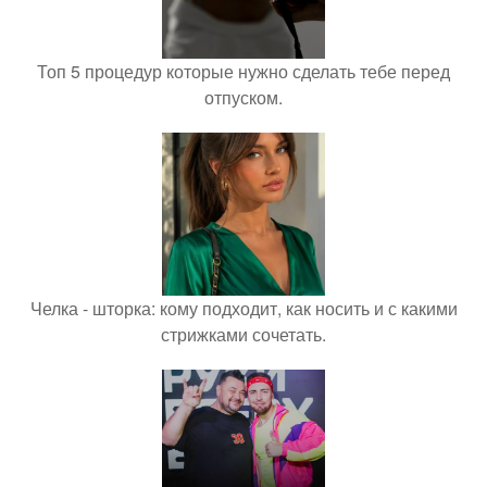
Топ 5 процедур которые нужно сделать тебе перед
отпуском.
Челка - шторка: кому подходит, как носить и с какими
стрижками сочетать.