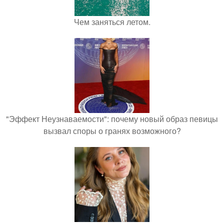
Чем заняться летом.
"Эффект Неузнаваемости": почему новый образ певицы
вызвал споры о гранях возможного?