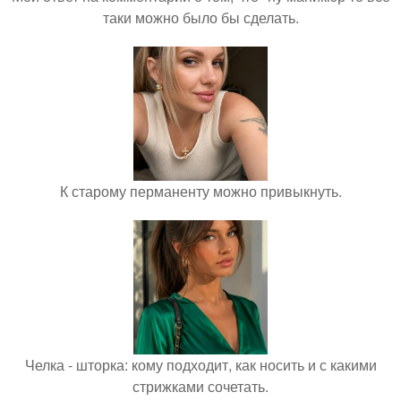
таки можно было бы сделать.
К старому перманенту можно привыкнуть.
Челка - шторка: кому подходит, как носить и с какими
стрижками сочетать.