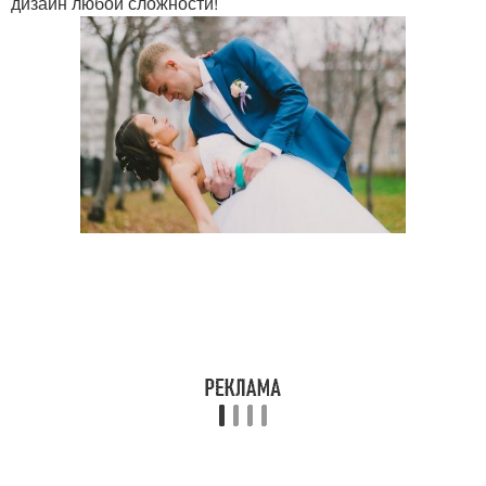
дизайн любой сложности!