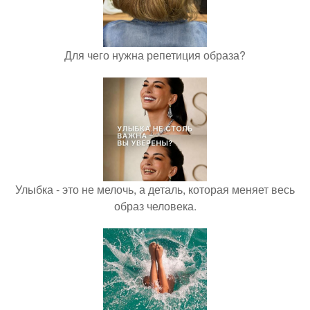
Для чего нужна репетиция образа?
Улыбка - это не мелочь, а деталь, которая меняет весь
образ человека.