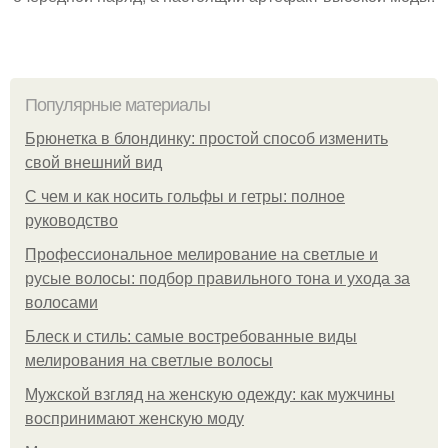
Популярные материалы
Брюнетка в блондинку: простой способ изменить
свой внешний вид
С чем и как носить гольфы и гетры: полное
руководство
Профессиональное мелирование на светлые и
русые волосы: подбор правильного тона и ухода за
волосами
Блеск и стиль: самые востребованные виды
мелирования на светлые волосы
Мужской взгляд на женскую одежду: как мужчины
воспринимают женскую моду