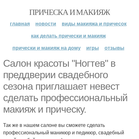
ПРИЧЕСКА И МАКИЯЖ
главная
новости
виды макияжа и причесок
как делать прически и макияж
прически и макияж на дому
игры
отзывы
Салон красоты "Ногтев" в
преддверии свадебного
сезона приглашает невест
сделать профессиональный
макияж и прическу.
Так же в нашем салоне вы сможете сделать
профессиональный маникюр и педикюр, свадебный