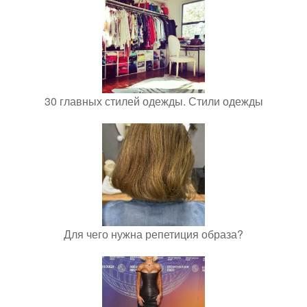
30 главных стилей одежды. Стили одежды
Для чего нужна репетиция образа?