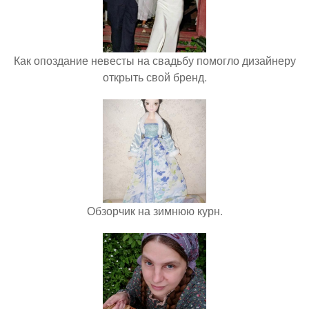
Как опоздание невесты на свадьбу помогло дизайнеру
открыть свой бренд.
Обзорчик на зимнюю курн.