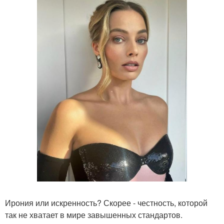
Ирония или искренность? Скорее - честность, которой
так не хватает в мире завышенных стандартов.