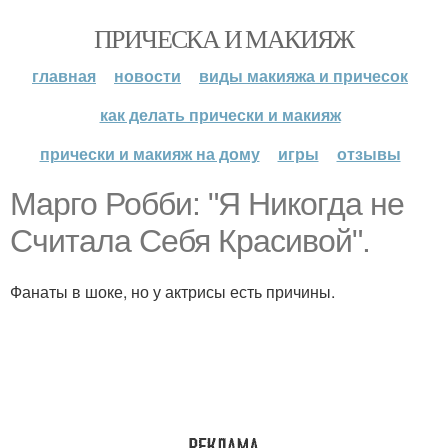
ПРИЧЕСКА И МАКИЯЖ
главная
новости
виды макияжа и причесок
как делать прически и макияж
прически и макияж на дому
игры
отзывы
Марго Робби: "Я Никогда не
Считала Себя Красивой".
Фанаты в шоке, но у актрисы есть причины.