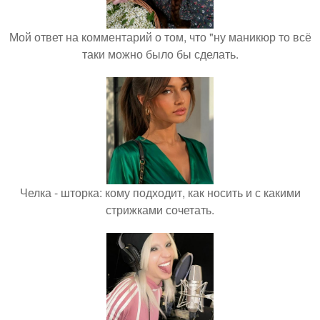
Мой ответ на комментарий о том, что "ну маникюр то всё
таки можно было бы сделать.
Челка - шторка: кому подходит, как носить и с какими
стрижками сочетать.