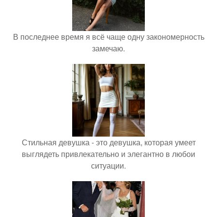
В последнее время я всё чаще одну закономерность
замечаю.
Стильная девушка - это девушка, которая умеет
выглядеть привлекательно и элегантно в любои
ситуации.