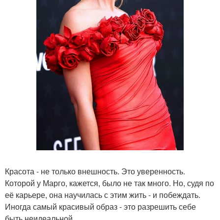
Красота - не только внешность. Это уверенность.
Которой у Марго, кажется, было не так много. Но, судя по
её карьере, она научилась с этим жить - и побеждать.
Иногда самый красивый образ - это разрешить себе
быть неидеальной.