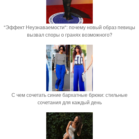
"Эффект Неузнаваемости": почему новый образ певицы
вызвал споры о гранях возможного?
С чем сочетать синие бархатные брюки: стильные
сочетания для каждый день