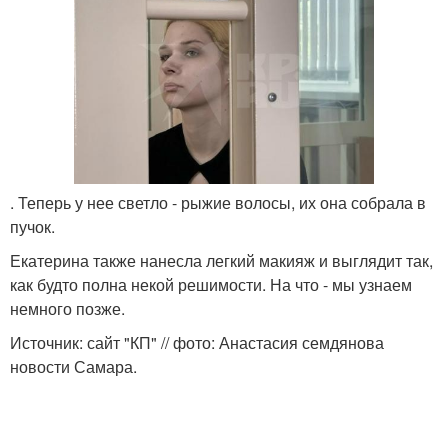
. Теперь у нее светло - рыжие волосы, их она собрала в
пучок.
Екатерина также нанесла легкий макияж и выглядит так,
как будто полна некой решимости. На что - мы узнаем
немного позже.
Источник: сайт "КП" // фото: Анастасия семдянова
новости Самара.