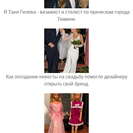
Я Таня Гилева - визажист и стилист по прическам города
Тюмени.
Как опоздание невесты на свадьбу помогло дизайнеру
открыть свой бренд.