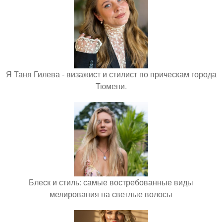
Я Таня Гилева - визажист и стилист по прическам города
Тюмени.
Блеск и стиль: самые востребованные виды
мелирования на светлые волосы