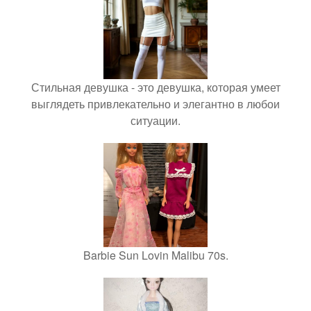
Стильная девушка - это девушка, которая умеет
выглядеть привлекательно и элегантно в любои
ситуации.
Barbie Sun Lovin Malibu 70s.