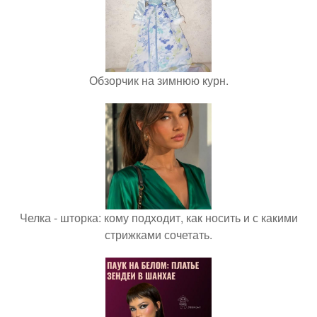
Обзорчик на зимнюю курн.
Челка - шторка: кому подходит, как носить и с какими
стрижками сочетать.