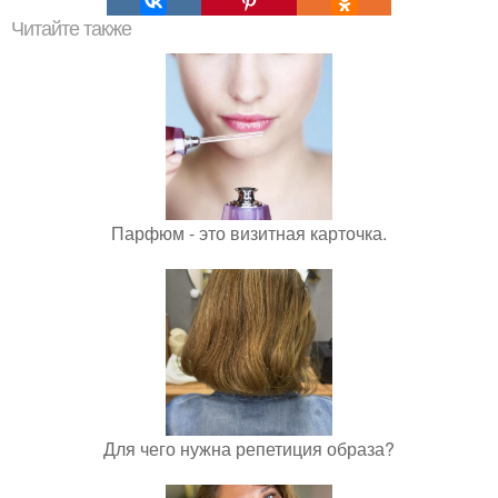
Читайте также
Парфюм - это визитная карточка.
Для чего нужна репетиция образа?