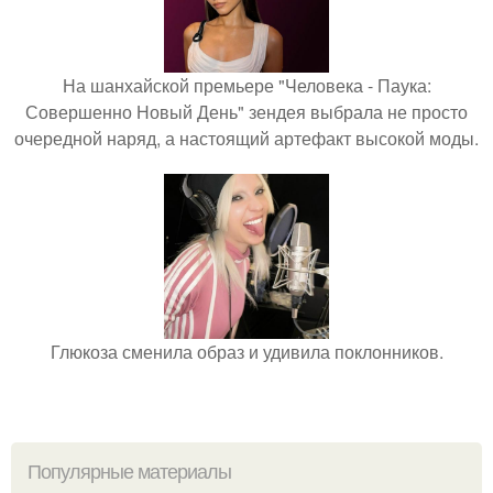
На шанхайской премьере "Человека - Паука:
Совершенно Новый День" зендея выбрала не просто
очередной наряд, а настоящий артефакт высокой моды.
Глюкоза сменила образ и удивила поклонников.
Популярные материалы