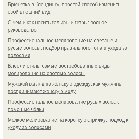
Брюнетка в блондинку: простой способ изменить
свой внешний вид
С чем и как носить гольфы и гетры: полное
руководство
Профессиональное мелирование на светлые и
русые волосы: подбор правильного тона и ухода за
волосами
Блеск и стиль: самые востребованные виды
мелирования на светлые волосы
Мужской взгляд на женскую одежду: как мужчины
воспринимают женскую моду
Профессиональное мелирование русых волос с
помощью чёлки
Мелкое мелирование на короткую стрижку: подход к
уходу за волосами