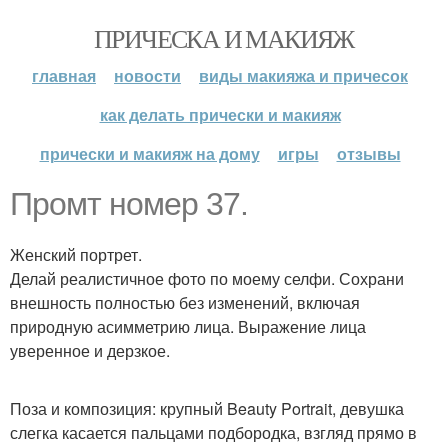
ПРИЧЕСКА И МАКИЯЖ
главная
новости
виды макияжа и причесок
как делать прически и макияж
прически и макияж на дому
игры
отзывы
Промт номер 37.
Женский портрет.
Делай реалистичное фото по моему селфи. Сохрани
внешность полностью без изменений, включая
природную асимметрию лица. Выражение лица
уверенное и дерзкое.
Поза и композиция: крупный Beauty Portrait, девушка
слегка касается пальцами подбородка, взгляд прямо в