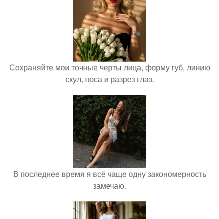
Сохраняйте мои точные черты лица, форму губ, линию
скул, носа и разрез глаз.
В последнее время я всё чаще одну закономерность
замечаю.