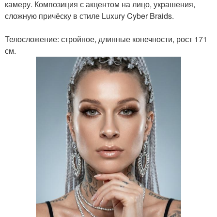
камеру. Композиция с акцентом на лицо, украшения,
сложную причёску в стиле Luxury Cyber Braids.
Телосложение: стройное, длинные конечности, рост 171
см.