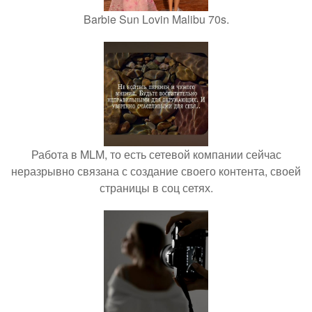
Barbie Sun Lovin Malibu 70s.
Работа в MLM, то есть сетевой компании сейчас
неразрывно связана с создание своего контента, своей
страницы в соц сетях.