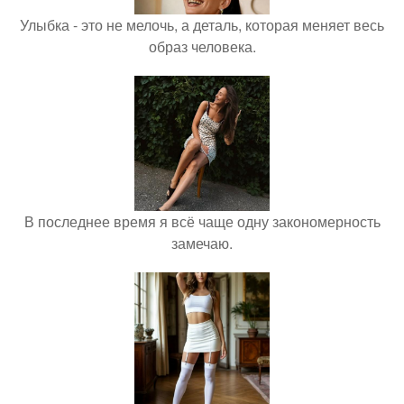
Улыбка - это не мелочь, а деталь, которая меняет весь
образ человека.
В последнее время я всё чаще одну закономерность
замечаю.