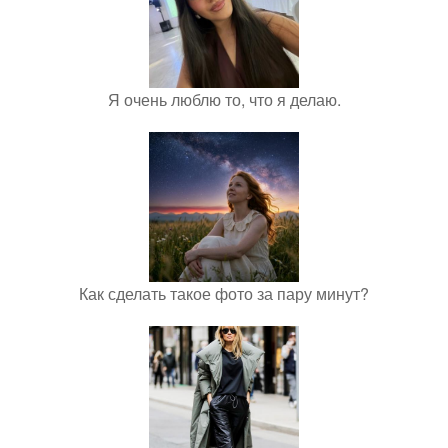
Я очень люблю то, что я делаю.
Как сделать такое фото за пару минут?