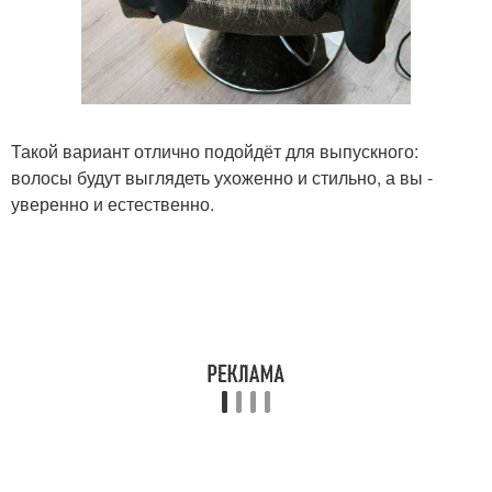
Такой вариант отлично подойдёт для выпускного:
волосы будут выглядеть ухоженно и стильно, а вы -
уверенно и естественно.