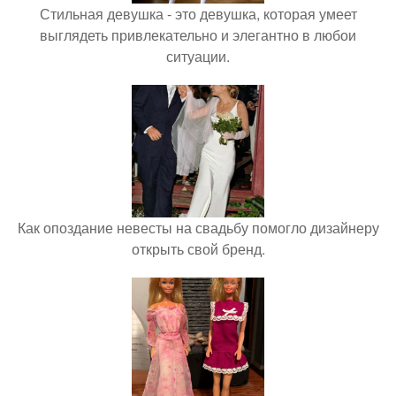
Стильная девушка - это девушка, которая умеет
выглядеть привлекательно и элегантно в любои
ситуации.
Как опоздание невесты на свадьбу помогло дизайнеру
открыть свой бренд.