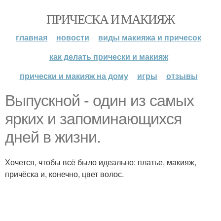
ПРИЧЕСКА И МАКИЯЖ
главная
новости
виды макияжа и причесок
как делать прически и макияж
прически и макияж на дому
игры
отзывы
Выпускной - один из самых
ярких и запоминающихся
дней в жизни.
Хочется, чтобы всё было идеально: платье, макияж,
причёска и, конечно, цвет волос.