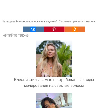
Категории:
Макияж и прическа на выпускной
,
Стильные прически и макияж
Читайте также
Блеск и стиль: самые востребованные виды
мелирования на светлые волосы