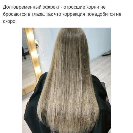
Долговременный эффект - отросшие корни не
бросаются в глаза, так что коррекция понадобится не
скоро.