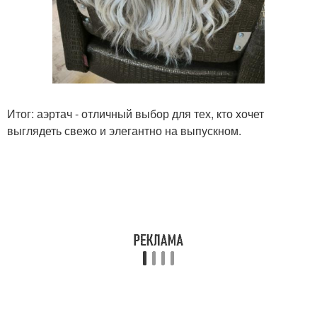
Итог: аэртач - отличный выбор для тех, кто хочет
выглядеть свежо и элегантно на выпускном.