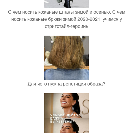
С чем носить кожаные штаны зимой и осенью. С чем
носить кожаные брюки зимой 2020-2021: учимся у
стритстайл-героинь
Для чего нужна репетиция образа?