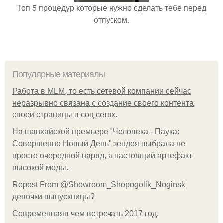
Топ 5 процедур которые нужно сделать тебе перед
отпуском.
Популярные материалы
Работа в MLM, то есть сетевой компании сейчас
неразрывно связана с создание своего контента,
своей страницы в соц сетях.
На шанхайской премьере "Человека - Паука:
Совершенно Новый День" зендея выбрала не
просто очередной наряд, а настоящий артефакт
высокой моды.
Repost From @Showroom_Shopogolik_Noginsk
девочки выпускницы?
Современнаяв чем встречать 2017 год.