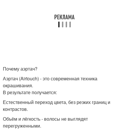
Почему аэртач?
Аэртач (Airtouch) - это современная техника
окрашивания.
В результате получается:
Естественный переход цвета, без резких границ и
контрастов.
Объём и лёгкость - волосы не выглядят
перегруженными.