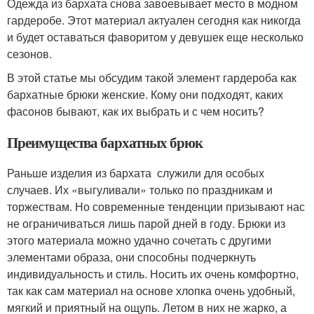
Одежда из бархата снова завоевывает место в модном
гардеробе. Этот материал актуален сегодня как никогда
и будет оставаться фаворитом у девушек еще несколько
сезонов.
В этой статье мы обсудим такой элемент гардероба как
бархатные брюки женские. Кому они подходят, каких
фасонов бывают, как их выбрать и с чем носить?
Преимущества бархатных брюк
Раньше изделия из бархата служили для особых
случаев. Их «выгуливали» только по праздникам и
торжествам. Но современные тенденции призывают нас
не ограничиваться лишь парой дней в году. Брюки из
этого материала можно удачно сочетать с другими
элементами образа, они способны подчеркнуть
индивидуальность и стиль. Носить их очень комфортно,
так как сам материал на основе хлопка очень удобный,
мягкий и приятный на ощупь. Летом в них не жарко, а