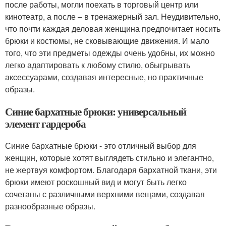
после работы, могли поехать в торговый центр или
кинотеатр, а после – в тренажерный зал. Неудивительно,
что почти каждая деловая женщина предпочитает носить
брюки и костюмы, не сковывающие движения. И мало
того, что эти предметы одежды очень удобны, их можно
легко адаптировать к любому стилю, обыгрывать
аксессуарами, создавая интересные, но практичные
образы.
Синие бархатные брюки: универсальный
элемент гардероба
Синие бархатные брюки - это отличный выбор для
женщин, которые хотят выглядеть стильно и элегантно,
не жертвуя комфортом. Благодаря бархатной ткани, эти
брюки имеют роскошный вид и могут быть легко
сочетаны с различными верхними вещами, создавая
разнообразные образы.