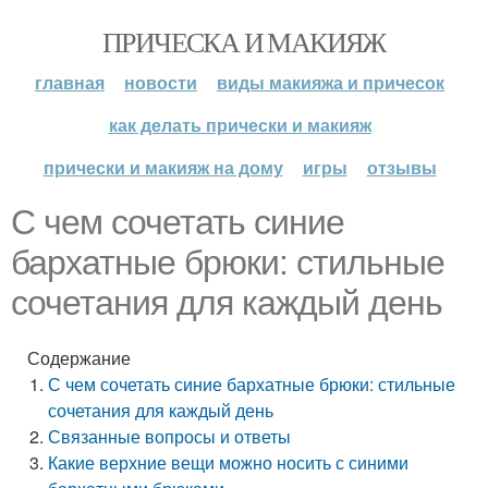
ПРИЧЕСКА И МАКИЯЖ
главная
новости
виды макияжа и причесок
как делать прически и макияж
прически и макияж на дому
игры
отзывы
С чем сочетать синие
бархатные брюки: стильные
сочетания для каждый день
Содержание
С чем сочетать синие бархатные брюки: стильные
сочетания для каждый день
Связанные вопросы и ответы
Какие верхние вещи можно носить с синими