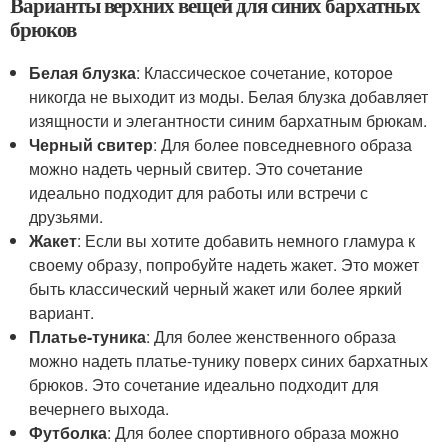
Варианты верхних вещей для синих бархатных
брюков
Белая блузка
: Классическое сочетание, которое
никогда не выходит из моды. Белая блузка добавляет
изящности и элегантности синим бархатным брюкам.
Черный свитер
: Для более повседневного образа
можно надеть черный свитер. Это сочетание
идеально подходит для работы или встречи с
друзьями.
Жакет
: Если вы хотите добавить немного гламура к
своему образу, попробуйте надеть жакет. Это может
быть классический черный жакет или более яркий
вариант.
Платье-туника
: Для более женственного образа
можно надеть платье-тунику поверх синих бархатных
брюков. Это сочетание идеально подходит для
вечернего выхода.
Футболка
: Для более спортивного образа можно