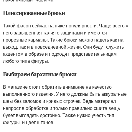
Плиссированные брюки
Такой фасон сейчас на пике популярности. Чаще всего у
него завышенная талия с защипами и имеются
прорезные карманы. Такие брюки можно надеть как на
выход, так и в повседневной жизни. Они будут служить
акцентом в образе и подходят представительницам
любого типа фигуры.
Выбираем бархатные брюки
В магазине стоит обратить внимание на качество
выполненного изделия. У него должны быть аккуратные
швы без заломов и кривых строчек. Ведь материал
непрост в обработке и только правильно сшита вещь
будет выглядеть достойно. Также нужно учесть тип
фигуры и цвет штанов.