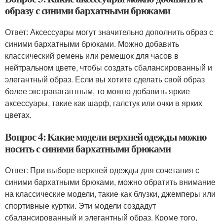
образу с синими бархатными брюками
Ответ: Аксессуары могут значительно дополнить образ с
синими бархатными брюками. Можно добавить
классический ремень или ремешок для часов в
нейтральном цвете, чтобы создать сбалансированный и
элегантный образ. Если вы хотите сделать свой образ
более экстравагантным, то можно добавить яркие
аксессуары, такие как шарф, галстук или очки в ярких
цветах.
Вопрос 4: Какие модели верхней одежды можно
носить с синими бархатными брюками
Ответ: При выборе верхней одежды для сочетания с
синими бархатными брюками, можно обратить внимание
на классические модели, такие как блузки, джемперы или
спортивные куртки. Эти модели создадут
сбалансированный и элегантный образ. Кроме того,