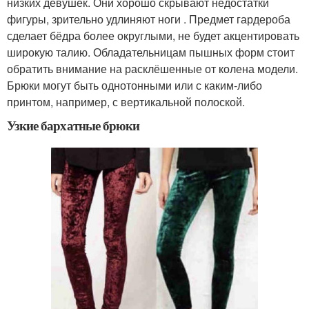
низких девушек. Они хорошо скрывают недостатки
фигуры, зрительно удлиняют ноги . Предмет гардероба
сделает бёдра более округлыми, не будет акцентировать
широкую талию. Обладательницам пышных форм стоит
обратить внимание на расклёшенные от колена модели.
Брюки могут быть однотонными или с каким-либо
принтом, например, с вертикальной полоской.
Узкие бархатные брюки