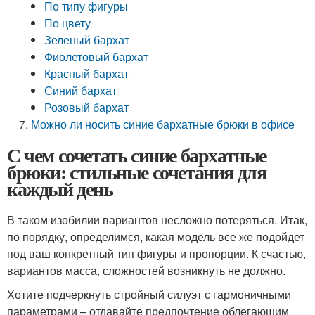
По типу фигуры
По цвету
Зеленый бархат
Фиолетовый бархат
Красный бархат
Синий бархат
Розовый бархат
Можно ли носить синие бархатные брюки в офисе
С чем сочетать синие бархатные
брюки: стильные сочетания для
каждый день
В таком изобилии вариантов несложно потеряться. Итак,
по порядку, определимся, какая модель все же подойдет
под ваш конкретный тип фигуры и пропорции. К счастью,
вариантов масса, сложностей возникнуть не должно.
Хотите подчеркнуть стройный силуэт с гармоничными
параметрами – отдавайте предпочтение облегающим