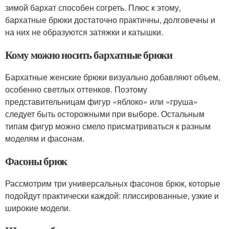
зимой бархат способен согреть. Плюс к этому,
бархатные брюки достаточно практичны, долговечны и
на них не образуются затяжки и катышки.
Кому можно носить бархатные брюки
Бархатные женские брюки визуально добавляют объем,
особенно светлых оттенков. Поэтому
представительницам фигур «яблоко» или «груша»
следует быть осторожными при выборе. Остальным
типам фигур можно смело присматриваться к разным
моделям и фасонам.
Фасоны брюк
Рассмотрим три универсальных фасонов брюк, которые
подойдут практически каждой: плиссированные, узкие и
широкие модели.