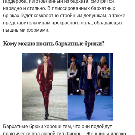
гардероба, изготовленный из бархата, смотрится
нарядно и стильно. В плиссированных бархатных
брюках будет комфортно стройным девушкам, а также
представительницам прекрасного пола, обладающих
пышными формами.
Кому можно носить бархатные брюки?
Бархатные брюки хороши тем, что они подойдут
практически под любой тип фигуры . Женщины-яблоко