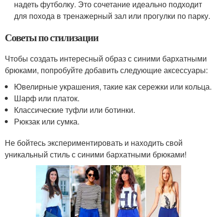
надеть футболку. Это сочетание идеально подходит
для похода в тренажерный зал или прогулки по парку.
Советы по стилизации
Чтобы создать интересный образ с синими бархатными
брюками, попробуйте добавить следующие аксессуары:
Ювелирные украшения, такие как сережки или кольца.
Шарф или платок.
Классические туфли или ботинки.
Рюкзак или сумка.
Не бойтесь экспериментировать и находить свой
уникальный стиль с синими бархатными брюками!