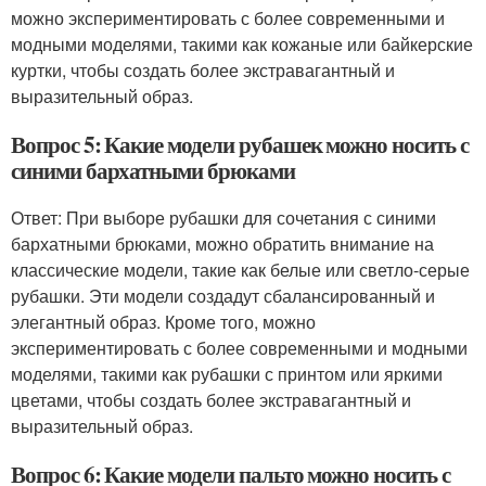
можно экспериментировать с более современными и
модными моделями, такими как кожаные или байкерские
куртки, чтобы создать более экстравагантный и
выразительный образ.
Вопрос 5: Какие модели рубашек можно носить с
синими бархатными брюками
Ответ: При выборе рубашки для сочетания с синими
бархатными брюками, можно обратить внимание на
классические модели, такие как белые или светло-серые
рубашки. Эти модели создадут сбалансированный и
элегантный образ. Кроме того, можно
экспериментировать с более современными и модными
моделями, такими как рубашки с принтом или яркими
цветами, чтобы создать более экстравагантный и
выразительный образ.
Вопрос 6: Какие модели пальто можно носить с