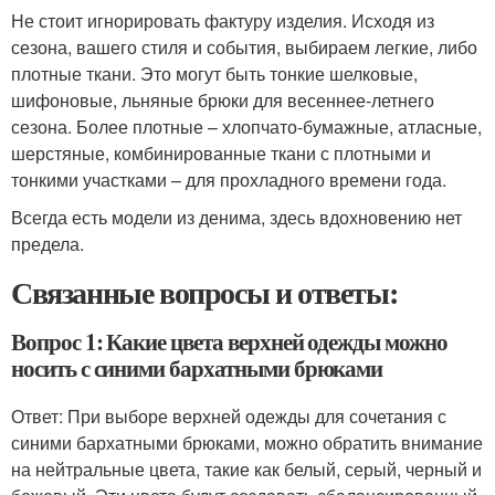
Не стоит игнорировать фактуру изделия. Исходя из
сезона, вашего стиля и события, выбираем легкие, либо
плотные ткани. Это могут быть тонкие шелковые,
шифоновые, льняные брюки для весеннее-летнего
сезона. Более плотные – хлопчато-бумажные, атласные,
шерстяные, комбинированные ткани с плотными и
тонкими участками – для прохладного времени года.
Всегда есть модели из денима, здесь вдохновению нет
предела.
Связанные вопросы и ответы:
Вопрос 1: Какие цвета верхней одежды можно
носить с синими бархатными брюками
Ответ: При выборе верхней одежды для сочетания с
синими бархатными брюками, можно обратить внимание
на нейтральные цвета, такие как белый, серый, черный и