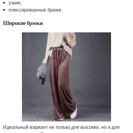
узкие;
плиссированные брюки.
Широкие брюки
Идеальный вариант не только для высоких, но и для