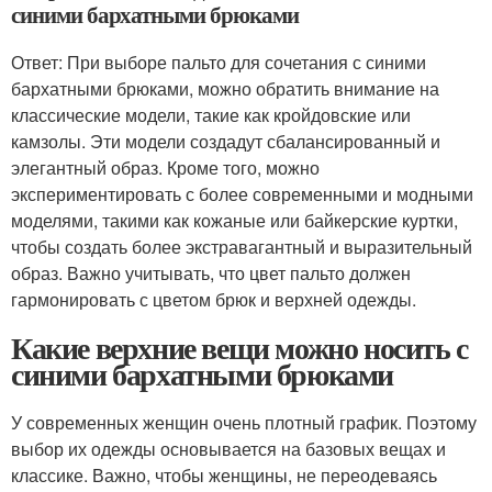
синими бархатными брюками
Ответ: При выборе пальто для сочетания с синими
бархатными брюками, можно обратить внимание на
классические модели, такие как кройдовские или
камзолы. Эти модели создадут сбалансированный и
элегантный образ. Кроме того, можно
экспериментировать с более современными и модными
моделями, такими как кожаные или байкерские куртки,
чтобы создать более экстравагантный и выразительный
образ. Важно учитывать, что цвет пальто должен
гармонировать с цветом брюк и верхней одежды.
Какие верхние вещи можно носить с
синими бархатными брюками
У современных женщин очень плотный график. Поэтому
выбор их одежды основывается на базовых вещах и
классике. Важно, чтобы женщины, не переодеваясь