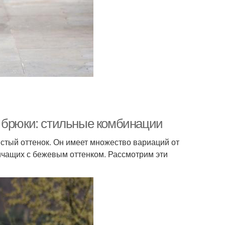
 брюки: стильные комбинации
истый оттенок. Он имеет множество вариаций от
ничащих с бежевым оттенком. Рассмотрим эти