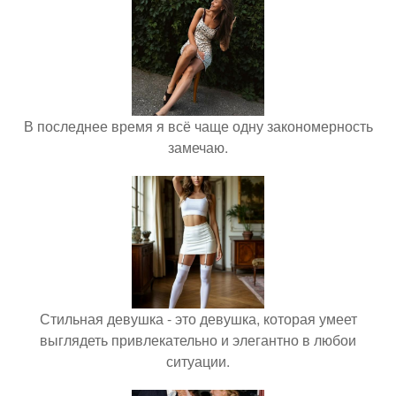
В последнее время я всё чаще одну закономерность
замечаю.
Стильная девушка - это девушка, которая умеет
выглядеть привлекательно и элегантно в любои
ситуации.