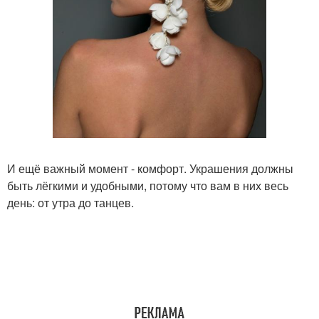
И ещё важный момент - комфорт. Украшения должны
быть лёгкими и удобными, потому что вам в них весь
день: от утра до танцев.