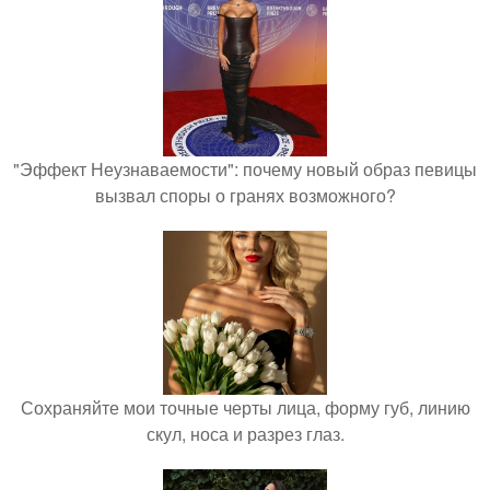
"Эффект Неузнаваемости": почему новый образ певицы
вызвал споры о гранях возможного?
Сохраняйте мои точные черты лица, форму губ, линию
скул, носа и разрез глаз.