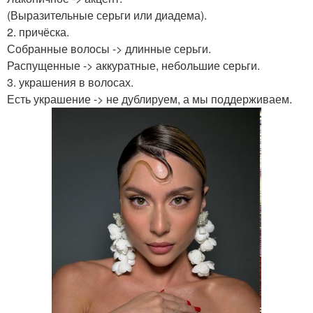
(Выразительные серьги или диадема).
2. причёска.
Собранные волосы -> длинные серьги.
Распущенные -> аккуратные, небольшие серьги.
3. украшения в волосах.
Есть украшение -> не дублируем, а мы поддерживаем.