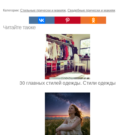
Категории:
Стильные прически и макияж
,
Свадебные прически и макияж
Читайте также
30 главных стилей одежды. Стили одежды