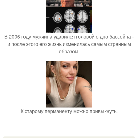
В 2006 году мужчина ударился головой о дно бассейна -
и после этого его жизнь изменилась самым странным
образом.
К старому перманенту можно привыкнуть.