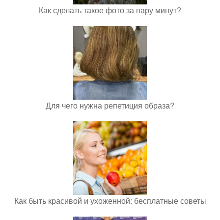
Как сделать такое фото за пару минут?
Для чего нужна репетиция образа?
Как быть красивой и ухоженной: бесплатные советы