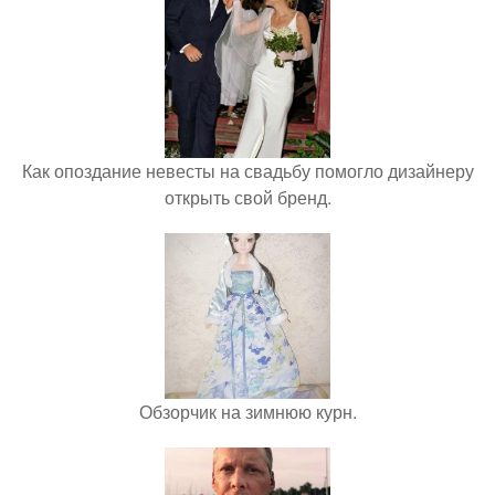
Как опоздание невесты на свадьбу помогло дизайнеру
открыть свой бренд.
Обзорчик на зимнюю курн.