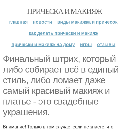
ПРИЧЕСКА И МАКИЯЖ
главная
новости
виды макияжа и причесок
как делать прически и макияж
прически и макияж на дому
игры
отзывы
Финальный штрих, который
либо собирает всё в единый
стиль, либо ломает даже
самый красивый макияж и
платье - это свадебные
украшения.
Внимание! Только в том случае, если не знаете, что