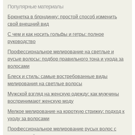
Популярные материалы
Брюнетка в блондинку: простой способ изменить
свой внешний вид
С чем и как носить гольфы и гетры: полное
руководство
Профессиональное мелирование на светлые и
русые волосы: подбор правильного тона и ухода за
волосами
Блеск и стиль: самые востребованные виды
мелирования на светлые волосы
Мужской взгляд на женскую одежду: как мужчины
воспринимают женскую моду
Мелкое мелирование на короткую стрижку: подход к
уходу за волосами
Профессиональное мелирование русых волос с