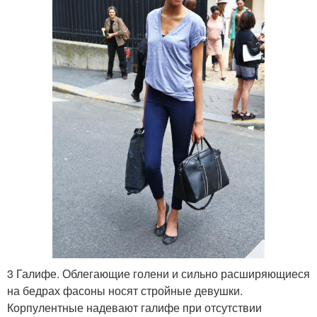
3 Галифе. Облегающие голени и сильно расширяющиеся
на бедрах фасоны носят стройные девушки.
Корпулентные надевают галифе при отсутствии