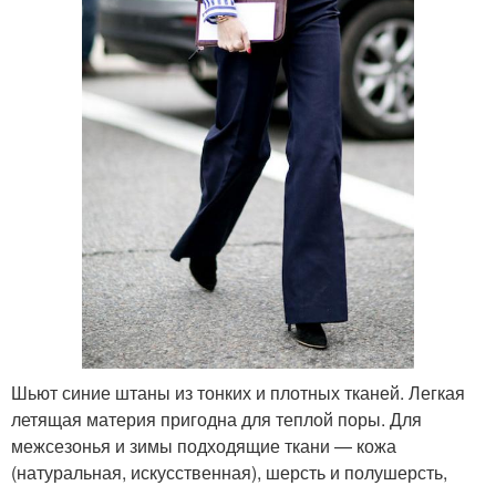
Шьют синие штаны из тонких и плотных тканей. Легкая
летящая материя пригодна для теплой поры. Для
межсезонья и зимы подходящие ткани — кожа
(натуральная, искусственная), шерсть и полушерсть,