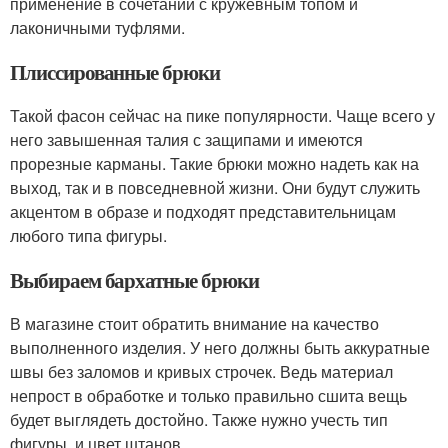
применение в сочетании с кружевным топом и
лаконичными туфлями.
Плиссированные брюки
Такой фасон сейчас на пике популярности. Чаще всего у
него завышенная талия с защипами и имеются
прорезные карманы. Такие брюки можно надеть как на
выход, так и в повседневной жизни. Они будут служить
акцентом в образе и подходят представительницам
любого типа фигуры.
Выбираем бархатные брюки
В магазине стоит обратить внимание на качество
выполненного изделия. У него должны быть аккуратные
швы без заломов и кривых строчек. Ведь материал
непрост в обработке и только правильно сшита вещь
будет выглядеть достойно. Также нужно учесть тип
фигуры и цвет штанов.