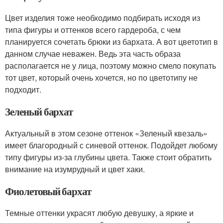
Цвет изделия тоже необходимо подбирать исходя из
типа фигуры и оттенков всего гардероба, с чем
планируется сочетать брюки из бархата. А вот цветотип в
данном случае неважен. Ведь эта часть образа
располагается не у лица, поэтому можно смело покупать
тот цвет, который очень хочется, но по цветотипу не
подходит.
Зеленый бархат
Актуальный в этом сезоне оттенок «Зеленый квезаль»
имеет благородный с синевой оттенок. Подойдет любому
типу фигуры из-за глубины цвета. Также стоит обратить
внимание на изумрудный и цвет хаки.
Фиолетовый бархат
Темные оттенки украсят любую девушку, а яркие и