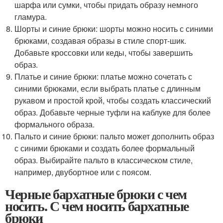
шарфа или сумки, чтобы придать образу немного
гламура.
Шорты и синие брюки: шорты можно носить с синими
брюками, создавая образы в стиле спорт-шик.
Добавьте кроссовки или кеды, чтобы завершить
образ.
Платье и синие брюки: платье можно сочетать с
синими брюками, если выбрать платье с длинным
рукавом и простой крой, чтобы создать классический
образ. Добавьте черные туфли на каблуке для более
формального образа.
Пальто и синие брюки: пальто может дополнить образ
с синими брюками и создать более формальный
образ. Выбирайте пальто в классическом стиле,
например, двубортное или с поясом.
Черные бархатные брюки с чем
носить. С чем носить бархатные
брюки