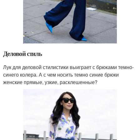
Деловой стиль
Лук для деловой стилистики выиграет с брюками темно-
синего колера. А с чем носить темно синие брюки
женские прямые, узкие, расклешенные?