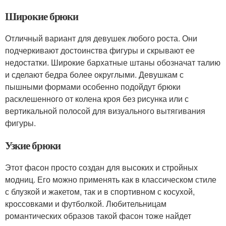
Широкие брюки
Отличный вариант для девушек любого роста. Они
подчеркивают достоинства фигуры и скрывают ее
недостатки. Широкие бархатные штаны обозначат талию
и сделают бедра более округлыми. Девушкам с
пышными формами особенно подойдут брюки
расклешенного от колена кроя без рисунка или с
вертикальной полосой для визуального вытягивания
фигуры.
Узкие брюки
Этот фасон просто создан для высоких и стройных
модниц. Его можно применять как в классическом стиле
с блузкой и жакетом, так и в спортивном с косухой,
кроссовками и футболкой. Любительницам
романтических образов такой фасон тоже найдет