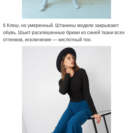
5 Клеш, но умеренный. Штанины модели закрывают
обувь. Шьют расклешенные брюки из синей ткани всех
оттенков, исключение — кислотный тон.