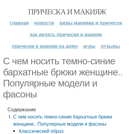
ПРИЧЕСКА И МАКИЯЖ
главная
новости
виды макияжа и причесок
как делать прически и макияж
прически и макияж на дому
игры
отзывы
С чем носить темно-синие
бархатные брюки женщине..
Популярные модели и
фасоны
Содержание
С чем носить темно-синие бархатные брюки
женщине.. Популярные модели и фасоны
Классический образ