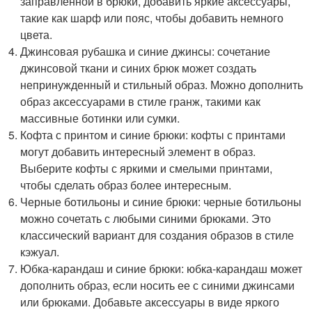
заправленной в брюки, добавить яркие аксессуары,
такие как шарф или пояс, чтобы добавить немного
цвета.
Джинсовая рубашка и синие джинсы: сочетание
джинсовой ткани и синих брюк может создать
непринужденный и стильный образ. Можно дополнить
образ аксессуарами в стиле гранж, такими как
массивные ботинки или сумки.
Кофта с принтом и синие брюки: кофты с принтами
могут добавить интересный элемент в образ.
Выберите кофты с яркими и смелыми принтами,
чтобы сделать образ более интересным.
Черные ботильоны и синие брюки: черные ботильоны
можно сочетать с любыми синими брюками. Это
классический вариант для создания образов в стиле
кэжуал.
Юбка-карандаш и синие брюки: юбка-карандаш может
дополнить образ, если носить ее с синими джинсами
или брюками. Добавьте аксессуары в виде яркого