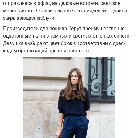
отправляясь в офис, на деловые встречи, светские
мероприятия. Отличительная черта моделей — длина,
закрывающая каблуки.
Производители для пошива берут преимущественно
однотонные ткани в темных и светлых оттенках синего.
Девушки выбирают цвет брюк в соответствии с дрес-
кодом организаций, где они работают.