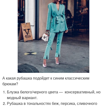
А какая рубашка подойдет к синим классическим
брюкам?
Блузка белого/черного цвета — консервативный, но
модный вариант.
Рубашка в тональностях беж, персика, сливочного