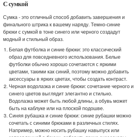
С сумкой
Сумка - это отличный способ добавить завершения и
финального штрика к вашему наряду. Темно-синие
брюки с сумкой в тоне синего или черного создадут
модный и стильный образ.
Белая футболка и синие брюки: это классический
образ для повседневного использования. Белые
футболки обычно хорошо сочетаются с яркими
цветами, такими как синий, поэтому можно добавить
аксессуары в ярких цветах, чтобы создать контраст.
Черная водолазка и синие брюки: сочетание черного и
синего цветов выглядит элегантно и стильно.
Водолазка может быть любой длины, а обувь может
быть на каблуке или на плоской подошве.
Синяя рубашка и синие брюки: синие рубашки можно
сочетать с синими брюками в различных стилях.
Например, можно носить рубашку навыпуск или