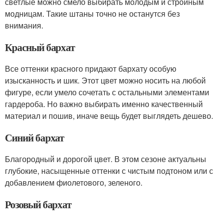
светлые можно смело выбирать молодым и стройным
модницам. Такие штаны точно не останутся без
внимания.
Красный бархат
Все оттенки красного придают бархату особую
изысканность и шик. Этот цвет можно носить на любой
фигуре, если умело сочетать с остальными элементами
гардероба. Но важно выбирать именно качественный
материал и пошив, иначе вещь будет выглядеть дешево.
Синий бархат
Благородный и дорогой цвет. В этом сезоне актуальны
глубокие, насыщенные оттенки с чистым подтоном или с
добавлением фиолетового, зеленого.
Розовый бархат