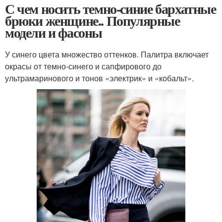
С чем носить темно-синие бархатные
брюки женщине.. Популярные
модели и фасоны
У синего цвета множество оттенков. Палитра включает
окрасы от темно-синего и сапфирового до
ультрамаринового и тонов «электрик» и «кобальт».