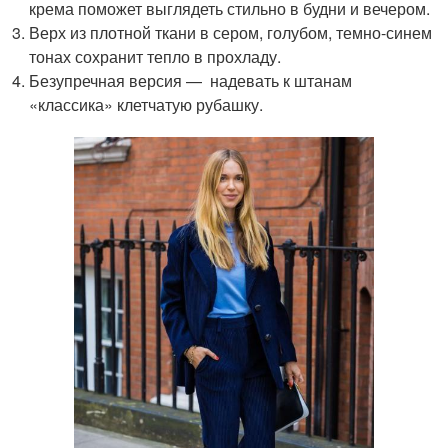
крема поможет выглядеть стильно в будни и вечером.
Верх из плотной ткани в сером, голубом, темно-синем
тонах сохранит тепло в прохладу.
Безупречная версия — надевать к штанам
«классика» клетчатую рубашку.