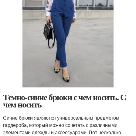
Темно-синие брюки с чем носить. С
чем носить
Синие брюки являются универсальным предметом
гардероба, который можно сочетать с различными
элементами одежды и аксессуарами. Вот несколько