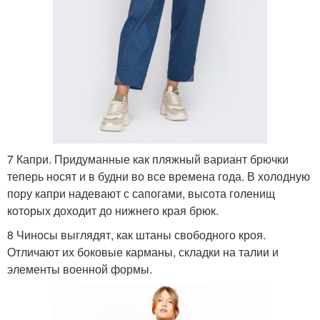
7 Капри. Придуманные как пляжный вариант брючки
теперь носят и в будни во все времена года. В холодную
пору капри надевают с сапогами, высота голенищ
которых доходит до нижнего края брюк.
8 Чиносы выглядят, как штаны свободного кроя.
Отличают их боковые карманы, складки на талии и
элементы военной формы.