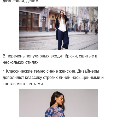
джинсовая, деним.
В перечень популярных входят брюки, сшитые в
нескольких стилях.
1 Классические темно синие женские. Дизайнеры
дополняют классику строгих линий насыщенными и
светлыми оттенками.