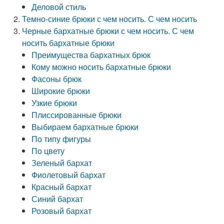
Деловой стиль
Темно-синие брюки с чем носить. С чем носить
Черные бархатные брюки с чем носить. С чем
носить бархатные брюки
Преимущества бархатных брюк
Кому можно носить бархатные брюки
Фасоны брюк
Широкие брюки
Узкие брюки
Плиссированные брюки
Выбираем бархатные брюки
По типу фигуры
По цвету
Зеленый бархат
Фиолетовый бархат
Красный бархат
Синий бархат
Розовый бархат