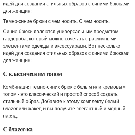
идей для создания стильных образов с синими брюками
для женщин:
Темно-синие брюки с чем носить. С чем носить.
Синие брюки являются универсальным предметом
гардероба, который можно сочетать с различными
элементами одежды и аксессуарами. Вот несколько
идей для создания стильных образов с синими брюками
для женщин:
С классическим топом
Комбинация темно-синих брюк с белым или кремовым
топом - это классический и простой способ создать
стильный образ. Добавьте к этому комплекту белый
блazer или жакет, и вы получите элегантный и модный
наряд.
С блazer-ка