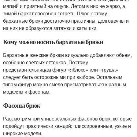
мягкий и приятный на ощупь. Летом в них не жарко, а
зимой бархат способен согреть. Плюс к этому,
бархатные брюки достаточно практичны, долговечны и
на них не образуются затяжки и катышки.
Кому можно носить бархатные брюки
Бархатные женские брюки визуально добавляют объем,
особенно светлых оттенков. Поэтому
представительницам фигур «яблоко» или «груша»
следует быть осторожными при выборе. Остальным
типам фигур можно смело присматриваться к разным
моделям и фасонам.
Фасоны брюк
Рассмотрим три универсальных фасонов брюк, которые
подойдут практически каждой: плиссированные, узкие и
широкие модели.