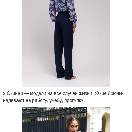
2 Скинни — модели на все случаи жизни. Узкие брючки
надевают на работу, учебу, прогулку.