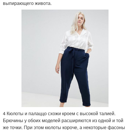
выпирающего живота.
4 Кюлоты и палаццо схожи кроем с высокой талией.
Брючины у обоих моделей расширяются из одной и той
же точки. При этом кюлоты короче, а некоторые фасоны