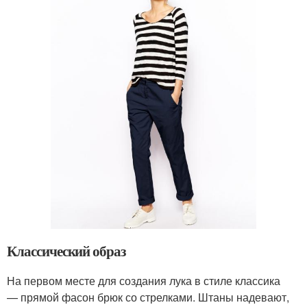
Классический образ
На первом месте для создания лука в стиле классика
— прямой фасон брюк со стрелками. Штаны надевают,