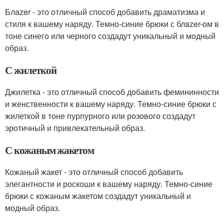
Блazer - это отличный способ добавить драматизма и
стиля к вашему наряду. Темно-синие брюки с блazer-ом в
тоне синего или черного создадут уникальный и модный
образ.
С жилеткой
Джилетка - это отличный способ добавить фемининности
и женственности к вашему наряду. Темно-синие брюки с
жилеткой в тоне пурпурного или розового создадут
эротичный и привлекательный образ.
С кожаным жакетом
Кожаный жакет - это отличный способ добавить
элегантности и роскоши к вашему наряду. Темно-синие
брюки с кожаным жакетом создадут уникальный и
модный образ.