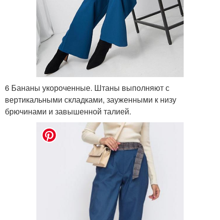
6 Бананы укороченные. Штаны выполняют с
вертикальными складками, зауженными к низу
брючинами и завышенной талией.