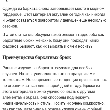
Одежда из бархата снова завоевывает место в модном
гардеробе. Этот материал актуален сегодня как никогда
и будет оставаться фаворитом у девушек еще несколько
сезонов.
В этой статье мы обсудим такой элемент гардероба как
бархатные брюки женские. Кому они подходят, каких
фасонов бывают, как их выбрать и с чем носить?
Преимущества бархатных брюк
Раньше изделия из бархата служили для особых
случаев. Их «выгуливали» только по праздникам и
торжествам. Но современные тенденции призывают нас
не ограничиваться лишь парой дней в году. Брюки из
этого материала можно удачно сочетать с другими
элементами образа, они способны подчеркнуть
индивидуальность и стиль. Носить их очень комфортно,
так как сам материал на основе хлопка очень удобный,