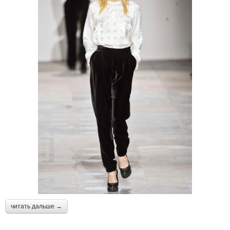
читать дальше →