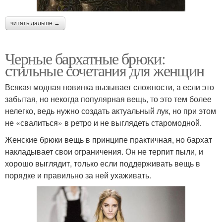
читать дальше →
Черные бархатные брюки:
стильные сочетания для женщин
Всякая модная новинка вызывает сложности, а если это
забытая, но некогда популярная вещь, то это тем более
нелегко, ведь нужно создать актуальный лук, но при этом
не «свалиться» в ретро и не выглядеть старомодной.
Женские брюки вещь в принципе практичная, но бархат
накладывает свои ограничения. Он не терпит пыли, и
хорошо выглядит, только если поддерживать вещь в
порядке и правильно за ней ухаживать.