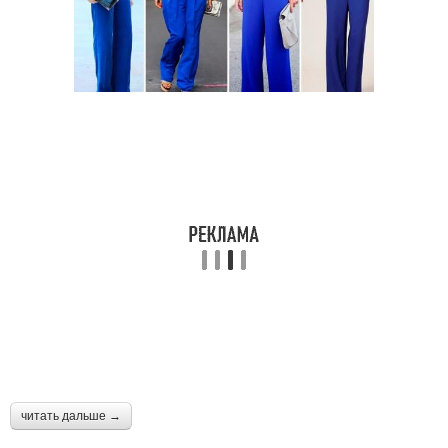
читать дальше →