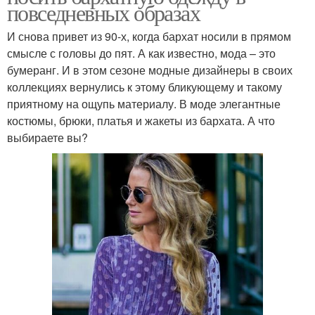
повседневных образах
И снова привет из 90-х, когда бархат носили в прямом
смысле с головы до пят. А как известно, мода – это
бумеранг. И в этом сезоне модные дизайнеры в своих
коллекциях вернулись к этому бликующему и такому
приятному на ощупь материалу. В моде элегантные
костюмы, брюки, платья и жакеты из бархата. А что
выбираете вы?