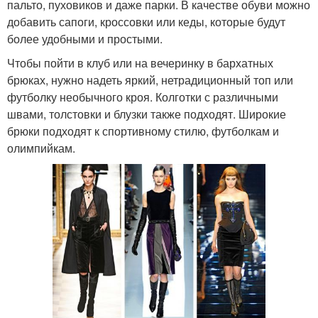
пальто, пуховиков и даже парки. В качестве обуви можно
добавить сапоги, кроссовки или кеды, которые будут
более удобными и простыми.
Чтобы пойти в клуб или на вечеринку в бархатных
брюках, нужно надеть яркий, нетрадиционный топ или
футболку необычного кроя. Колготки с различными
швами, толстовки и блузки также подходят. Широкие
брюки подходят к спортивному стилю, футболкам и
олимпийкам.