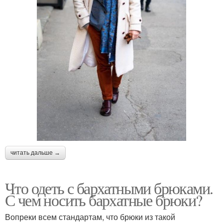
читать дальше →
Что одеть с бархатными брюками.
С чем носить бархатные брюки?
Вопреки всем стандартам, что брюки из такой