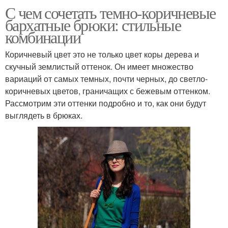
С чем сочетать темно-коричневые
бархатные брюки: стильные
комбинации
Коричневый цвет это не только цвет коры дерева и
скучный землистый оттенок. Он имеет множество
вариаций от самых темных, почти черных, до светло-
коричневых цветов, граничащих с бежевым оттенком.
Рассмотрим эти оттенки подробно и то, как они будут
выглядеть в брюках.