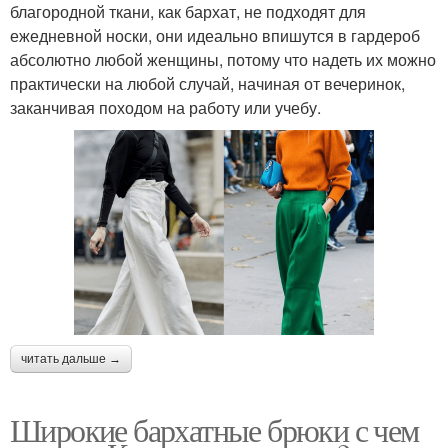
благородной ткани, как бархат, не подходят для
ежедневной носки, они идеально впишутся в гардероб
абсолютно любой женщины, потому что надеть их можно
практически на любой случай, начиная от вечеринок,
заканчивая походом на работу или учебу.
читать дальше →
Широкие бархатные брюки с чем