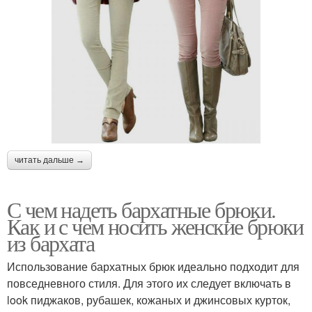
читать дальше →
С чем надеть бархатные брюки.
Как и с чем носить женские брюки
из бархата
Использование бархатных брюк идеально подходит для
повседневного стиля. Для этого их следует включать в
look пиджаков, рубашек, кожаных и джинсовых курток,