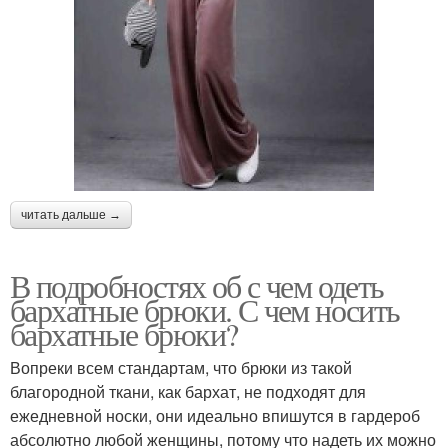
читать дальше →
В подробностях об с чем одеть
бархатные брюки. С чем носить
бархатные брюки?
Вопреки всем стандартам, что брюки из такой
благородной ткани, как бархат, не подходят для
ежедневной носки, они идеально впишутся в гардероб
абсолютно любой женщины, потому что надеть их можно