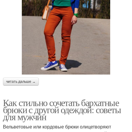
читать дальше →
Как стильно сочетать бархатные
брюки с другой одеждой: советы
для мужчин
Вельветовые или кордовые брюки олицетворяют