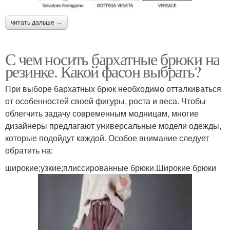
читать дальше →
С чем носить бархатные брюки на
резинке. Какой фасон выбрать?
При выборе бархатных брюк необходимо отталкиваться
от особенностей своей фигуры, роста и веса. Чтобы
облегчить задачу современным модницам, многие
дизайнеры предлагают универсальные модели одежды,
которые подойдут каждой. Особое внимание следует
обратить на:
широкие;узкие;плиссированные брюки.Широкие брюки