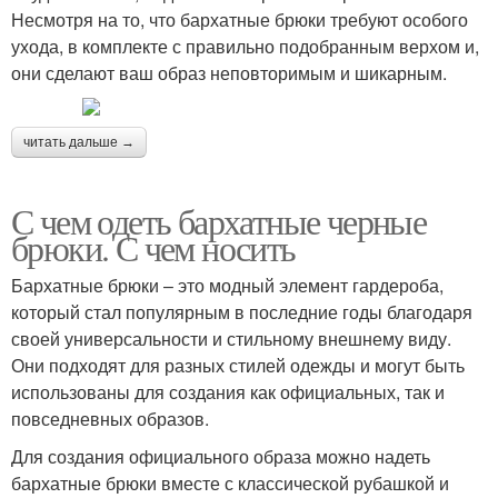
Несмотря на то, что бархатные брюки требуют особого
ухода, в комплекте с правильно подобранным верхом и,
они сделают ваш образ неповторимым и шикарным.
читать дальше →
С чем одеть бархатные черные
брюки. С чем носить
Бархатные брюки – это модный элемент гардероба,
который стал популярным в последние годы благодаря
своей универсальности и стильному внешнему виду.
Они подходят для разных стилей одежды и могут быть
использованы для создания как официальных, так и
повседневных образов.
Для создания официального образа можно надеть
бархатные брюки вместе с классической рубашкой и