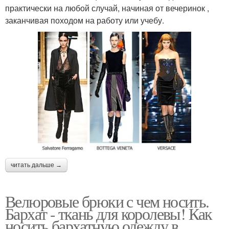
практически на любой случай, начиная от вечеринок ,
заканчивая походом на работу или учебу.
читать дальше →
Велюровые брюки с чем носить.
Бархат - ткань для королевы! Как
носить бархатную одежду в