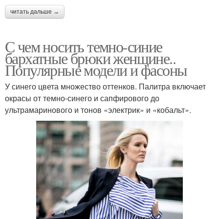
читать дальше →
С чем носить темно-синие
бархатные брюки женщине..
Популярные модели и фасоны
У синего цвета множество оттенков. Палитра включает
окрасы от темно-синего и сапфирового до
ультрамаринового и тонов «электрик» и «кобальт».