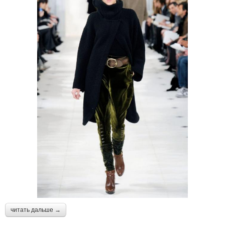
читать дальше →