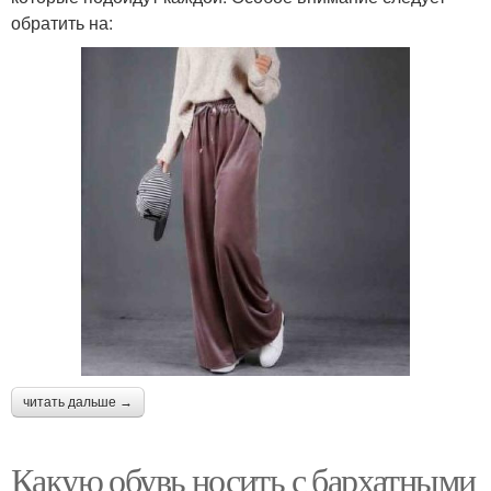
обратить на:
читать дальше →
Какую обувь носить с бархатными