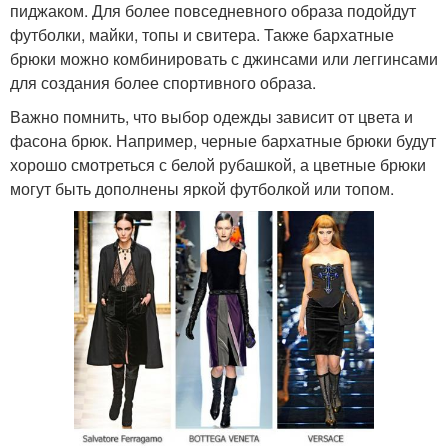
пиджаком. Для более повседневного образа подойдут
футболки, майки, топы и свитера. Также бархатные
брюки можно комбинировать с джинсами или леггинсами
для создания более спортивного образа.
Важно помнить, что выбор одежды зависит от цвета и
фасона брюк. Например, черные бархатные брюки будут
хорошо смотреться с белой рубашкой, а цветные брюки
могут быть дополнены яркой футболкой или топом.