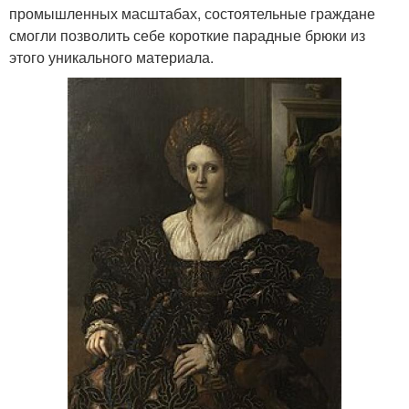
промышленных масштабах, состоятельные граждане
смогли позволить себе короткие парадные брюки из
этого уникального материала.