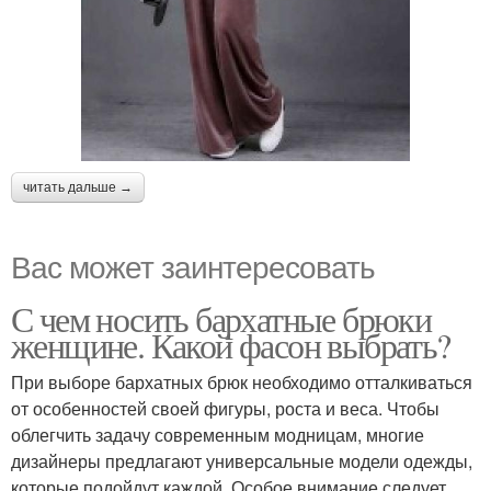
читать дальше →
Вас может заинтересовать
С чем носить бархатные брюки
женщине. Какой фасон выбрать?
При выборе бархатных брюк необходимо отталкиваться
от особенностей своей фигуры, роста и веса. Чтобы
облегчить задачу современным модницам, многие
дизайнеры предлагают универсальные модели одежды,
которые подойдут каждой. Особое внимание следует