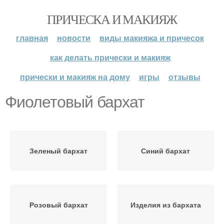
ПРИЧЕСКА И МАКИЯЖ
главная
новости
виды макияжа и причесок
как делать прически и макияж
прически и макияж на дому
игры
отзывы
Фиолетовый бархат
Зеленый бархат
Синий бархат
Розовый бархат
Изделия из бархата