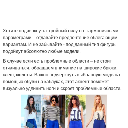
Хотите подчеркнуть стройный силуэт с гармоничными
параметрами – отдавайте предпочтение облегающим
вариантам. И не забывайте - под данный тип фигуры
подойдут абсолютно любые модели.
В случае если есть проблемные области – не стоит
отчаиваться, обращаем внимание на широкие брюки,
клеш, кюлоты. Важно подчеркнуть выбранную модель с
помощью обуви на каблуках, этот акцент поможет
визуально удлинить ноги и скроет проблемные области.