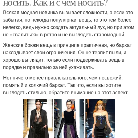
носить. Как и с чем носить?
Всякая модная новинка вызывает сложности, а если это
забытая, но некогда популярная вещь, то это тем более
нелегко, ведь нужно создать актуальный лук, но при этом
не «свалиться» в ретро и не выглядеть старомодной.
Женские брюки вещь в принципе практичная, но бархат
накладывает свои ограничения. Он не терпит пыли, и
хорошо выглядит, только если поддерживать вещь в
порядке и правильно за ней ухаживать.
Нет ничего менее привлекательного, чем несвежий,
помятый и колючий бархат. Так что, если вы хотите
выглядеть стильно, обратите внимание на этот аспект.