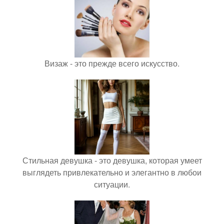
Визаж - это прежде всего искусство.
Стильная девушка - это девушка, которая умеет
выглядеть привлекательно и элегантно в любои
ситуации.