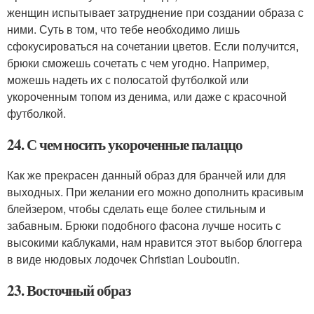
женщин испытывает затруднение при создании образа с
ними. Суть в том, что тебе необходимо лишь
сфокусироваться на сочетании цветов. Если получится,
брюки сможешь сочетать с чем угодно. Например,
можешь надеть их с полосатой футболкой или
укороченным топом из денима, или даже с красочной
футболкой.
24. С чем носить укороченные палаццо
Как же прекрасен данный образ для бранчей или для
выходных. При желании его можно дополнить красивым
блейзером, чтобы сделать еще более стильным и
забавным. Брюки подобного фасона лучше носить с
высокими каблуками, нам нравится этот выбор блоггера
в виде нюдовых лодочек Christian Louboutin.
23. Восточный образ