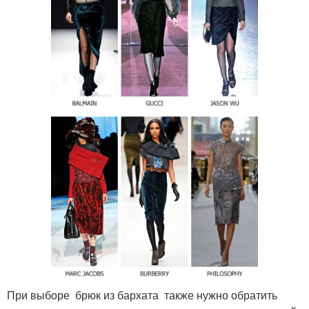
При выборе брюк из бархата также нужно обратить