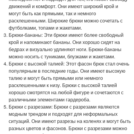
движений и комфорт. Они имеют широкий крой и
могут быть как прямыми, так и немного
расклешенными. Широкие брюки можно сочетать с
футболками, топами и жакетами.
Брюки-бананы: Эти брюки имеют более свободный
крой и напоминают бананы. Они хорошо сидят на
бедрах и визуально удлиняют ноги. Брюки-бананы
можно носить с туниками, блузками и жакетами.
Брюки с высокой талией: Этот фасон брюк стал очень
популярным в последние годы. Они имеют высокую
талию и могут быть прямыми или немного
расклешенными к низу. Брюки с высокой талией
хорошо смотрятся на любой фигуре и сочетаются с
различными элементами гардероба.
Брюки с разрезами: Брюки с разрезами являются
модным трендом и подходят для неформальных
ситуаций. Они имеют разрезы на коленях и могут быть
разных цветов и фасонов. Брюки с разрезами можно