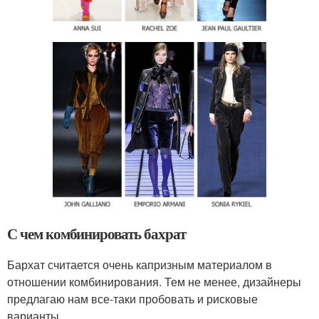
С чем комбинировать бахрат
Бархат считается очень капризным материалом в
отношении комбинирования. Тем не менее, дизайнеры
предлагаю нам все-таки пробовать и рисковые
варианты.