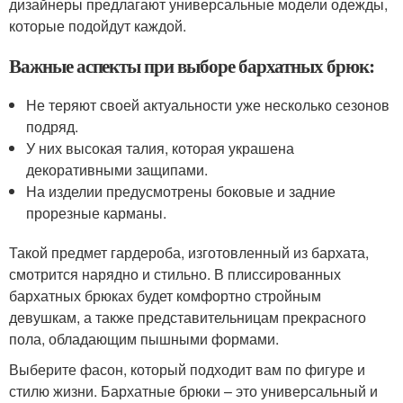
дизайнеры предлагают универсальные модели одежды,
которые подойдут каждой.
Важные аспекты при выборе бархатных брюк:
Не теряют своей актуальности уже несколько сезонов
подряд.
У них высокая талия, которая украшена
декоративными защипами.
На изделии предусмотрены боковые и задние
прорезные карманы.
Такой предмет гардероба, изготовленный из бархата,
смотрится нарядно и стильно. В плиссированных
бархатных брюках будет комфортно стройным
девушкам, а также представительницам прекрасного
пола, обладающим пышными формами.
Выберите фасон, который подходит вам по фигуре и
стилю жизни. Бархатные брюки – это универсальный и