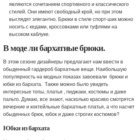
являются сочетанием спортивного и классического
стилей. Они имеют свободный крой, но при этом
выглядят элегантно. Брюки в стиле спорт-шик можно
носить с кедами, кроссовками или туфлями на
высоком каблуке.
В моде ли бархатные брюки.
В этом сезоне дизайнеры предлагают нам ввести в
обыденный гардероб бархатные вещи. Наибольшую
популярность на модных показах завоевали брюки и
юбки из бархата. Также можно было увидеть
интересные топы, платья , пиджаки, костюмы и даже
пальто. Думаю, все знают, насколько красиво смотрятся
вечерние и коктейльные бархатные платья, а что насчет
обыденных брюк, юбок и даже строгих костюмов?
Юбки из бархата