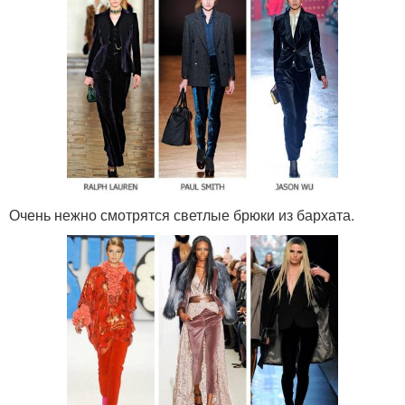
Очень нежно смотрятся светлые брюки из бархата.