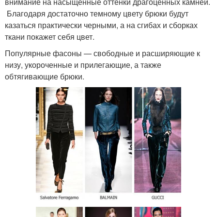
внимание на насыщенные оттенки драгоценных камней.
Благодаря достаточно темному цвету брюки будут
казаться практически черными, а на сгибах и сборках
ткани покажет себя цвет.
Популярные фасоны — свободные и расширяющие к
низу, укороченные и прилегающие, а также
обтягивающие брюки.