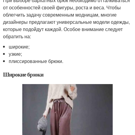
При выборе бархатных брюк необходимо отталкиваться
от особенностей своей фигуры, роста и веса. Чтобы
облегчить задачу современным модницам, многие
дизайнеры предлагают универсальные модели одежды,
которые подойдут каждой. Особое внимание следует
обратить на:
широкие;
узкие;
плиссированные брюки.
Широкие брюки