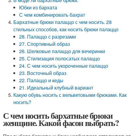
В моде ли бархатные брюки.
Юбки из бархата
С чем комбинировать бахрат
Бархатные брюки палаццо с чем носить. 28
стильных способов, как носить брюки палаццо
28. Палаццо с разрезами
27. Спортивный образ
26. Шелковые палаццо для вечеринки
25. Стилизация полосатых палаццо
24. С чем носить укороченные палаццо
23. Восточный образ
22. Палаццо и кеды
21. Идеальный клубный вариант
Какую обувь носить с вельветовыми брюками. Как
носить?
С чем носить бархатные брюки
женщине. Какой фасон выбрать?