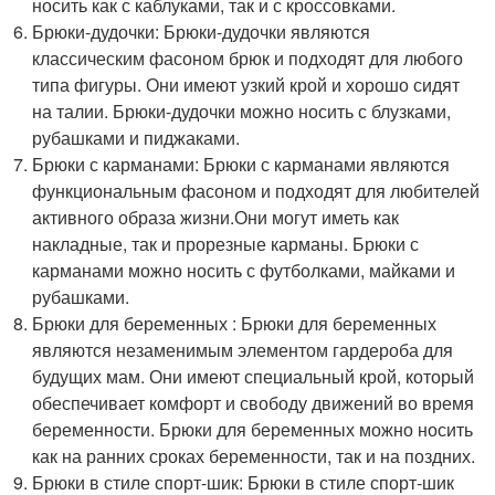
носить как с каблуками, так и с кроссовками.
Брюки-дудочки: Брюки-дудочки являются
классическим фасоном брюк и подходят для любого
типа фигуры. Они имеют узкий крой и хорошо сидят
на талии. Брюки-дудочки можно носить с блузками,
рубашками и пиджаками.
Брюки с карманами: Брюки с карманами являются
функциональным фасоном и подходят для любителей
активного образа жизни.Они могут иметь как
накладные, так и прорезные карманы. Брюки с
карманами можно носить с футболками, майками и
рубашками.
Брюки для беременных : Брюки для беременных
являются незаменимым элементом гардероба для
будущих мам. Они имеют специальный крой, который
обеспечивает комфорт и свободу движений во время
беременности. Брюки для беременных можно носить
как на ранних сроках беременности, так и на поздних.
Брюки в стиле спорт-шик: Брюки в стиле спорт-шик