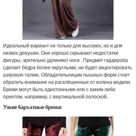
Идеальный вариант не только для высоких, но и для
низких девушек. Они хорошо скрывают недостатки
фигуры, зрительно удлиняют ноги . Предмет гардероба
сделает бёдра более округлыми, не будет акцентировать
широкую талию. Обладательницам пышных форм стоит
обратить внимание на расклёшенные от колена модели.
Брюки могут быть однотонными или с каким-либо
принтом, например, с вертикальной полоской.
Узкие бархатные брюки