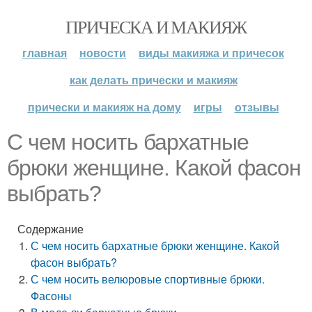
ПРИЧЕСКА И МАКИЯЖ
главная
новости
виды макияжа и причесок
как делать прически и макияж
прически и макияж на дому
игры
отзывы
С чем носить бархатные
брюки женщине. Какой фасон
выбрать?
Содержание
С чем носить бархатные брюки женщине. Какой
фасон выбрать?
С чем носить велюровые спортивные брюки.
Фасоны