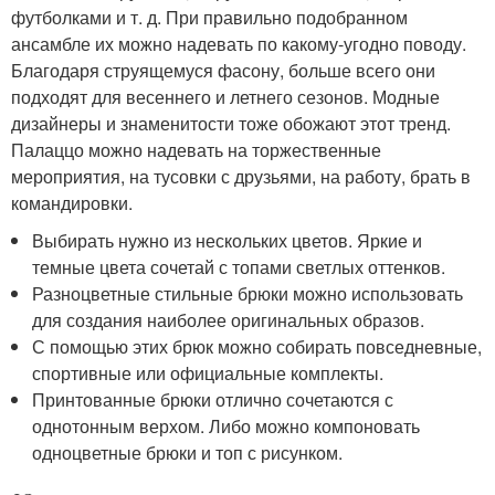
футболками и т. д. При правильно подобранном
ансамбле их можно надевать по какому-угодно поводу.
Благодаря струящемуся фасону, больше всего они
подходят для весеннего и летнего сезонов. Модные
дизайнеры и знаменитости тоже обожают этот тренд.
Палаццо можно надевать на торжественные
мероприятия, на тусовки с друзьями, на работу, брать в
командировки.
Выбирать нужно из нескольких цветов. Яркие и
темные цвета сочетай с топами светлых оттенков.
Разноцветные стильные брюки можно использовать
для создания наиболее оригинальных образов.
С помощью этих брюк можно собирать повседневные,
спортивные или официальные комплекты.
Принтованные брюки отлично сочетаются с
однотонным верхом. Либо можно компоновать
одноцветные брюки и топ с рисунком.