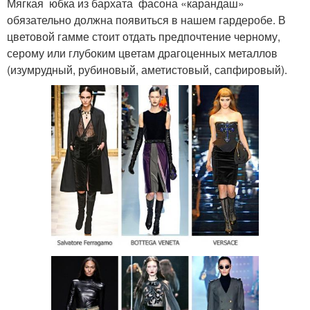
Мягкая юбка из бархата фасона «карандаш»
обязательно должна появиться в нашем гардеробе. В
цветовой гамме стоит отдать предпочтение черному,
серому или глубоким цветам драгоценных металлов
(изумрудный, рубиновый, аметистовый, сапфировый).