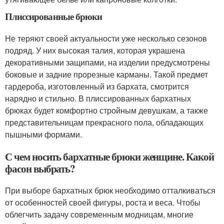
Плиссированные брюки
Не теряют своей актуальности уже несколько сезонов
подряд. У них высокая талия, которая украшена
декоративными защипами, на изделии предусмотрены
боковые и задние прорезные карманы. Такой предмет
гардероба, изготовленный из бархата, смотрится
нарядно и стильно. В плиссированных бархатных
брюках будет комфортно стройным девушкам, а также
представительницам прекрасного пола, обладающих
пышными формами.
С чем носить бархатные брюки женщине. Какой
фасон выбрать?
При выборе бархатных брюк необходимо отталкиваться
от особенностей своей фигуры, роста и веса. Чтобы
облегчить задачу современным модницам, многие