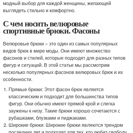
модный выбор для каждой женщины, желающей
выглядеть стильно и комфортно.
С чем носить велюровые
спортивные брюки. Фасоны
Велюровые брюки – это один из самых популярных
видов брюк в мире моды. Они имеют множество
фасонов и стилей, которые подходят для разных типов
фигур и ситуаций. В этой статье мы рассмотрим
несколько популярных фасонов велюровых брюк и их
особенности.
Прямые брюки: Этот фасон брюк является
классическим и подходит для большинства типов
фигур. Они обычно имеют прямой крой и слегка
заужены к низу. Такие брюки хорошо сочетаются с
рубашками, блузками и пиджаками.
Широкие брюки: Широкие брюки являются трендом
последних лет и подходят для тех, кто любит свободу