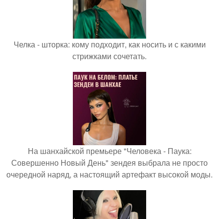
Челка - шторка: кому подходит, как носить и с какими
стрижками сочетать.
На шанхайской премьере "Человека - Паука:
Совершенно Новый День" зендея выбрала не просто
очередной наряд, а настоящий артефакт высокой моды.