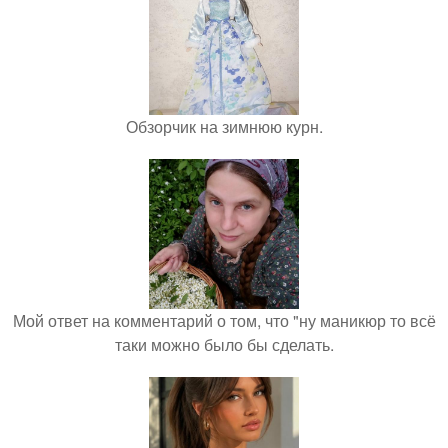
Обзорчик на зимнюю курн.
Мой ответ на комментарий о том, что "ну маникюр то всё
таки можно было бы сделать.