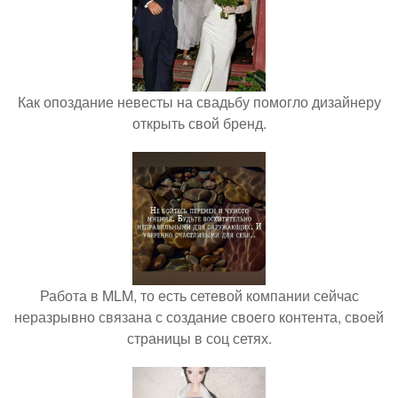
Как опоздание невесты на свадьбу помогло дизайнеру
открыть свой бренд.
Работа в MLM, то есть сетевой компании сейчас
неразрывно связана с создание своего контента, своей
страницы в соц сетях.