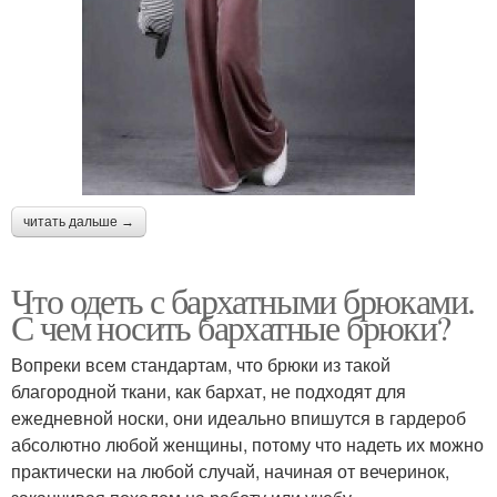
читать дальше →
Что одеть с бархатными брюками.
С чем носить бархатные брюки?
Вопреки всем стандартам, что брюки из такой
благородной ткани, как бархат, не подходят для
ежедневной носки, они идеально впишутся в гардероб
абсолютно любой женщины, потому что надеть их можно
практически на любой случай, начиная от вечеринок,