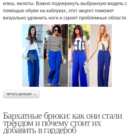
клеш, кюлоты. Важно подчеркнуть выбранную модель с
помощью обуви на каблуках, этот акцент поможет
визуально удлинить ноги и скроет проблемные области.
читать дальше →
Бархатные брюки: как они стали
трендом и почему стоит их
добавить в гардероб