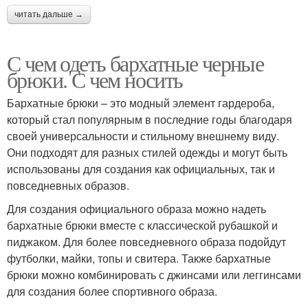
читать дальше →
С чем одеть бархатные черные
брюки. С чем носить
Бархатные брюки – это модный элемент гардероба,
который стал популярным в последние годы благодаря
своей универсальности и стильному внешнему виду.
Они подходят для разных стилей одежды и могут быть
использованы для создания как официальных, так и
повседневных образов.
Для создания официального образа можно надеть
бархатные брюки вместе с классической рубашкой и
пиджаком. Для более повседневного образа подойдут
футболки, майки, топы и свитера. Также бархатные
брюки можно комбинировать с джинсами или леггинсами
для создания более спортивного образа.