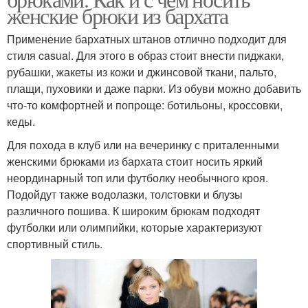
женские брюки из бархата
Применение бархатных штанов отлично подходит для
стиля casual. Для этого в образ стоит внести пиджаки,
рубашки, жакеты из кожи и джинсовой ткани, пальто,
плащи, пуховики и даже парки. Из обуви можно добавить
что-то комфортней и попроще: ботильоны, кроссовки,
кеды.
Для похода в клуб или на вечеринку с приталенными
женскими брюками из бархата стоит носить яркий
неординарный топ или футболку необычного кроя.
Подойдут также водолазки, толстовки и блузы
различного пошива. К широким брюкам подходят
футболки или олимпийки, которые характеризуют
спортивный стиль.