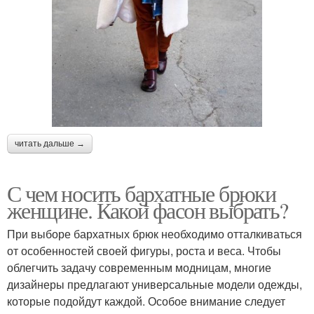
читать дальше →
С чем носить бархатные брюки
женщине. Какой фасон выбрать?
При выборе бархатных брюк необходимо отталкиваться
от особенностей своей фигуры, роста и веса. Чтобы
облегчить задачу современным модницам, многие
дизайнеры предлагают универсальные модели одежды,
которые подойдут каждой. Особое внимание следует