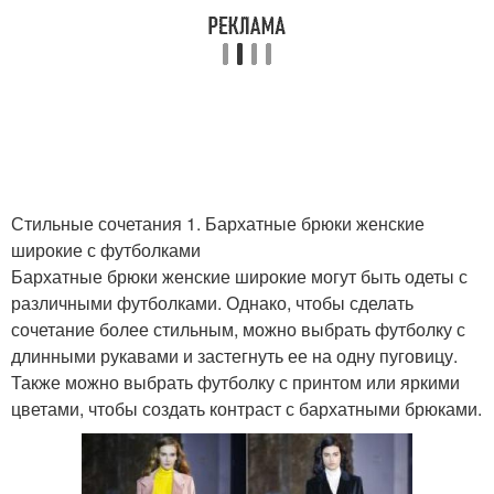
Стильные сочетания 1. Бархатные брюки женские
широкие с футболками
Бархатные брюки женские широкие могут быть одеты с
различными футболками. Однако, чтобы сделать
сочетание более стильным, можно выбрать футболку с
длинными рукавами и застегнуть ее на одну пуговицу.
Также можно выбрать футболку с принтом или яркими
цветами, чтобы создать контраст с бархатными брюками.