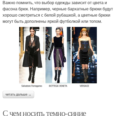
Важно помнить, что выбор одежды зависит от цвета и
фасона брюк. Например, черные бархатные брюки будут
хорошо смотреться с белой рубашкой, а цветные брюки
могут быть дополнены яркой футболкой или топом.
читать дальше →
С чем носить темно-синие