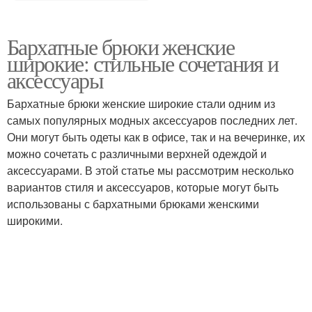
Бархатные брюки женские
широкие: стильные сочетания и
аксессуары
Бархатные брюки женские широкие стали одним из
самых популярных модных аксессуаров последних лет.
Они могут быть одеты как в офисе, так и на вечеринке, их
можно сочетать с различными верхней одеждой и
аксессуарами. В этой статье мы рассмотрим несколько
вариантов стиля и аксессуаров, которые могут быть
использованы с бархатными брюками женскими
широкими.