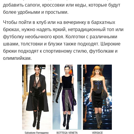
добавить сапоги, кроссовки или кеды, которые будут
более удобными и простыми.
Чтобы пойти в клуб или на вечеринку в бархатных
брюках, нужно надеть яркий, нетрадиционный топ или
футболку необычного кроя. Колготки с различными
швами, толстовки и блузки также подходят. Широкие
брюки подходят к спортивному стилю, футболкам и
олимпийкам.