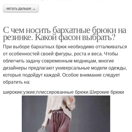
читать дальше →
С чем носить бархатные брюки на
резинке. Какой фасон выбрать?
При выборе бархатных брюк необходимо отталкиваться
от особенностей своей фигуры, роста и веса. Чтобы
облегчить задачу современным модницам, многие
дизайнеры предлагают универсальные модели одежды,
которые подойдут каждой. Особое внимание следует
обратить на:
широкие;узкие;плиссированные брюки.Широкие брюки