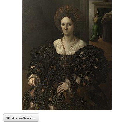
читать дальше →