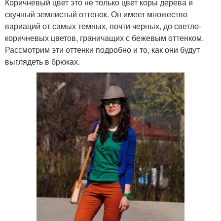
Коричневый цвет это не только цвет коры дерева и
скучный землистый оттенок. Он имеет множество
вариаций от самых темных, почти черных, до светло-
коричневых цветов, граничащих с бежевым оттенком.
Рассмотрим эти оттенки подробно и то, как они будут
выглядеть в брюках.