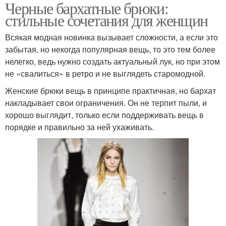
Черные бархатные брюки:
стильные сочетания для женщин
Всякая модная новинка вызывает сложности, а если это
забытая, но некогда популярная вещь, то это тем более
нелегко, ведь нужно создать актуальный лук, но при этом
не «свалиться» в ретро и не выглядеть старомодной.
Женские брюки вещь в принципе практичная, но бархат
накладывает свои ограничения. Он не терпит пыли, и
хорошо выглядит, только если поддерживать вещь в
порядке и правильно за ней ухаживать.