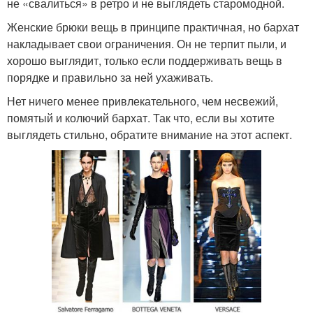
не «свалиться» в ретро и не выглядеть старомодной.
Женские брюки вещь в принципе практичная, но бархат
накладывает свои ограничения. Он не терпит пыли, и
хорошо выглядит, только если поддерживать вещь в
порядке и правильно за ней ухаживать.
Нет ничего менее привлекательного, чем несвежий,
помятый и колючий бархат. Так что, если вы хотите
выглядеть стильно, обратите внимание на этот аспект.