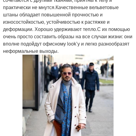
практически не мнутся.Качественные вельветовые
штаны обладает повышенной прочностью и
износостойкостью, устойчивостью к растяжке и
деформации. Хорошо удерживают тепло.С их помощью
очень просто составить образы на все случаи жизни: они
вполне подойдут офисному look’у и легко разнообразят
неформальные выходы.