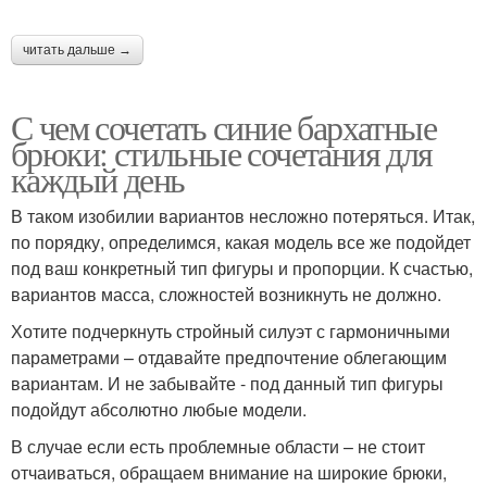
читать дальше →
С чем сочетать синие бархатные
брюки: стильные сочетания для
каждый день
В таком изобилии вариантов несложно потеряться. Итак,
по порядку, определимся, какая модель все же подойдет
под ваш конкретный тип фигуры и пропорции. К счастью,
вариантов масса, сложностей возникнуть не должно.
Хотите подчеркнуть стройный силуэт с гармоничными
параметрами – отдавайте предпочтение облегающим
вариантам. И не забывайте - под данный тип фигуры
подойдут абсолютно любые модели.
В случае если есть проблемные области – не стоит
отчаиваться, обращаем внимание на широкие брюки,