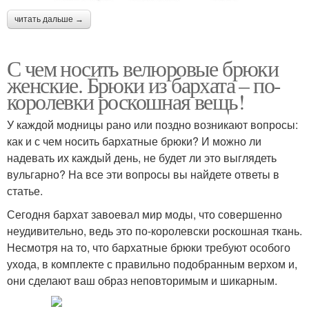
читать дальше →
С чем носить велюровые брюки
женские. Брюки из бархата – по-
королевки роскошная вещь!
У каждой модницы рано или поздно возникают вопросы:
как и с чем носить бархатные брюки? И можно ли
надевать их каждый день, не будет ли это выглядеть
вульгарно? На все эти вопросы вы найдете ответы в
статье.
Сегодня бархат завоевал мир моды, что совершенно
неудивительно, ведь это по-королевски роскошная ткань.
Несмотря на то, что бархатные брюки требуют особого
ухода, в комплекте с правильно подобранным верхом и,
они сделают ваш образ неповторимым и шикарным.