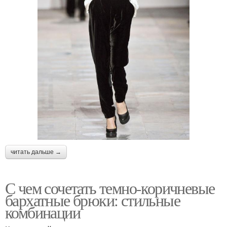
читать дальше →
С чем сочетать темно-коричневые
бархатные брюки: стильные
комбинации