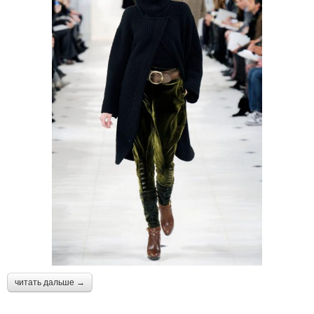
читать дальше →