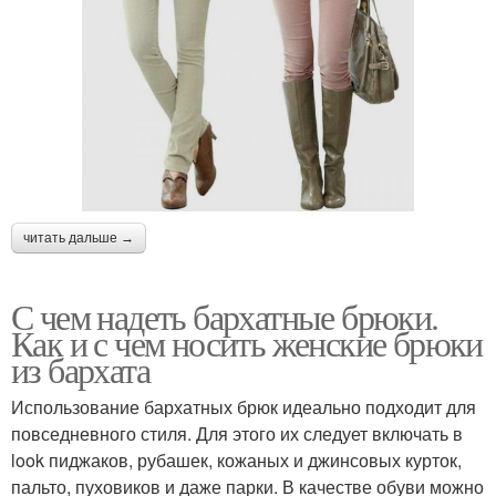
читать дальше →
С чем надеть бархатные брюки.
Как и с чем носить женские брюки
из бархата
Использование бархатных брюк идеально подходит для
повседневного стиля. Для этого их следует включать в
look пиджаков, рубашек, кожаных и джинсовых курток,
пальто, пуховиков и даже парки. В качестве обуви можно