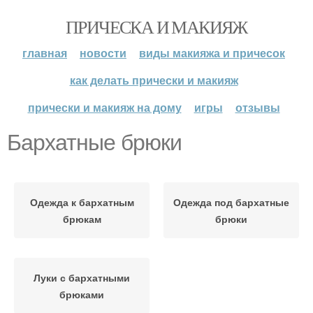
ПРИЧЕСКА И МАКИЯЖ
главная
новости
виды макияжа и причесок
как делать прически и макияж
прически и макияж на дому
игры
отзывы
Бархатные брюки
Одежда к бархатным
Одежда под бархатные
брюкам
брюки
Луки с бархатными
брюками