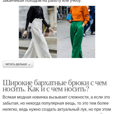
заканчивая походом на работу или учебу.
читать дальше →
Широкие бархатные брюки с чем
носить. Как и с чем носить?
Всякая модная новинка вызывает сложности, а если это
забытая, но некогда популярная вещь, то это тем более
нелегко, ведь нужно создать актуальный лук, но при этом