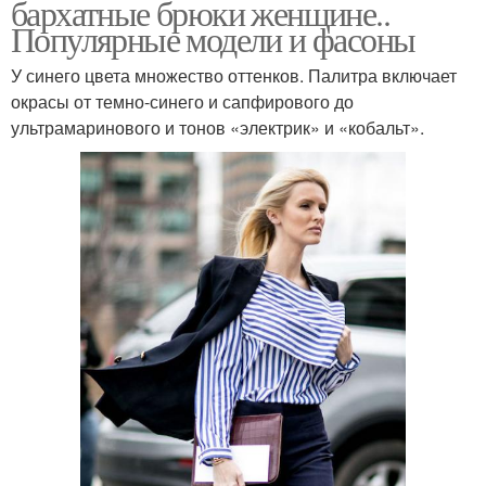
бархатные брюки женщине..
Популярные модели и фасоны
У синего цвета множество оттенков. Палитра включает
окрасы от темно-синего и сапфирового до
ультрамаринового и тонов «электрик» и «кобальт».