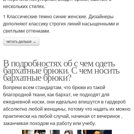
нескольких стилях.
1 Классические темно синие женские. Дизайнеры
дополняют классику строгих линий насыщенными и
светлыми оттенками.
читать дальше →
В подробностях об с чем одеть
бархатные брюки. С чем носить
бархатные брюки?
Вопреки всем стандартам, что брюки из такой
благородной ткани, как бархат, не подходят для
ежедневной носки, они идеально впишутся в гардероб
абсолютно любой женщины, потому что надеть их можно
практически на любой случай, начиная от вечеринок ,
заканчивая походом на работу или учебу.