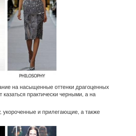
ание на насыщенные оттенки драгоценных
 казаться практически черными, а на
 укороченные и прилегающие, а также