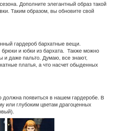
сезона. Дополните элегантный образ такой
вки. Таким образом, вы обновите свой
енный гардероб бархатные вещи.
брюки и юбки из бархата. Также можно
ы и даже пальто. Думаю, все знают,
хатные платья, а что насчет обыденных
 должна появиться в нашем гардеробе. В
ому или глубоким цветам драгоценных
овый).