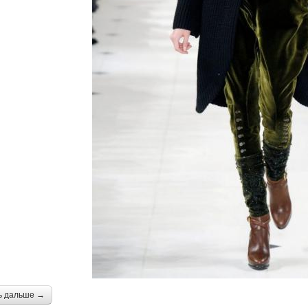
ь дальше →