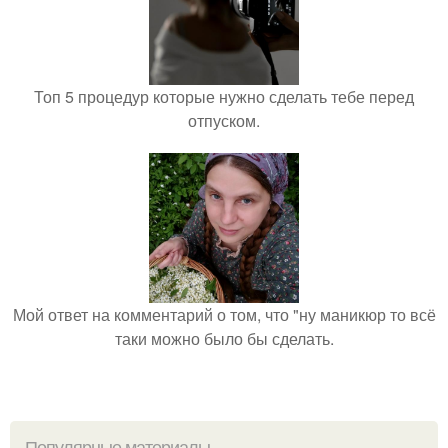
Топ 5 процедур которые нужно сделать тебе перед
отпуском.
Мой ответ на комментарий о том, что "ну маникюр то всё
таки можно было бы сделать.