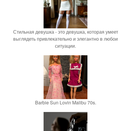
Стильная девушка - это девушка, которая умеет
выглядеть привлекательно и элегантно в любои
ситуации.
Barbie Sun Lovin Malibu 70s.