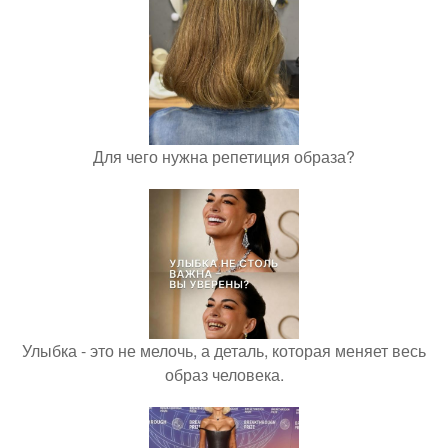
Для чего нужна репетиция образа?
Улыбка - это не мелочь, а деталь, которая меняет весь
образ человека.