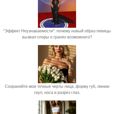
"Эффект Неузнаваемости": почему новый образ певицы
вызвал споры о гранях возможного?
Сохраняйте мои точные черты лица, форму губ, линию
скул, носа и разрез глаз.