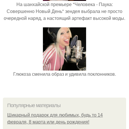
На шанхайской премьере "Человека - Паука:
Совершенно Новый День" зендея выбрала не просто
очередной наряд, а настоящий артефакт высокой моды.
Глюкоза сменила образ и удивила поклонников.
Популярные материалы
Шикарный подарок для любимых, будь то 14
февраля, 8 марта или день рождения!