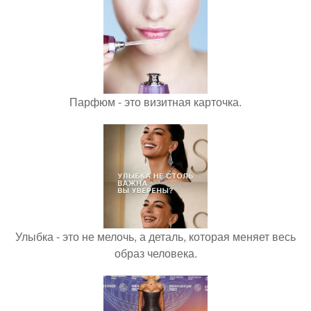
Парфюм - это визитная карточка.
Улыбка - это не мелочь, а деталь, которая меняет весь
образ человека.