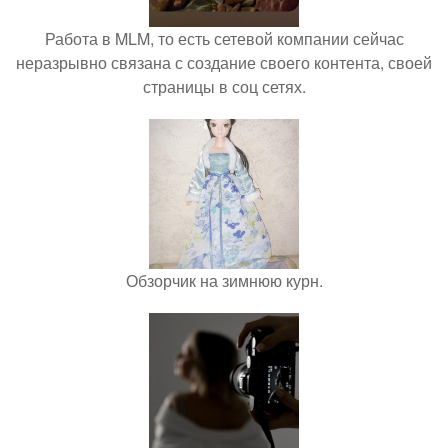
Работа в MLM, то есть сетевой компании сейчас
неразрывно связана с создание своего контента, своей
страницы в соц сетях.
Обзорчик на зимнюю курн.