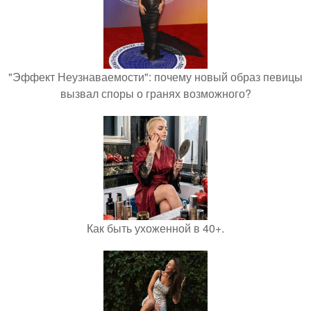
"Эффект Неузнаваемости": почему новый образ певицы
вызвал споры о гранях возможного?
Как быть ухоженной в 40+.