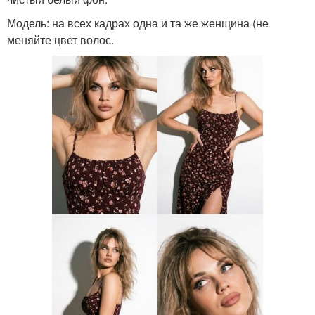
Модель: на всех кадрах одна и та же женщина (не
меняйте цвет волос.