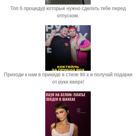
Топ 5 процедур которые нужно сделать тебе перед
отпуском.
Приходи к нам в прикиде в стиле 90 х и получай подарки
от руки вверх!