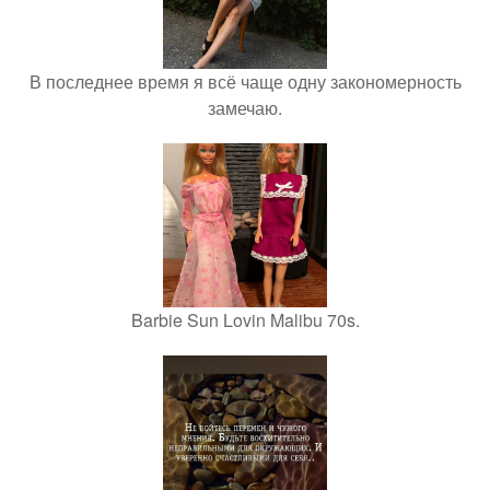
В последнее время я всё чаще одну закономерность
замечаю.
Barbie Sun Lovin Malibu 70s.