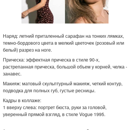
Наряд: летний приталенный сарафан на тонких лямках,
темно-бордового цвета в мелкий цветочек (розовый или
белый) разрез на ноге.
Прическа: эффектная прическа в стиле 90-х,
растрепанная прическа, большой объем у корней, челка -
занавес.
Макияж: матовый скульптурный макияж, четкий контур,
подводка для полных губ, густые ресницы.
Кадры в коллаже:
1 вверху слева: портрет бюста, руки за головой,
уверенный прямой взгляд, в стиле Vogue 1995.