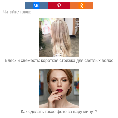
Читайте также
Блеск и свежесть: короткая стрижка для светлых волос
Как сделать такое фото за пару минут?