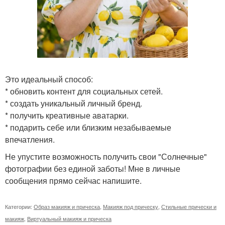
Это идеальный способ:
* обновить контент для социальных сетей.
* создать уникальный личный бренд.
* получить креативные аватарки.
* подарить себе или близким незабываемые
впечатления.
Не упустите возможность получить свои "Солнечные"
фотографии без единой заботы! Мне в личные
сообщения прямо сейчас напишите.
Категории:
Образ макияж и прическа
,
Макияж под прическу
,
Стильные прически и
макияж
,
Виртуальный макияж и прическа