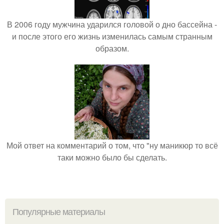
В 2006 году мужчина ударился головой о дно бассейна -
и после этого его жизнь изменилась самым странным
образом.
Мой ответ на комментарий о том, что "ну маникюр то всё
таки можно было бы сделать.
Популярные материалы