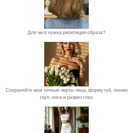
Для чего нужна репетиция образа?
Сохраняйте мои точные черты лица, форму губ, линию
скул, носа и разрез глаз.