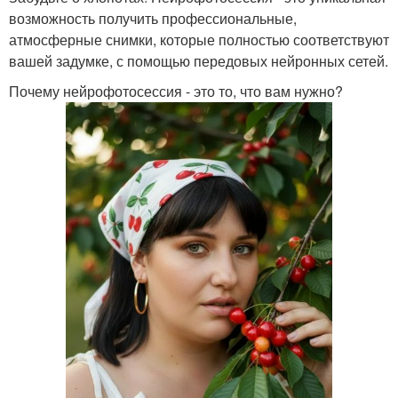
возможность получить профессиональные,
атмосферные снимки, которые полностью соответствуют
вашей задумке, с помощью передовых нейронных сетей.
Почему нейрофотосессия - это то, что вам нужно?