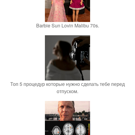
Barbie Sun Lovin Malibu 70s.
Топ 5 процедур которые нужно сделать тебе перед
отпуском.