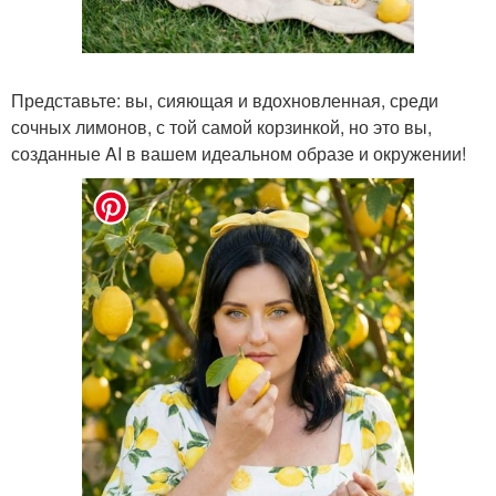
Представьте: вы, сияющая и вдохновленная, среди
сочных лимонов, с той самой корзинкой, но это вы,
созданные AI в вашем идеальном образе и окружении!