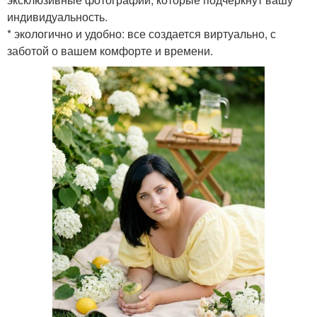
индивидуальность.
* экологично и удобно: все создается виртуально, с
заботой о вашем комфорте и времени.