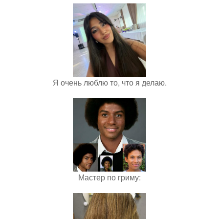
Я очень люблю то, что я делаю.
Мастер по гриму: