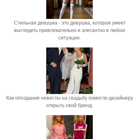
Стильная девушка - это девушка, которая умеет
выглядеть привлекательно и элегантно в любои
ситуации.
Как опоздание невесты на свадьбу помогло дизайнеру
открыть свой бренд.