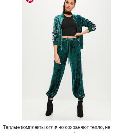
Теплые комплекты отлично сохраняют тепло, не