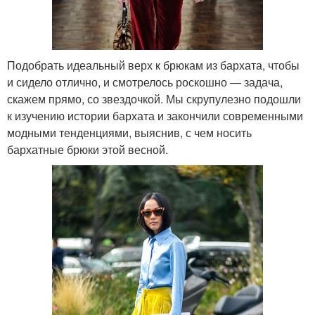
Подобрать идеальный верх к брюкам из бархата, чтобы
и сидело отлично, и смотрелось роскошно — задача,
скажем прямо, со звездочкой. Мы скрупулезно подошли
к изучению истории бархата и закончили современными
модными тенденциями, выяснив, с чем носить
бархатные брюки этой весной.