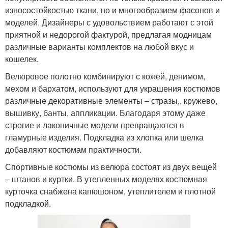
износостойкостью ткани, но и многообразием фасонов и
моделей. Дизайнеры с удовольствием работают с этой
приятной и недорогой фактурой, предлагая модницам
различные варианты комплектов на любой вкус и
кошелек.
Велюровое полотно комбинируют с кожей, денимом,
мехом и бархатом, используют для украшения костюмов
различные декоративные элементы – стразы,, кружево,
вышивку, банты, аппликации. Благодаря этому даже
строгие и лаконичные модели превращаются в
гламурные изделия. Подкладка из хлопка или шелка
добавляют костюмам практичности.
Спортивные костюмы из велюра состоят из двух вещей
– штанов и куртки. В утепленных моделях костюмная
курточка снабжена капюшоном, утеплителем и плотной
подкладкой.