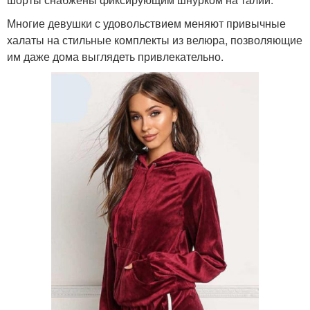
Многие девушки с удовольствием меняют привычные
халаты на стильные комплекты из велюра, позволяющие
им даже дома выглядеть привлекательно.