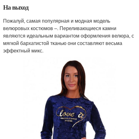
На выход
Пожалуй, самая популярная и модная модель
велюровых костюмов –. Переливающиеся камни
являются идеальным вариантом оформления велюра, с
мягкой бархатистой тканью они составляют весьма
эффектный микс.