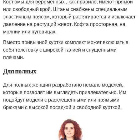
Костюмы для беременных , как правило, имеют прямой
или свободный крой. Штаны снабжены специальным
эластичным поясом, который растягивается и исключает
давление на растущий живот. Кофта просторная, на
молнии или пуговицах.
Вместо привычной куртки комплект может включать в
себя толстовку с широкой талией и спущенными
плечами.
Для полных
Для полных женщин разработано немало моделей,
которые позволят им выглядеть привлекательно. Им
подойдут модели с расклешенными или прямыми
брюками с высокой посадкой и свободной курткой.