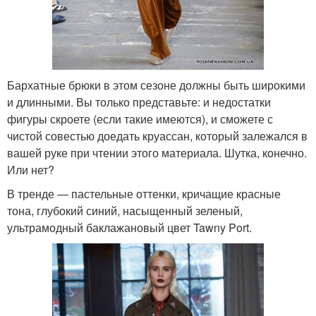
Бархатные брюки в этом сезоне должны быть широкими
и длинными. Вы только представьте: и недостатки
фигуры скроете (если такие имеются), и сможете с
чистой совестью доедать круассан, который залежался в
вашей руке при чтении этого материала. Шутка, конечно.
Или нет?
В тренде — пастельные оттенки, кричащие красные
тона, глубокий синий, насыщенный зеленый,
ультрамодный баклажановый цвет Tawny Port.