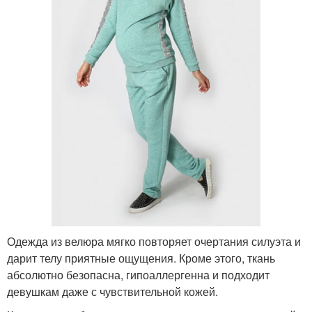
Одежда из велюра мягко повторяет очертания силуэта и
дарит телу приятные ощущения. Кроме этого, ткань
абсолютно безопасна, гипоаллергенна и подходит
девушкам даже с чувствительной кожей.