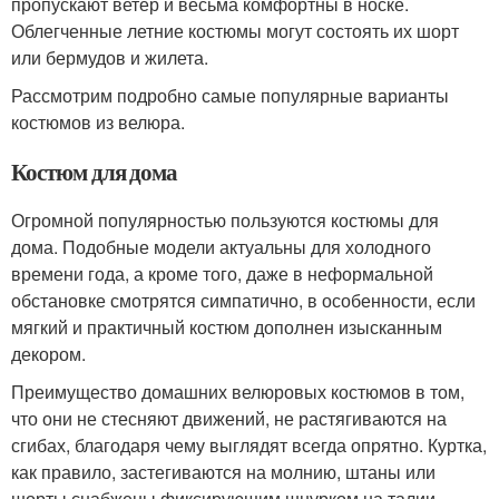
пропускают ветер и весьма комфортны в носке.
Облегченные летние костюмы могут состоять их шорт
или бермудов и жилета.
Рассмотрим подробно самые популярные варианты
костюмов из велюра.
Костюм для дома
Огромной популярностью пользуются костюмы для
дома. Подобные модели актуальны для холодного
времени года, а кроме того, даже в неформальной
обстановке смотрятся симпатично, в особенности, если
мягкий и практичный костюм дополнен изысканным
декором.
Преимущество домашних велюровых костюмов в том,
что они не стесняют движений, не растягиваются на
сгибах, благодаря чему выглядят всегда опрятно. Куртка,
как правило, застегиваются на молнию, штаны или
шорты снабжены фиксирующим шнурком на талии.