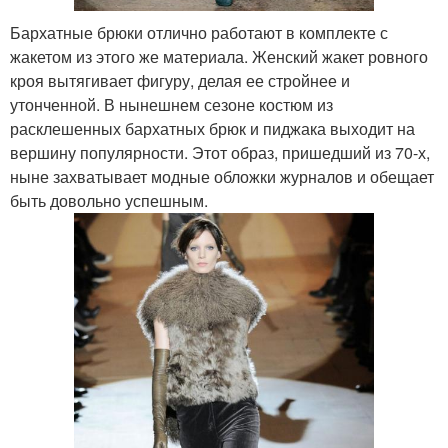
Бархатные брюки отлично работают в комплекте с
жакетом из этого же материала. Женский жакет ровного
кроя вытягивает фигуру, делая ее стройнее и
утонченной. В нынешнем сезоне костюм из
расклешенных бархатных брюк и пиджака выходит на
вершину популярности. Этот образ, пришедший из 70-х,
ныне захватывает модные обложки журналов и обещает
быть довольно успешным.