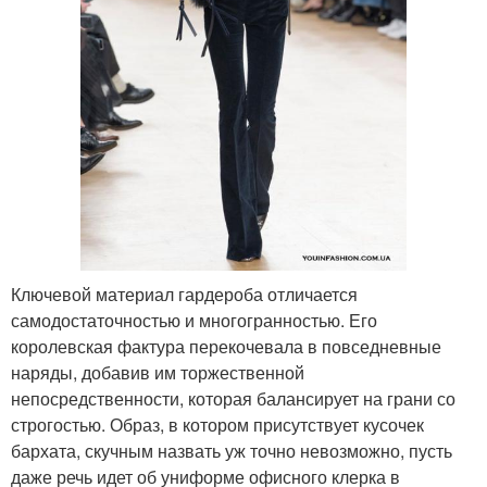
Ключевой материал гардероба отличается
самодостаточностью и многогранностью. Его
королевская фактура перекочевала в повседневные
наряды, добавив им торжественной
непосредственности, которая балансирует на грани со
строгостью. Образ, в котором присутствует кусочек
бархата, скучным назвать уж точно невозможно, пусть
даже речь идет об униформе офисного клерка в