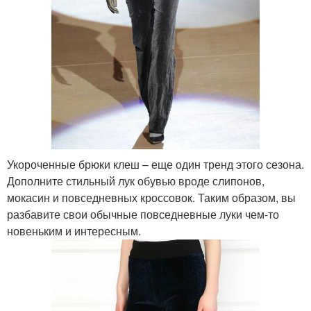
Укороченные брюки клеш – еще один тренд этого сезона.
Дополните стильный лук обувью вроде слипонов,
мокасин и повседневных кроссовок. Таким образом, вы
разбавите свои обычные повседневные луки чем-то
новеньким и интересным.