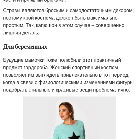
Стразы являются броским и самодостаточным декором,
поэтому крой костюма должен быть максимально
простым. Так, капюшон в этом случае – совершенно
лишняя деталь.
Для беременных
Будущие мамочки тоже полюбили этот практичный
предмет гардероба. Женский спортивный костюм
позволяет им выглядеть привлекательно в тот период,
когда в связи с физиологическими изменениями фигуры
подобрать стильные и красивые вещи проблематично.