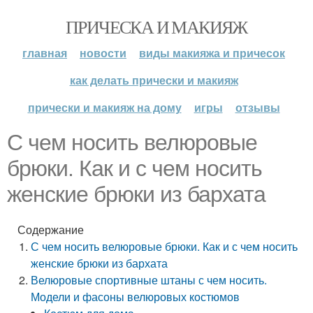
ПРИЧЕСКА И МАКИЯЖ
главная
новости
виды макияжа и причесок
как делать прически и макияж
прически и макияж на дому
игры
отзывы
С чем носить велюровые
брюки. Как и с чем носить
женские брюки из бархата
Содержание
С чем носить велюровые брюки. Как и с чем носить
женские брюки из бархата
Велюровые спортивные штаны с чем носить.
Модели и фасоны велюровых костюмов