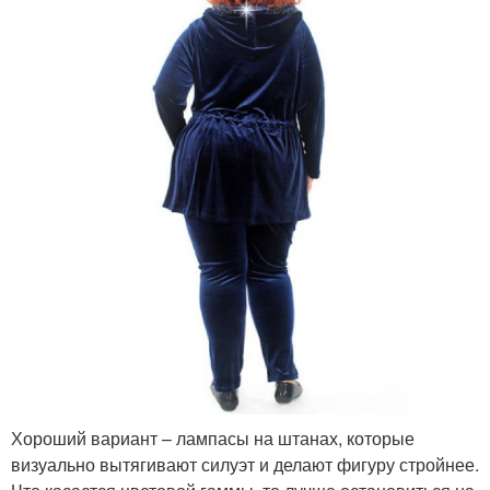
Хороший вариант – лампасы на штанах, которые
визуально вытягивают силуэт и делают фигуру стройнее.