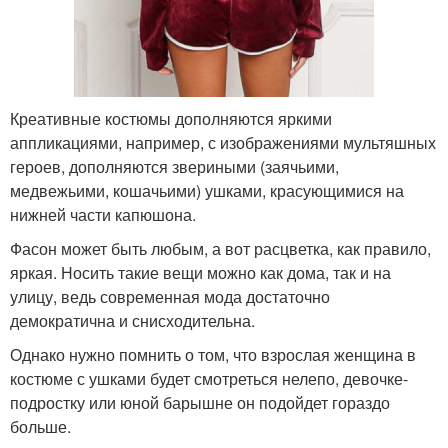
Креативные костюмы дополняются яркими
аппликациями, например, с изображениями мультяшных
героев, дополняются звериными (заячьими,
медвежьими, кошачьими) ушками, красующимися на
нижней части капюшона.
Фасон может быть любым, а вот расцветка, как правило,
яркая. Носить такие вещи можно как дома, так и на
улицу, ведь современная мода достаточно
демократична и снисходительна.
Однако нужно помнить о том, что взрослая женщина в
костюме с ушками будет смотреться нелепо, девочке-
подростку или юной барышне он подойдет гораздо
больше.