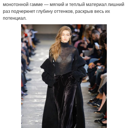
монотонной гамме — мягкий и теплый материал лишний
раз подчеркнет глубину оттенков, раскрыв весь их
потенциал.