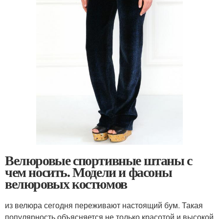
Велюровые спортивные штаны с
чем носить. Модели и фасоны
велюровых костюмов
из велюра сегодня переживают настоящий бум. Такая
популярность объясняется не только красотой и высокой