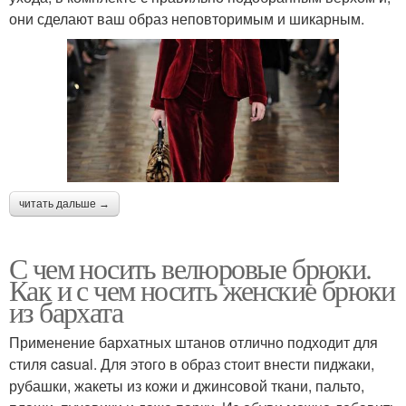
они сделают ваш образ неповторимым и шикарным.
читать дальше →
С чем носить велюровые брюки.
Как и с чем носить женские брюки
из бархата
Применение бархатных штанов отлично подходит для
стиля casual. Для этого в образ стоит внести пиджаки,
рубашки, жакеты из кожи и джинсовой ткани, пальто,