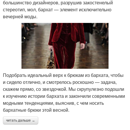
большинство дизайнеров, разрушив закостенелый
стереотип, мол, бархат — элемент исключительно
вечерней моды.
Подобрать идеальный верх к брюкам из бархата, чтобы
и сидело отлично, и смотрелось роскошно — задача,
скажем прямо, со звездочкой. Мы скрупулезно подошли
к изучению истории бархата и закончили современными
модными тенденциями, выяснив, с чем носить
бархатные брюки этой весной.
читать дальше →