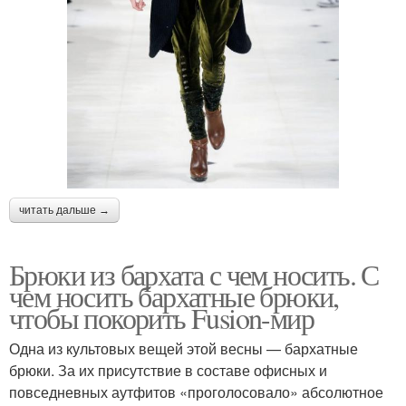
читать дальше →
Брюки из бархата с чем носить. С
чем носить бархатные брюки,
чтобы покорить Fusion-мир
Одна из культовых вещей этой весны — бархатные
брюки. За их присутствие в составе офисных и
повседневных аутфитов «проголосовало» абсолютное