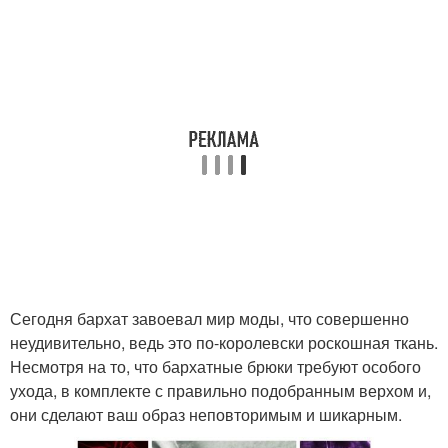
Сегодня бархат завоевал мир моды, что совершенно
неудивительно, ведь это по-королевски роскошная ткань.
Несмотря на то, что бархатные брюки требуют особого
ухода, в комплекте с правильно подобранным верхом и,
они сделают ваш образ неповторимым и шикарным.