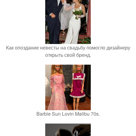
Как опоздание невесты на свадьбу помогло дизайнеру
открыть свой бренд.
Barbie Sun Lovin Malibu 70s.