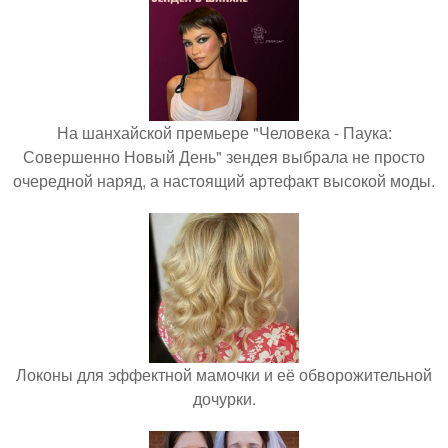
На шанхайской премьере "Человека - Паука:
Совершенно Новый День" зендея выбрала не просто
очередной наряд, а настоящий артефакт высокой моды.
Локоны для эффектной мамочки и её обворожительной
дочурки.