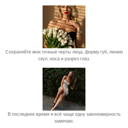
Сохраняйте мои точные черты лица, форму губ, линию
скул, носа и разрез глаз.
В последнее время я всё чаще одну закономерность
замечаю.