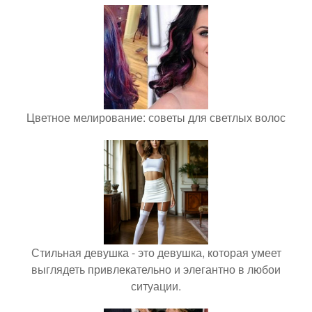
Цветное мелирование: советы для светлых волос
Стильная девушка - это девушка, которая умеет
выглядеть привлекательно и элегантно в любои
ситуации.