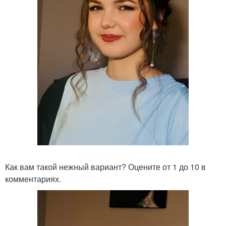
Как вам такой нежный вариант? Оцените от 1 до 10 в
комментариях.