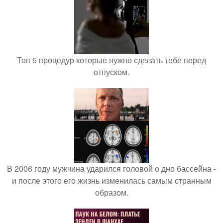
Топ 5 процедур которые нужно сделать тебе перед
отпуском.
В 2006 году мужчина ударился головой о дно бассейна -
и после этого его жизнь изменилась самым странным
образом.