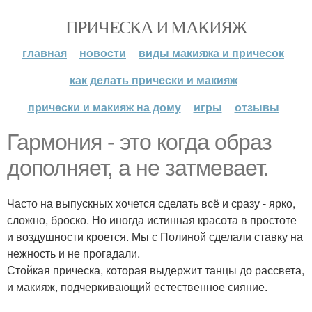
ПРИЧЕСКА И МАКИЯЖ
главная
новости
виды макияжа и причесок
как делать прически и макияж
прически и макияж на дому
игры
отзывы
Гармония - это когда образ
дополняет, а не затмевает.
Часто на выпускных хочется сделать всё и сразу - ярко,
сложно, броско. Но иногда истинная красота в простоте
и воздушности кроется. Мы с Полиной сделали ставку на
нежность и не прогадали.
Стойкая прическа, которая выдержит танцы до рассвета,
и макияж, подчеркивающий естественное сияние.