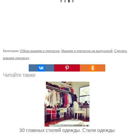
Категории:
Образ макияж и прическа
,
Макияж и прическа на выпускной
,
Сделать
макияж прическу
Читайте также
30 главных стилей одежды. Стили одежды