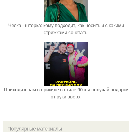
Челка - шторка: кому подходит, как носить и с какими
стрижками сочетать.
Приходи к нам в прикиде в стиле 90 х и получай подарки
от руки вверх!
Популярные материалы